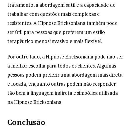
tratamento, a abordagem sutil e a capacidade de
trabalhar com questões mais complexas e
resistentes. A Hipnose Ericksoniana também pode
ser útil para pessoas que preferem um estilo
terapêutico menos invasivo e mais flexível.
Por outro lado, a Hipnose Ericksoniana pode não ser
a melhor escolha para todos os clientes. Algumas
pessoas podem preferir uma abordagem mais direta
e focada, enquanto outras podem não responder
tão bem à linguagem indireta e simbólica utilizada
na Hipnose Ericksoniana.
Conclusão