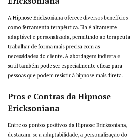
Ericksoniana
A Hipnose Ericksoniana oferece diversos benefícios
como ferramenta terapêutica. Ela é altamente
adaptável e personalizada, permitindo ao terapeuta
trabalhar de forma mais precisa com as
necessidades do cliente. A abordagem indireta e
sutil também pode ser especialmente eficaz para
pessoas que podem resistir à hipnose mais direta.
Pros e Contras da Hipnose
Ericksoniana
Entre os pontos positivos da Hipnose Ericksoniana,
destacam-se a adaptabilidade, a personalização do