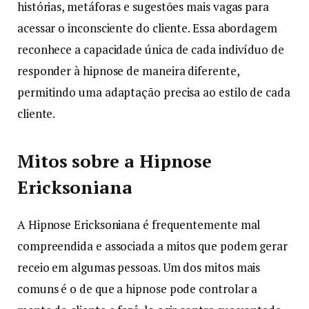
histórias, metáforas e sugestões mais vagas para
acessar o inconsciente do cliente. Essa abordagem
reconhece a capacidade única de cada indivíduo de
responder à hipnose de maneira diferente,
permitindo uma adaptação precisa ao estilo de cada
cliente.
Mitos sobre a Hipnose
Ericksoniana
A Hipnose Ericksoniana é frequentemente mal
compreendida e associada a mitos que podem gerar
receio em algumas pessoas. Um dos mitos mais
comuns é o de que a hipnose pode controlar a