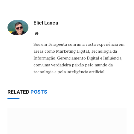
Eliel Lanca
Website
Sou um Terapeuta com uma vasta experiência em
áreas como Marketing Digital, Tecnologia da
Informação, Gerenciamento Digital e Influência,
com uma verdadeira paixão pelo mundo da
tecnologia e pela inteligência artificial
RELATED
POSTS