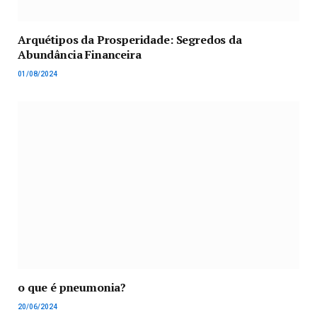
Arquétipos da Prosperidade: Segredos da
Abundância Financeira
01/08/2024
o que é pneumonia?
20/06/2024