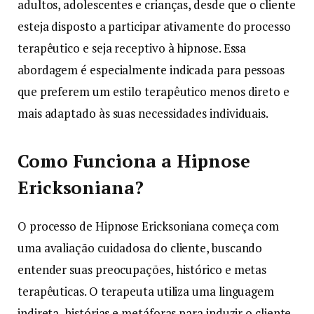
adultos, adolescentes e crianças, desde que o cliente
esteja disposto a participar ativamente do processo
terapêutico e seja receptivo à hipnose. Essa
abordagem é especialmente indicada para pessoas
que preferem um estilo terapêutico menos direto e
mais adaptado às suas necessidades individuais.
Como Funciona a Hipnose
Ericksoniana?
O processo de Hipnose Ericksoniana começa com
uma avaliação cuidadosa do cliente, buscando
entender suas preocupações, histórico e metas
terapêuticas. O terapeuta utiliza uma linguagem
indireta, histórias e metáforas para induzir o cliente