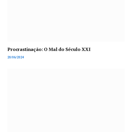
Procrastinação: O Mal do Século XXI
20/06/2024