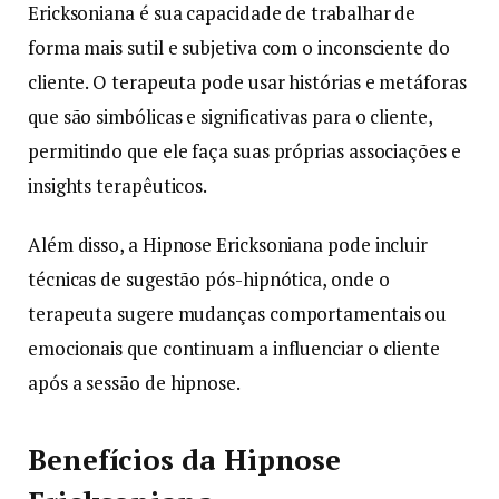
Ericksoniana é sua capacidade de trabalhar de
forma mais sutil e subjetiva com o inconsciente do
cliente. O terapeuta pode usar histórias e metáforas
que são simbólicas e significativas para o cliente,
permitindo que ele faça suas próprias associações e
insights terapêuticos.
Além disso, a Hipnose Ericksoniana pode incluir
técnicas de sugestão pós-hipnótica, onde o
terapeuta sugere mudanças comportamentais ou
emocionais que continuam a influenciar o cliente
após a sessão de hipnose.
Benefícios da Hipnose