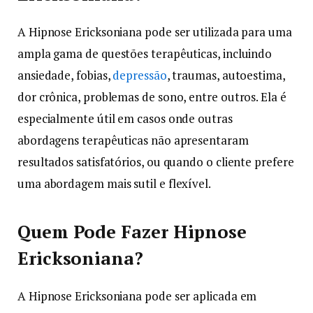
A Hipnose Ericksoniana pode ser utilizada para uma
ampla gama de questões terapêuticas, incluindo
ansiedade, fobias,
depressão
, traumas, autoestima,
dor crônica, problemas de sono, entre outros. Ela é
especialmente útil em casos onde outras
abordagens terapêuticas não apresentaram
resultados satisfatórios, ou quando o cliente prefere
uma abordagem mais sutil e flexível.
Quem Pode Fazer Hipnose
Ericksoniana?
A Hipnose Ericksoniana pode ser aplicada em