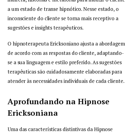
a um estado de transe hipnótico. Nesse estado, o
inconsciente do cliente se torna mais receptivo a
sugestões e insights terapêuticos.
O hipnoterapeuta Ericksoniano ajusta a abordagem
de acordo com as respostas do cliente, adaptando-
se a sua linguagem e estilo preferido. As sugestões
terapêuticas são cuidadosamente elaboradas para
atender às necessidades individuais de cada cliente.
Aprofundando na Hipnose
Ericksoniana
Uma das características distintivas da Hipnose