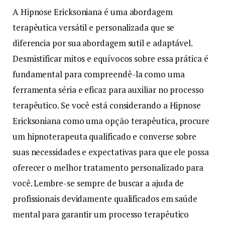
A Hipnose Ericksoniana é uma abordagem
terapêutica versátil e personalizada que se
diferencia por sua abordagem sutil e adaptável.
Desmistificar mitos e equívocos sobre essa prática é
fundamental para compreendê-la como uma
ferramenta séria e eficaz para auxiliar no processo
terapêutico. Se você está considerando a Hipnose
Ericksoniana como uma opção terapêutica, procure
um hipnoterapeuta qualificado e converse sobre
suas necessidades e expectativas para que ele possa
oferecer o melhor tratamento personalizado para
você. Lembre-se sempre de buscar a ajuda de
profissionais devidamente qualificados em saúde
mental para garantir um processo terapêutico