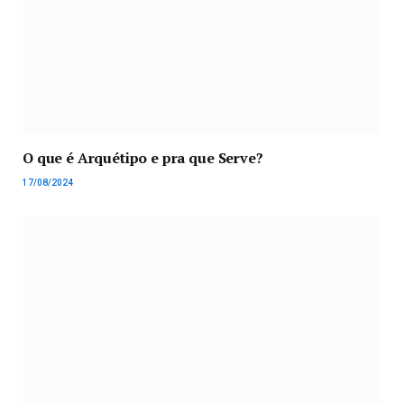
O que é Arquétipo e pra que Serve?
17/08/2024