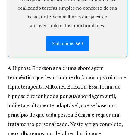
realizando tarefas simples no conforto de sua
casa. Junte-se a milhares que já estão
aproveitando estas oportunidades.
Saiba mais
A Hipnose Ericksoniana é uma abordagem
terapêutica que leva o nome do famoso psiquiatra e
hipnoterapeuta Milton H. Erickson. Essa forma de
hipnose é reconhecida por sua abordagem sutil,
indireta e altamente adaptável, que se baseia no
princípio de que cada pessoa é única e requer um
tratamento personalizado. Neste artigo completo,
mergulharemos nos detalhes da Hipnose