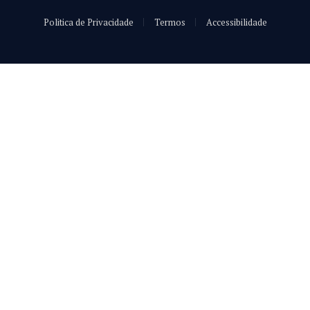
Politica de Privacidade
Termos
Accessibilidade