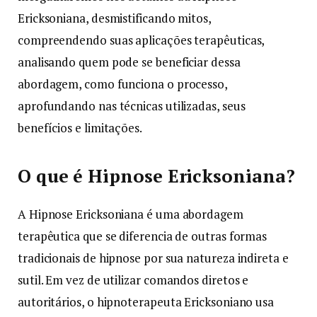
Ericksoniana, desmistificando mitos,
compreendendo suas aplicações terapêuticas,
analisando quem pode se beneficiar dessa
abordagem, como funciona o processo,
aprofundando nas técnicas utilizadas, seus
benefícios e limitações.
O que é Hipnose Ericksoniana?
A Hipnose Ericksoniana é uma abordagem
terapêutica que se diferencia de outras formas
tradicionais de hipnose por sua natureza indireta e
sutil. Em vez de utilizar comandos diretos e
autoritários, o hipnoterapeuta Ericksoniano usa