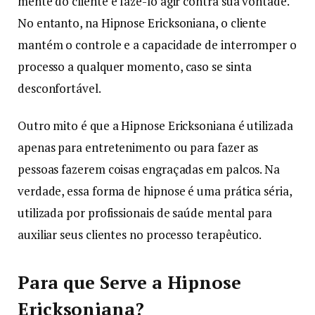
mente do cliente e fazê-lo agir contra sua vontade.
No entanto, na Hipnose Ericksoniana, o cliente
mantém o controle e a capacidade de interromper o
processo a qualquer momento, caso se sinta
desconfortável.
Outro mito é que a Hipnose Ericksoniana é utilizada
apenas para entretenimento ou para fazer as
pessoas fazerem coisas engraçadas em palcos. Na
verdade, essa forma de hipnose é uma prática séria,
utilizada por profissionais de saúde mental para
auxiliar seus clientes no processo terapêutico.
Para que Serve a Hipnose
Ericksoniana?