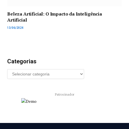
Beleza Artificial: O Impacto da Inteligência
Artificial
13/06/2024
Categorias
Patrocinador