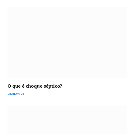
O que é choque séptico?
20/06/2024