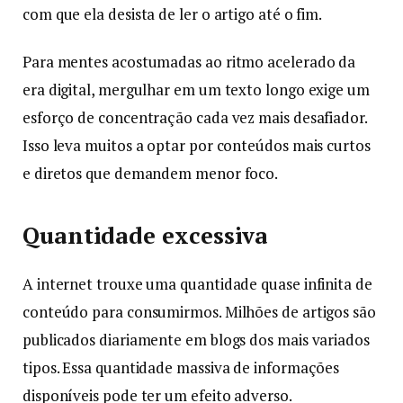
com que ela desista de ler o artigo até o fim.
Para mentes acostumadas ao ritmo acelerado da
era digital, mergulhar em um texto longo exige um
esforço de concentração cada vez mais desafiador.
Isso leva muitos a optar por conteúdos mais curtos
e diretos que demandem menor foco.
Quantidade excessiva
A internet trouxe uma quantidade quase infinita de
conteúdo para consumirmos. Milhões de artigos são
publicados diariamente em blogs dos mais variados
tipos. Essa quantidade massiva de informações
disponíveis pode ter um efeito adverso.