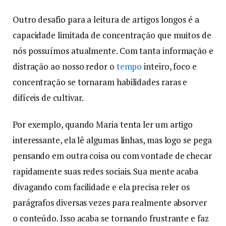
Outro desafio para a leitura de artigos longos é a
capacidade limitada de concentração que muitos de
nós possuímos atualmente. Com tanta informação e
distração ao nosso redor o
tempo
inteiro, foco e
concentração se tornaram habilidades raras e
difíceis de cultivar.
Por exemplo, quando Maria tenta ler um artigo
interessante, ela lê algumas linhas, mas logo se pega
pensando em outra coisa ou com vontade de checar
rapidamente suas redes sociais. Sua mente acaba
divagando com facilidade e ela precisa reler os
parágrafos diversas vezes para realmente absorver
o conteúdo. Isso acaba se tornando frustrante e faz