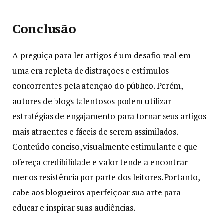
Conclusão
A preguiça para ler artigos é um desafio real em
uma era repleta de distrações e estímulos
concorrentes pela atenção do público. Porém,
autores de blogs talentosos podem utilizar
estratégias de engajamento para tornar seus artigos
mais atraentes e fáceis de serem assimilados.
Conteúdo conciso, visualmente estimulante e que
ofereça credibilidade e valor tende a encontrar
menos resistência por parte dos leitores. Portanto,
cabe aos blogueiros aperfeiçoar sua arte para
educar e inspirar suas audiências.