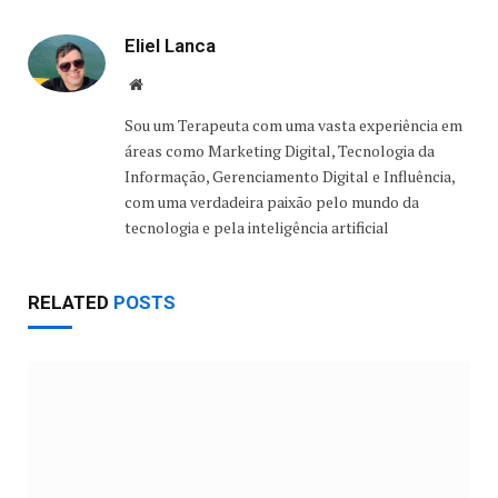
Eliel Lanca
Website
Sou um Terapeuta com uma vasta experiência em
áreas como Marketing Digital, Tecnologia da
Informação, Gerenciamento Digital e Influência,
com uma verdadeira paixão pelo mundo da
tecnologia e pela inteligência artificial
RELATED
POSTS