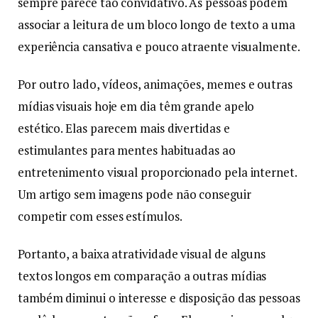
sempre parece tão convidativo. As pessoas podem
associar a leitura de um bloco longo de texto a uma
experiência cansativa e pouco atraente visualmente.
Por outro lado, vídeos, animações, memes e outras
mídias visuais hoje em dia têm grande apelo
estético. Elas parecem mais divertidas e
estimulantes para mentes habituadas ao
entretenimento visual proporcionado pela internet.
Um artigo sem imagens pode não conseguir
competir com esses estímulos.
Portanto, a baixa atratividade visual de alguns
textos longos em comparação a outras mídias
também diminui o interesse e disposição das pessoas