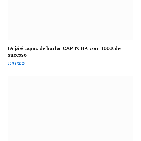
IA já é capaz de burlar CAPTCHA com 100% de
sucesso
30/09/2024