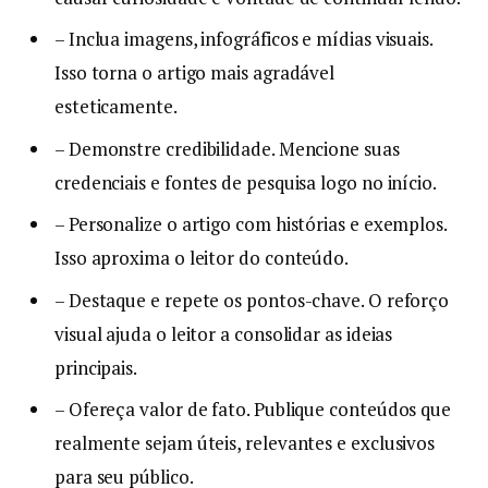
– Inclua imagens, infográficos e mídias visuais.
Isso torna o artigo mais agradável
esteticamente.
– Demonstre credibilidade. Mencione suas
credenciais e fontes de pesquisa logo no início.
– Personalize o artigo com histórias e exemplos.
Isso aproxima o leitor do conteúdo.
– Destaque e repete os pontos-chave. O reforço
visual ajuda o leitor a consolidar as ideias
principais.
– Ofereça valor de fato. Publique conteúdos que
realmente sejam úteis, relevantes e exclusivos
para seu público.