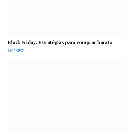
Black Friday: Estratégias para comprar barato
25/11/2024