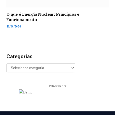
O que é Energia Nuclear: Princípios e
Funcionamento
20/09/2024
Categorias
Patrocinador