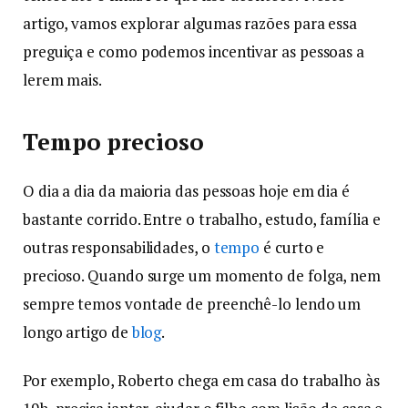
artigo, vamos explorar algumas razões para essa
preguiça e como podemos incentivar as pessoas a
lerem mais.
Tempo precioso
O dia a dia da maioria das pessoas hoje em dia é
bastante corrido. Entre o trabalho, estudo, família e
outras responsabilidades, o
tempo
é curto e
precioso. Quando surge um momento de folga, nem
sempre temos vontade de preenchê-lo lendo um
longo artigo de
blog
.
Por exemplo, Roberto chega em casa do trabalho às