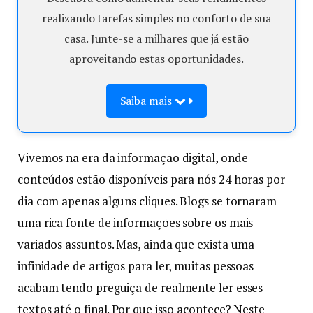
realizando tarefas simples no conforto de sua
casa. Junte-se a milhares que já estão
aproveitando estas oportunidades.
Saiba mais
Vivemos na era da informação digital, onde
conteúdos estão disponíveis para nós 24 horas por
dia com apenas alguns cliques. Blogs se tornaram
uma rica fonte de informações sobre os mais
variados assuntos. Mas, ainda que exista uma
infinidade de artigos para ler, muitas pessoas
acabam tendo preguiça de realmente ler esses
textos até o final. Por que isso acontece? Neste