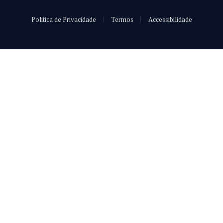
Politica de Privacidade
Termos
Accessibilidade