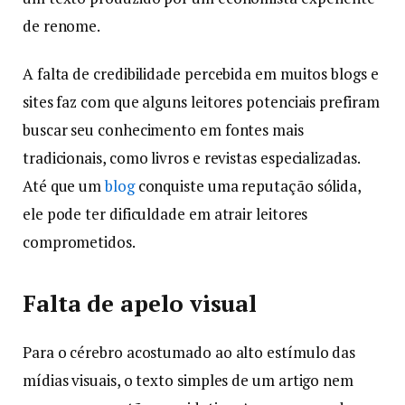
de renome.
A falta de credibilidade percebida em muitos blogs e
sites faz com que alguns leitores potenciais prefiram
buscar seu conhecimento em fontes mais
tradicionais, como livros e revistas especializadas.
Até que um
blog
conquiste uma reputação sólida,
ele pode ter dificuldade em atrair leitores
comprometidos.
Falta de apelo visual
Para o cérebro acostumado ao alto estímulo das
mídias visuais, o texto simples de um artigo nem