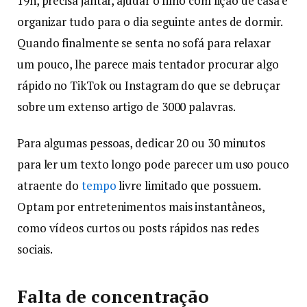
19h, precisa jantar, ajudar o filho com lição de casa e
organizar tudo para o dia seguinte antes de dormir.
Quando finalmente se senta no sofá para relaxar
um pouco, lhe parece mais tentador procurar algo
rápido no TikTok ou Instagram do que se debruçar
sobre um extenso artigo de 3000 palavras.
Para algumas pessoas, dedicar 20 ou 30 minutos
para ler um texto longo pode parecer um uso pouco
atraente do
tempo
livre limitado que possuem.
Optam por entretenimentos mais instantâneos,
como vídeos curtos ou posts rápidos nas redes
sociais.
Falta de concentração