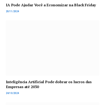
IA Pode Ajudar Você a Economizar na Black Friday
20/11/2024
Inteligência Artificial Pode dobrar os lucros das
Empresas até 2030
24/10/2024