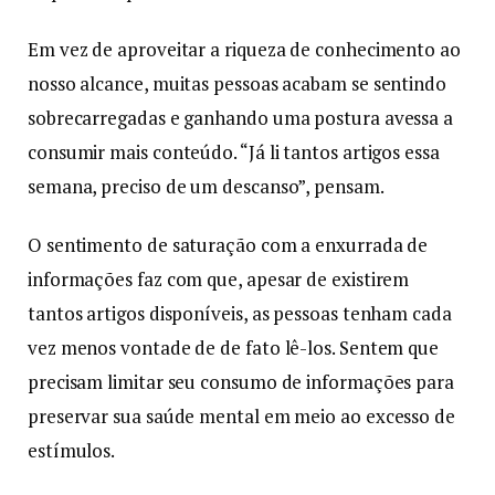
Em vez de aproveitar a riqueza de conhecimento ao
nosso alcance, muitas pessoas acabam se sentindo
sobrecarregadas e ganhando uma postura avessa a
consumir mais conteúdo. “Já li tantos artigos essa
semana, preciso de um descanso”, pensam.
O sentimento de saturação com a enxurrada de
informações faz com que, apesar de existirem
tantos artigos disponíveis, as pessoas tenham cada
vez menos vontade de de fato lê-los. Sentem que
precisam limitar seu consumo de informações para
preservar sua saúde mental em meio ao excesso de
estímulos.