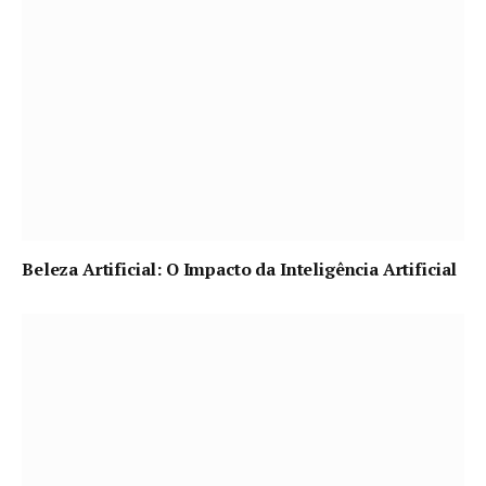
Beleza Artificial: O Impacto da Inteligência Artificial