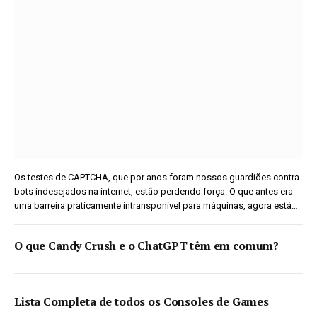
Os testes de CAPTCHA, que por anos foram nossos guardiões contra
bots indesejados na internet, estão perdendo força. O que antes era
uma barreira praticamente intransponível para máquinas, agora está…
O que Candy Crush e o ChatGPT têm em comum?
Lista Completa de todos os Consoles de Games