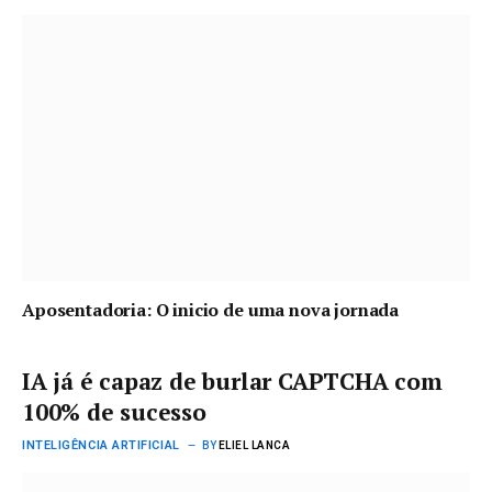
Aposentadoria: O inicio de uma nova jornada
IA já é capaz de burlar CAPTCHA com
100% de sucesso
INTELIGÊNCIA ARTIFICIAL
BY
ELIEL LANCA