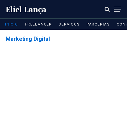
Eliel Lança
INICIO
FREELANCER
SERVIÇOS
PARCERIAS
CON
Marketing Digital