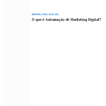
MARKETING DIGITAL
O que é Automação de Marketing Digital?