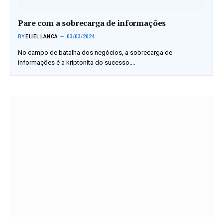
Pare com a sobrecarga de informações
BY
ELIEL LANCA
03/03/2024
No campo de batalha dos negócios, a sobrecarga de
informações é a kriptonita do sucesso.…