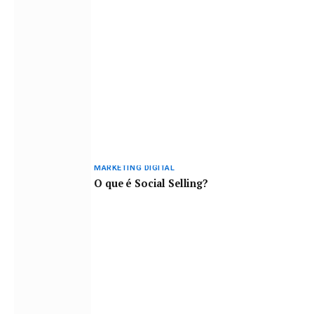
MARKETING DIGITAL
O que é Social Selling?