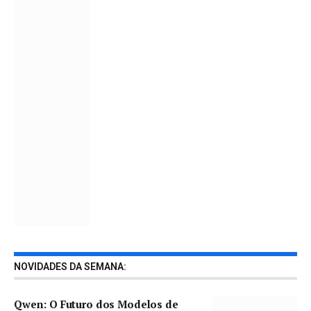
NOVIDADES DA SEMANA:
Qwen: O Futuro dos Modelos de