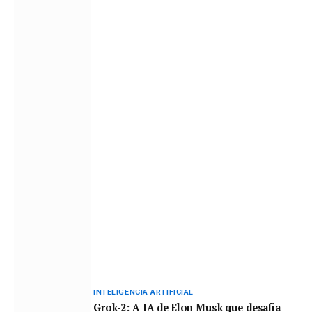
INTELIGÊNCIA ARTIFICIAL
Grok-2: A IA de Elon Musk que desafia