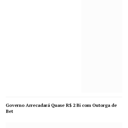
Governo Arrecadará Quase R$ 2 Bi com Outorga de
Bet