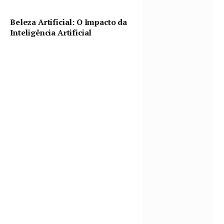
Beleza Artificial: O Impacto da
Inteligência Artificial