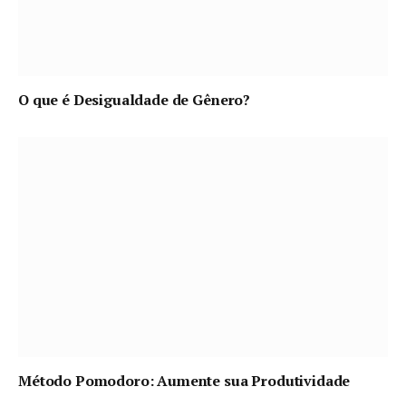
O que é Desigualdade de Gênero?
Método Pomodoro: Aumente sua Produtividade