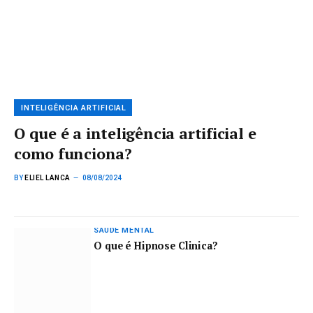
INTELIGÊNCIA ARTIFICIAL
O que é a inteligência artificial e
como funciona?
BY
ELIEL LANCA
08/08/2024
SAÚDE MENTAL
O que é Hipnose Clinica?