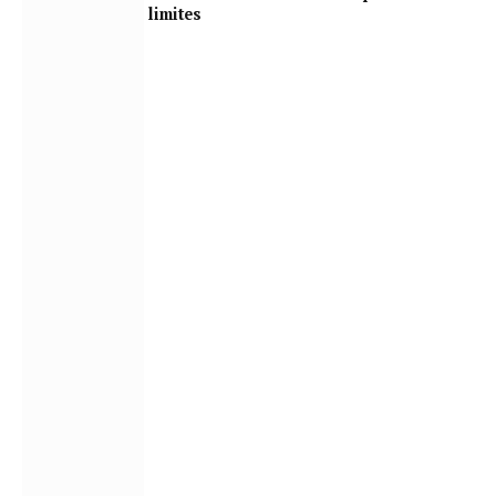
limites