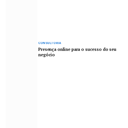
CONSULTORIA
Presença online para o sucesso do seu
negócio