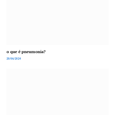
o que é pneumonia?
20/06/2024