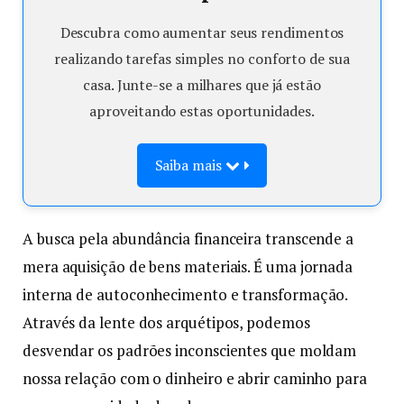
Descubra como aumentar seus rendimentos
realizando tarefas simples no conforto de sua
casa. Junte-se a milhares que já estão
aproveitando estas oportunidades.
Saiba mais
A busca pela abundância financeira transcende a
mera aquisição de bens materiais. É uma jornada
interna de autoconhecimento e transformação.
Através da lente dos arquétipos, podemos
desvendar os padrões inconscientes que moldam
nossa relação com o dinheiro e abrir caminho para