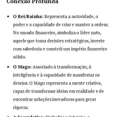
Conexão Profunda
O Rei/Rainha:
Representa a autoridade, o
poder e a capacidade de criar e manter a ordem.
No mundo financeiro, simboliza o líder nato,
aquele que toma decisões estratégicas, investe
com sabedoria e constrói um império financeiro
sólido.
O Mago:
Associado à transformação, à
inteligência e à capacidade de manifestar os
desejos. O Mago representa a mente criativa,
capaz de transformar ideias em realidade e de
encontrar soluções inovadoras para gerar
riqueza.