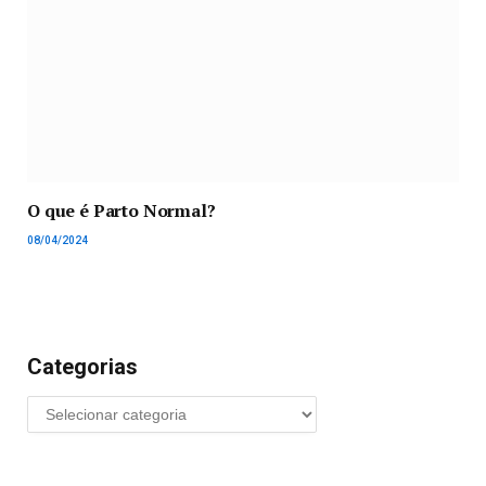
O que é Parto Normal?
08/04/2024
Categorias