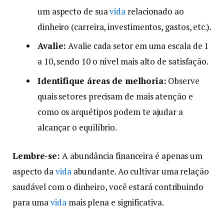
um aspecto de sua
vida
relacionado ao
dinheiro (carreira, investimentos, gastos, etc.).
Avalie:
Avalie cada setor em uma escala de 1
a 10, sendo 10 o nível mais alto de satisfação.
Identifique áreas de melhoria:
Observe
quais setores precisam de mais atenção e
como os arquétipos podem te ajudar a
alcançar o equilíbrio.
Lembre-se:
A abundância financeira é apenas um
aspecto da
vida
abundante. Ao cultivar uma relação
saudável com o dinheiro, você estará contribuindo
para uma
vida
mais plena e significativa.