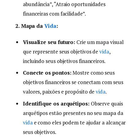
abundância”, “Atraio oportunidades
financeiras com facilidade”.
2. Mapa da
Vida
:
Visualize seu futuro:
Crie um mapa visual
que represente seus objetivos de
vida
,
incluindo seus objetivos financeiros.
Conecte os pontos:
Mostre como seus
objetivos financeiros se conectam com seus
valores, paixões e propósito de
vida
.
Identifique os arquétipos:
Observe quais
arquétipos estão presentes no seu mapa da
vida
e como eles podem te ajudar a alcançar
seus objetivos.