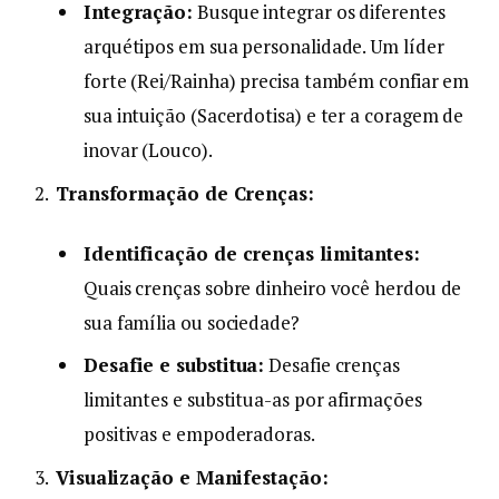
Integração:
Busque integrar os diferentes
arquétipos em sua personalidade. Um líder
forte (Rei/Rainha) precisa também confiar em
sua intuição (Sacerdotisa) e ter a coragem de
inovar (Louco).
Transformação de Crenças:
Identificação de crenças limitantes:
Quais crenças sobre dinheiro você herdou de
sua família ou sociedade?
Desafie e substitua:
Desafie crenças
limitantes e substitua-as por afirmações
positivas e empoderadoras.
Visualização e Manifestação: