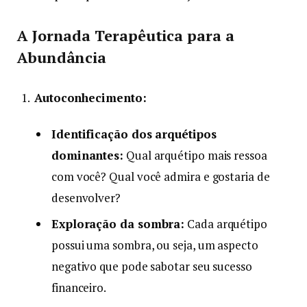
A Jornada Terapêutica para a
Abundância
Autoconhecimento:
Identificação dos arquétipos
dominantes:
Qual arquétipo mais ressoa
com você? Qual você admira e gostaria de
desenvolver?
Exploração da sombra:
Cada arquétipo
possui uma sombra, ou seja, um aspecto
negativo que pode sabotar seu sucesso
financeiro.