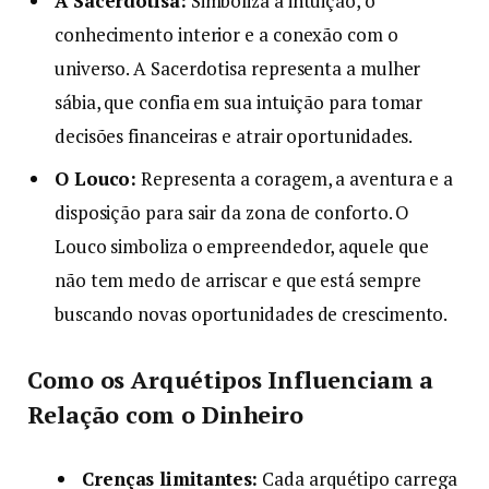
A Sacerdotisa:
Simboliza a intuição, o
conhecimento interior e a conexão com o
universo. A Sacerdotisa representa a mulher
sábia, que confia em sua intuição para tomar
decisões financeiras e atrair oportunidades.
O Louco:
Representa a coragem, a aventura e a
disposição para sair da zona de conforto. O
Louco simboliza o empreendedor, aquele que
não tem medo de arriscar e que está sempre
buscando novas oportunidades de crescimento.
Como os Arquétipos Influenciam a
Relação com o Dinheiro
Crenças limitantes:
Cada arquétipo carrega