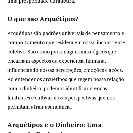
uma prosperidade duradoura.
O que são Arquétipos?
Arquétipos são padrões universais de pensamento e
comportamento que residem em nosso inconsciente
coletivo. São como personagens mitológicos que
encarnam aspectos da experiência humana,
influenciando nossas percepções, emoções e ações.
Ao entender os arquétipos que regem nossa relação
com o dinheiro, podemos identificar crenças
limitantes e cultivar novas perspectivas que nos
permitam atrair abundância.
Arquétipos e o Dinheiro: Uma