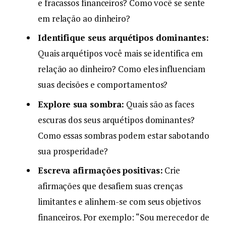
e fracassos financeiros? Como você se sente
em relação ao dinheiro?
Identifique seus arquétipos dominantes:
Quais arquétipos você mais se identifica em
relação ao dinheiro? Como eles influenciam
suas decisões e comportamentos?
Explore sua sombra:
Quais são as faces
escuras dos seus arquétipos dominantes?
Como essas sombras podem estar sabotando
sua prosperidade?
Escreva afirmações positivas:
Crie
afirmações que desafiem suas crenças
limitantes e alinhem-se com seus objetivos
financeiros. Por exemplo: “Sou merecedor de