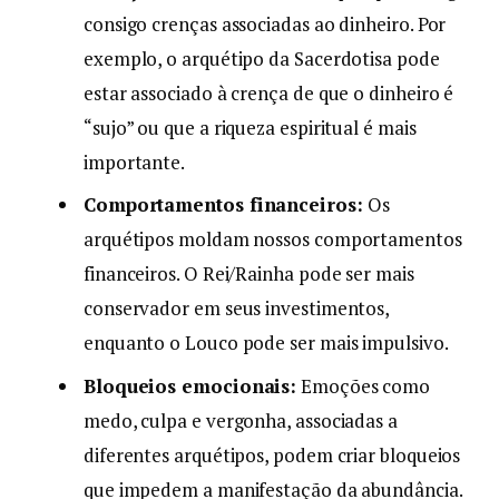
consigo crenças associadas ao dinheiro. Por
exemplo, o arquétipo da Sacerdotisa pode
estar associado à crença de que o dinheiro é
“sujo” ou que a riqueza espiritual é mais
importante.
Comportamentos financeiros:
Os
arquétipos moldam nossos comportamentos
financeiros. O Rei/Rainha pode ser mais
conservador em seus investimentos,
enquanto o Louco pode ser mais impulsivo.
Bloqueios emocionais:
Emoções como
medo, culpa e vergonha, associadas a
diferentes arquétipos, podem criar bloqueios
que impedem a manifestação da abundância.