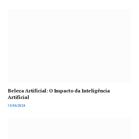
Beleza Artificial: O Impacto da Inteligência
Artificial
13/06/2024