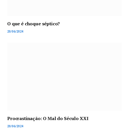
O que é choque séptico?
20/06/2024
Procrastinação: O Mal do Século XXI
20/06/2024