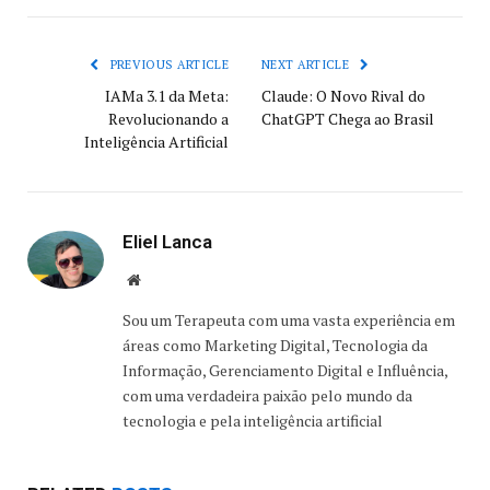
PREVIOUS ARTICLE
NEXT ARTICLE
IAMa 3.1 da Meta:
Claude: O Novo Rival do
Revolucionando a
ChatGPT Chega ao Brasil
Inteligência Artificial
Eliel Lanca
Website
Sou um Terapeuta com uma vasta experiência em
áreas como Marketing Digital, Tecnologia da
Informação, Gerenciamento Digital e Influência,
com uma verdadeira paixão pelo mundo da
tecnologia e pela inteligência artificial