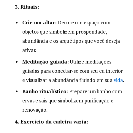
3. Rituais:
Crie um altar:
Decore um espaço com
objetos que simbolizem prosperidade,
abundância e os arquétipos que você deseja
ativar.
Meditação guiada:
Utilize meditações
guiadas para conectar-se com seu eu interior
e visualizar a abundância fluindo em sua
vida
.
Banho ritualístico:
Prepare um banho com
ervas e sais que simbolizem purificação e
renovação.
4. Exercício da cadeira vazia: