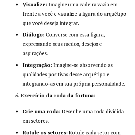
Visualize:
Imagine uma cadeira vazia em
frente a você e visualize a figura do arquétipo
que você deseja integrar.
Diálogo:
Converse com essa figura,
expressando seus medos, desejos e
aspirações.
Integração:
Imagine-se absorvendo as
qualidades positivas desse arquétipo e
integrando-as em sua própria personalidade.
5. Exercício da roda da fortuna:
Crie uma roda:
Desenhe uma roda dividida
em setores.
Rotule os setores:
Rotule cada setor com