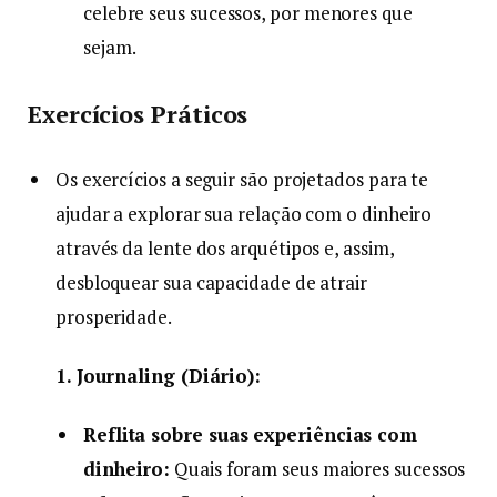
celebre seus sucessos, por menores que
sejam.
Exercícios Práticos
Os exercícios a seguir são projetados para te
ajudar a explorar sua relação com o dinheiro
através da lente dos arquétipos e, assim,
desbloquear sua capacidade de atrair
prosperidade.
1. Journaling (Diário):
Reflita sobre suas experiências com
dinheiro:
Quais foram seus maiores sucessos