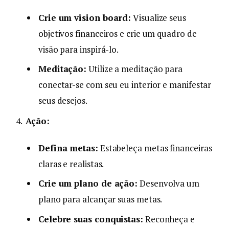
Crie um vision board:
Visualize seus
objetivos financeiros e crie um quadro de
visão para inspirá-lo.
Meditação:
Utilize a meditação para
conectar-se com seu eu interior e manifestar
seus desejos.
Ação:
Defina metas:
Estabeleça metas financeiras
claras e realistas.
Crie um plano de ação:
Desenvolva um
plano para alcançar suas metas.
Celebre suas conquistas:
Reconheça e