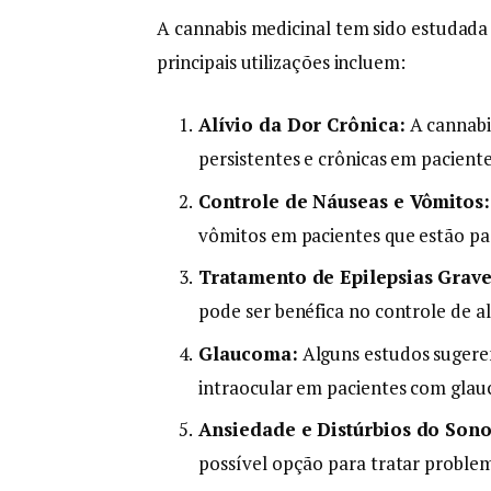
A cannabis medicinal tem sido estudada 
principais utilizações incluem:
Alívio da Dor Crônica:
A cannabi
persistentes e crônicas em pacient
Controle de Náuseas e Vômitos:
vômitos em pacientes que estão pa
Tratamento de Epilepsias Grave
pode ser benéfica no controle de al
Glaucoma:
Alguns estudos sugerem
intraocular em pacientes com gla
Ansiedade e Distúrbios do Sono
possível opção para tratar problem