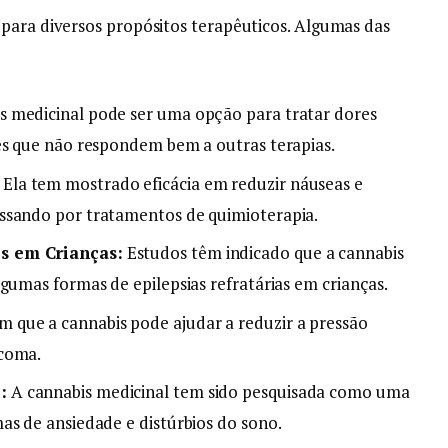
para diversos propósitos terapêuticos. Algumas das
s medicinal pode ser uma opção para tratar dores
es que não respondem bem a outras terapias.
Ela tem mostrado eficácia em reduzir náuseas e
ssando por tratamentos de quimioterapia.
s em Crianças:
Estudos têm indicado que a cannabis
gumas formas de epilepsias refratárias em crianças.
 que a cannabis pode ajudar a reduzir a pressão
ucoma.
:
A cannabis medicinal tem sido pesquisada como uma
as de ansiedade e distúrbios do sono.