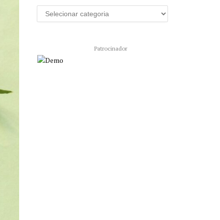
Patrocinador