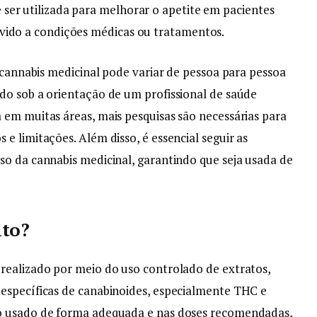
 ser utilizada para melhorar o apetite em pacientes
vido a condições médicas ou tratamentos.
a cannabis medicinal pode variar de pessoa para pessoa
do sob a orientação de um profissional de saúde
em muitas áreas, mais pesquisas são necessárias para
 limitações. Além disso, é essencial seguir as
o da cannabis medicinal, garantindo que seja usada de
nto?
realizado por meio do uso controlado de extratos,
específicas de canabinoides, especialmente THC e
o usado de forma adequada e nas doses recomendadas,