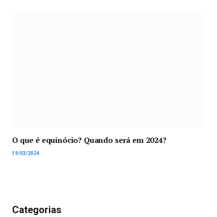
O que é equinócio? Quando será em 2024?
19/03/2024
Categorias