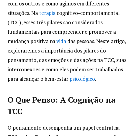
com os outros e como agimos em diferentes
situações. Na
terapia
cognitivo-comportamental
(TCC), esses três pilares são considerados
fundamentais para compreender e promover a
mudança positiva na
vida
das pessoas. Neste artigo,
exploraremos a importância dos pilares do
pensamento, das emoções e das ações na TCC, suas
interconexões e como eles podem ser trabalhados
para alcançar o bem-estar
psicológico
.
O Que Penso: A Cognição na
TCC
O pensamento desempenha um papel central na