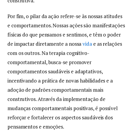
construtiva.
Por fim, o pilar da ação refere-se às nossas atitudes
e comportamentos. Nossas ações são manifestações
físicas do que pensamos e sentimos, e têm o poder
de impactar diretamente a nossa
vida
e as relações
com os outros. Na terapia cognitivo-
comportamental, busca-se promover
comportamentos saudáveis e adaptativos,
incentivando a prática de novas habilidades e a
adoção de padrões comportamentais mais
construtivos. Através da implementação de
mudanças comportamentais positivas, é possível
reforçar e fortalecer os aspectos saudáveis dos
pensamentos e emoções.