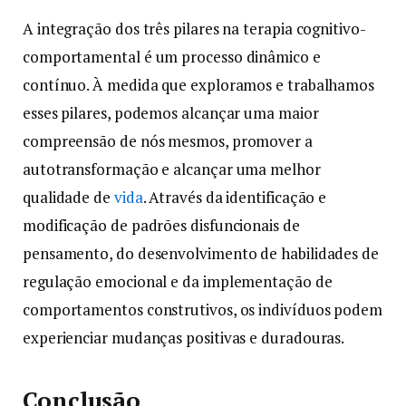
A integração dos três pilares na terapia cognitivo-
comportamental é um processo dinâmico e
contínuo. À medida que exploramos e trabalhamos
esses pilares, podemos alcançar uma maior
compreensão de nós mesmos, promover a
autotransformação e alcançar uma melhor
qualidade de
vida
. Através da identificação e
modificação de padrões disfuncionais de
pensamento, do desenvolvimento de habilidades de
regulação emocional e da implementação de
comportamentos construtivos, os indivíduos podem
experienciar mudanças positivas e duradouras.
Conclusão