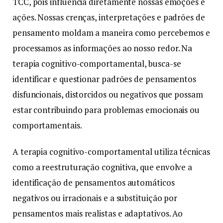
TCC, pois influencia diretamente nossas emoções e
ações. Nossas crenças, interpretações e padrões de
pensamento moldam a maneira como percebemos e
processamos as informações ao nosso redor. Na
terapia cognitivo-comportamental, busca-se
identificar e questionar padrões de pensamentos
disfuncionais, distorcidos ou negativos que possam
estar contribuindo para problemas emocionais ou
comportamentais.
A terapia cognitivo-comportamental utiliza técnicas
como a reestruturação cognitiva, que envolve a
identificação de pensamentos automáticos
negativos ou irracionais e a substituição por
pensamentos mais realistas e adaptativos. Ao