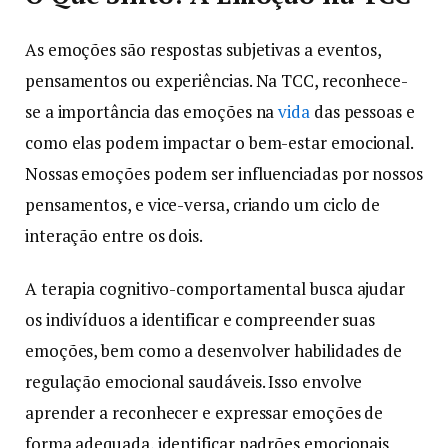
As emoções são respostas subjetivas a eventos,
pensamentos ou experiências. Na TCC, reconhece-
se a importância das emoções na
vida
das pessoas e
como elas podem impactar o bem-estar emocional.
Nossas emoções podem ser influenciadas por nossos
pensamentos, e vice-versa, criando um ciclo de
interação entre os dois.
A terapia cognitivo-comportamental busca ajudar
os indivíduos a identificar e compreender suas
emoções, bem como a desenvolver habilidades de
regulação emocional saudáveis. Isso envolve
aprender a reconhecer e expressar emoções de
forma adequada, identificar padrões emocionais