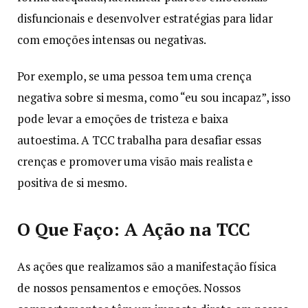
disfuncionais e desenvolver estratégias para lidar
com emoções intensas ou negativas.
Por exemplo, se uma pessoa tem uma crença
negativa sobre si mesma, como “eu sou incapaz”, isso
pode levar a emoções de tristeza e baixa
autoestima. A TCC trabalha para desafiar essas
crenças e promover uma visão mais realista e
positiva de si mesmo.
O Que Faço: A Ação na TCC
As ações que realizamos são a manifestação física
de nossos pensamentos e emoções. Nossos