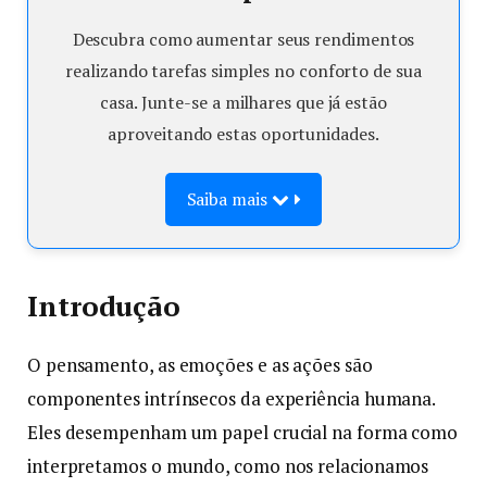
Descubra como aumentar seus rendimentos
realizando tarefas simples no conforto de sua
casa. Junte-se a milhares que já estão
aproveitando estas oportunidades.
Saiba mais
Introdução
O pensamento, as emoções e as ações são
componentes intrínsecos da experiência humana.
Eles desempenham um papel crucial na forma como
interpretamos o mundo, como nos relacionamos