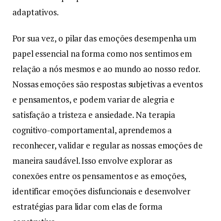
adaptativos.
Por sua vez, o pilar das emoções desempenha um
papel essencial na forma como nos sentimos em
relação a nós mesmos e ao mundo ao nosso redor.
Nossas emoções são respostas subjetivas a eventos
e pensamentos, e podem variar de alegria e
satisfação a tristeza e ansiedade. Na terapia
cognitivo-comportamental, aprendemos a
reconhecer, validar e regular as nossas emoções de
maneira saudável. Isso envolve explorar as
conexões entre os pensamentos e as emoções,
identificar emoções disfuncionais e desenvolver
estratégias para lidar com elas de forma