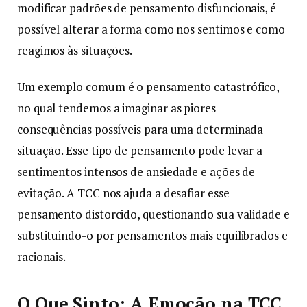
modificar padrões de pensamento disfuncionais, é
possível alterar a forma como nos sentimos e como
reagimos às situações.
Um exemplo comum é o pensamento catastrófico,
no qual tendemos a imaginar as piores
consequências possíveis para uma determinada
situação. Esse tipo de pensamento pode levar a
sentimentos intensos de ansiedade e ações de
evitação. A TCC nos ajuda a desafiar esse
pensamento distorcido, questionando sua validade e
substituindo-o por pensamentos mais equilibrados e
racionais.
O Que Sinto: A Emoção na TCC