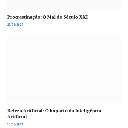
Procrastinação: O Mal do Século XXI
20/06/2024
Beleza Artificial: O Impacto da Inteligência
Artificial
13/06/2024