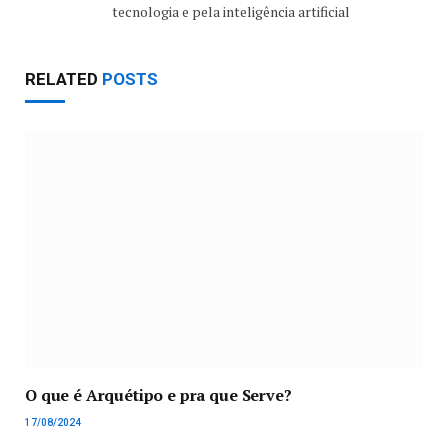
tecnologia e pela inteligência artificial
RELATED
POSTS
O que é Arquétipo e pra que Serve?
17/08/2024