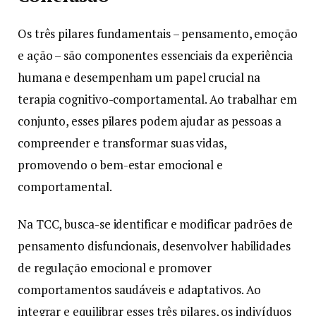
Os três pilares fundamentais – pensamento, emoção
e ação – são componentes essenciais da experiência
humana e desempenham um papel crucial na
terapia cognitivo-comportamental. Ao trabalhar em
conjunto, esses pilares podem ajudar as pessoas a
compreender e transformar suas vidas,
promovendo o bem-estar emocional e
comportamental.
Na TCC, busca-se identificar e modificar padrões de
pensamento disfuncionais, desenvolver habilidades
de regulação emocional e promover
comportamentos saudáveis e adaptativos. Ao
integrar e equilibrar esses três pilares, os indivíduos