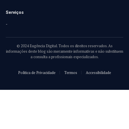
Serviços
-
© 2024 Eugência Digital. Todos os direitos reservados. As
informações deste blog são meramente informativas e não substituem
a consulta a profissionais especializados.
Politica de Privacidade
Termos
Accessibilidade