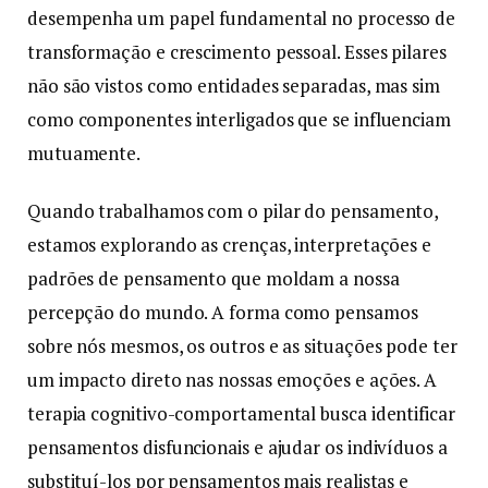
desempenha um papel fundamental no processo de
transformação e crescimento pessoal. Esses pilares
não são vistos como entidades separadas, mas sim
como componentes interligados que se influenciam
mutuamente.
Quando trabalhamos com o pilar do pensamento,
estamos explorando as crenças, interpretações e
padrões de pensamento que moldam a nossa
percepção do mundo. A forma como pensamos
sobre nós mesmos, os outros e as situações pode ter
um impacto direto nas nossas emoções e ações. A
terapia cognitivo-comportamental busca identificar
pensamentos disfuncionais e ajudar os indivíduos a
substituí-los por pensamentos mais realistas e