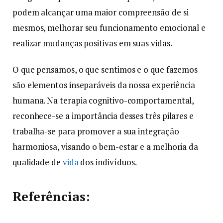
podem alcançar uma maior compreensão de si
mesmos, melhorar seu funcionamento emocional e
realizar mudanças positivas em suas vidas.
O que pensamos, o que sentimos e o que fazemos
são elementos inseparáveis da nossa experiência
humana. Na terapia cognitivo-comportamental,
reconhece-se a importância desses três pilares e
trabalha-se para promover a sua integração
harmoniosa, visando o bem-estar e a melhoria da
qualidade de
vida
dos indivíduos.
Referências: