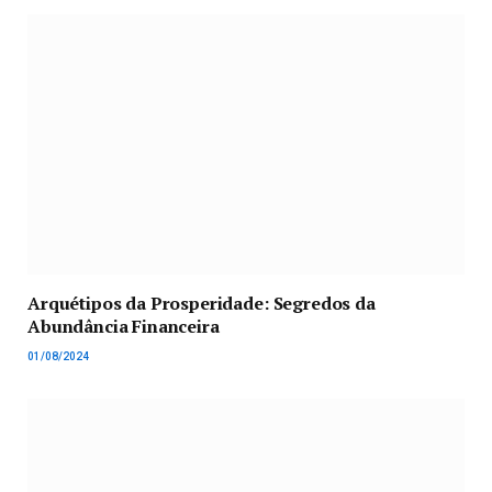
Arquétipos da Prosperidade: Segredos da
Abundância Financeira
01/08/2024