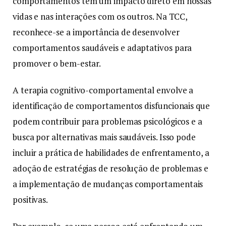
comportamentos têm um impacto direto em nossas
vidas e nas interações com os outros. Na TCC,
reconhece-se a importância de desenvolver
comportamentos saudáveis e adaptativos para
promover o bem-estar.
A terapia cognitivo-comportamental envolve a
identificação de comportamentos disfuncionais que
podem contribuir para problemas psicológicos e a
busca por alternativas mais saudáveis. Isso pode
incluir a prática de habilidades de enfrentamento, a
adoção de estratégias de resolução de problemas e
a implementação de mudanças comportamentais
positivas.