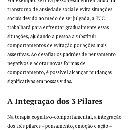
Por exemplo, se uma pessoa está enfrentando um
transtorno de ansiedade social e evita situações
sociais devido ao medo de ser julgada, a TCC
trabalhará para enfrentar gradualmente essas
situações, ajudando a pessoa a substituir
comportamentos de evitação por ações mais
assertivas. Ao desafiar os padrões de pensamento
negativos e adotar novas formas de
comportamento, é possível alcançar mudanças
significativas em nossas vidas.
A Integração dos 3 Pilares
Na terapia cognitivo-comportamental, a integração
dos três pilares – pensamento, emoção e ação –