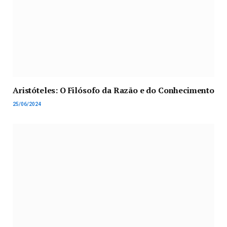
Aristóteles: O Filósofo da Razão e do Conhecimento
25/06/2024