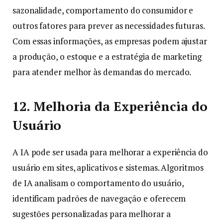
sazonalidade, comportamento do consumidor e
outros fatores para prever as necessidades futuras.
Com essas informações, as empresas podem ajustar
a produção, o estoque e a estratégia de marketing
para atender melhor às demandas do mercado.
12. Melhoria da Experiência do
Usuário
A IA pode ser usada para melhorar a experiência do
usuário em sites, aplicativos e sistemas. Algoritmos
de IA analisam o comportamento do usuário,
identificam padrões de navegação e oferecem
sugestões personalizadas para melhorar a