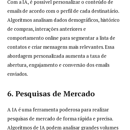
Com a IA, é possível personalizar o conteúdo de
emails de acordo com o perfil de cada destinatário.
Algoritmos analisam dados demográficos, histórico
de compras, interações anteriores e
comportamento online para segmentar a lista de
contatos e criar mensagens mais relevantes. Essa
abordagem personalizada aumenta a taxa de
abertura, engajamento e conversão dos emails
enviados.
6. Pesquisas de Mercado
A IA é uma ferramenta poderosa para realizar
pesquisas de mercado de forma rápida e precisa.
Algoritmos de IA podem analisar grandes volumes