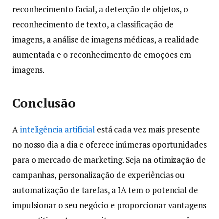
reconhecimento facial, a detecção de objetos, o
reconhecimento de texto, a classificação de
imagens, a análise de imagens médicas, a realidade
aumentada e o reconhecimento de emoções em
imagens.
Conclusão
A
inteligência artificial
está cada vez mais presente
no nosso dia a dia e oferece inúmeras oportunidades
para o mercado de marketing. Seja na otimização de
campanhas, personalização de experiências ou
automatização de tarefas, a IA tem o potencial de
impulsionar o seu negócio e proporcionar vantagens