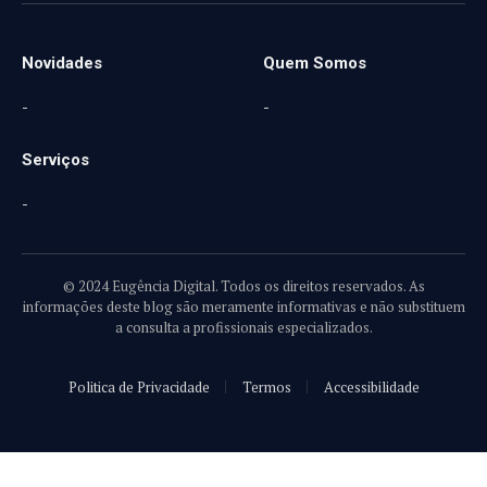
(Twitter)
Novidades
Quem Somos
-
-
Serviços
-
© 2024 Eugência Digital. Todos os direitos reservados. As
informações deste blog são meramente informativas e não substituem
a consulta a profissionais especializados.
Politica de Privacidade
Termos
Accessibilidade