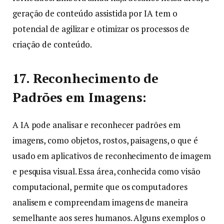
geração de conteúdo assistida por IA tem o
potencial de agilizar e otimizar os processos de
criação de conteúdo.
17. Reconhecimento de
Padrões em Imagens:
A IA pode analisar e reconhecer padrões em
imagens, como objetos, rostos, paisagens, o que é
usado em aplicativos de reconhecimento de imagem
e pesquisa visual. Essa área, conhecida como visão
computacional, permite que os computadores
analisem e compreendam imagens de maneira
semelhante aos seres humanos. Alguns exemplos o