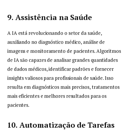
9. Assistência na Saúde
A IA está revolucionando o setor da saúde,
auxiliando no diagnóstico médico, análise de
imagens e monitoramento de pacientes. Algoritmos
de IA são capazes de analisar grandes quantidades
de dados médicos, identificar padrões e fornecer
insights valiosos para profissionais de saúde. Isso
resulta em diagnósticos mais precisos, tratamentos
mais eficientes e melhores resultados para os
pacientes.
10. Automatização de Tarefas