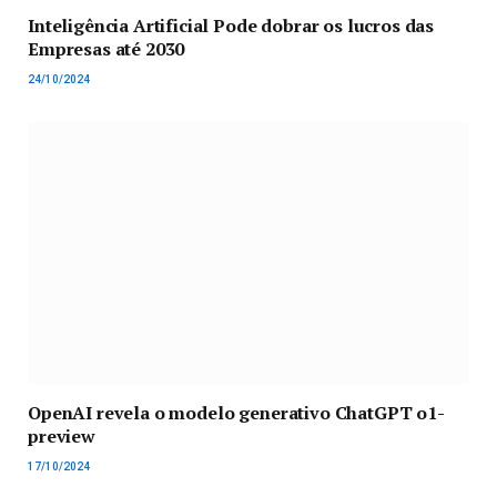
Inteligência Artificial Pode dobrar os lucros das
Empresas até 2030
24/10/2024
OpenAI revela o modelo generativo ChatGPT o1-
preview
17/10/2024