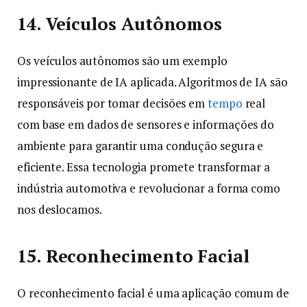
14. Veículos Autônomos
Os veículos autônomos são um exemplo
impressionante de IA aplicada. Algoritmos de IA são
responsáveis por tomar decisões em
tempo
real
com base em dados de sensores e informações do
ambiente para garantir uma condução segura e
eficiente. Essa tecnologia promete transformar a
indústria automotiva e revolucionar a forma como
nos deslocamos.
15. Reconhecimento Facial
O reconhecimento facial é uma aplicação comum de