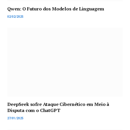
Qwen: O Futuro dos Modelos de Linguagem
02/02/2025
DeepSeek sofre Ataque Cibernético em Meio à
Disputa com o ChatGPT
27/01/2025