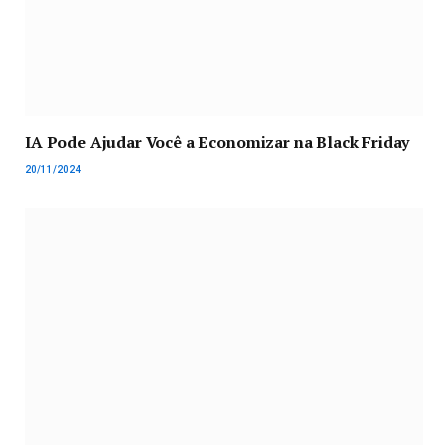
IA Pode Ajudar Você a Economizar na Black Friday
20/11/2024