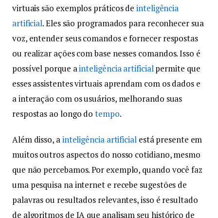
virtuais são exemplos práticos de
inteligência
artificial
. Eles são programados para reconhecer sua
voz, entender seus comandos e fornecer respostas
ou realizar ações com base nesses comandos. Isso é
possível porque a
inteligência artificial
permite que
esses assistentes virtuais aprendam com os dados e
a interação com os usuários, melhorando suas
respostas ao longo do
tempo
.
Além disso, a
inteligência artificial
está presente em
muitos outros aspectos do nosso cotidiano, mesmo
que não percebamos. Por exemplo, quando você faz
uma pesquisa na internet e recebe sugestões de
palavras ou resultados relevantes, isso é resultado
de algoritmos de IA que analisam seu histórico de