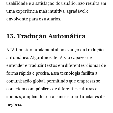
usabilidade e a satisfação do usuário. Isso resulta em
uma experiência mais intuitiva, agradável e
envolvente para os usuários.
13. Tradução Automática
A IA tem sido fundamental no avanço da tradução
automática. Algoritmos de IA são capazes de
entender e traduzir textos em diferentes idiomas de
forma rápida e precisa. Essa tecnologia facilita a
comunicação global, permitindo que empresas se
conectem com públicos de diferentes culturas e
idiomas, ampliando seu alcance e oportunidades de
negócio.