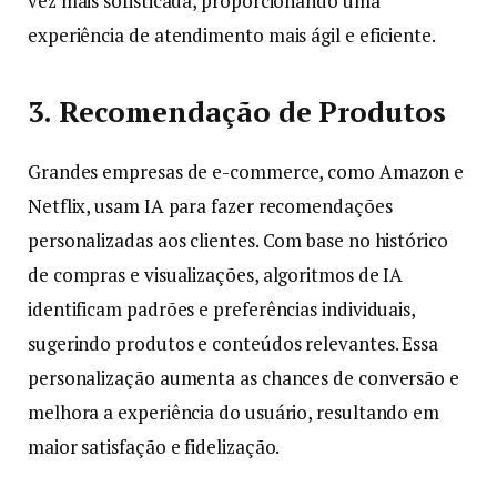
vez mais sofisticada, proporcionando uma
experiência de atendimento mais ágil e eficiente.
3. Recomendação de Produtos
Grandes empresas de e-commerce, como Amazon e
Netflix, usam IA para fazer recomendações
personalizadas aos clientes. Com base no histórico
de compras e visualizações, algoritmos de IA
identificam padrões e preferências individuais,
sugerindo produtos e conteúdos relevantes. Essa
personalização aumenta as chances de conversão e
melhora a experiência do usuário, resultando em
maior satisfação e fidelização.