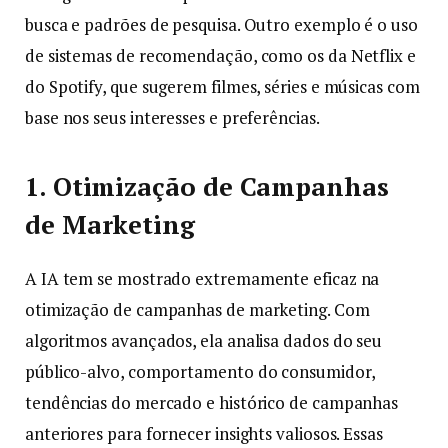
busca e padrões de pesquisa. Outro exemplo é o uso
de sistemas de recomendação, como os da Netflix e
do Spotify, que sugerem filmes, séries e músicas com
base nos seus interesses e preferências.
1. Otimização de Campanhas
de Marketing
A IA tem se mostrado extremamente eficaz na
otimização de campanhas de marketing. Com
algoritmos avançados, ela analisa dados do seu
público-alvo, comportamento do consumidor,
tendências do mercado e histórico de campanhas
anteriores para fornecer insights valiosos. Essas