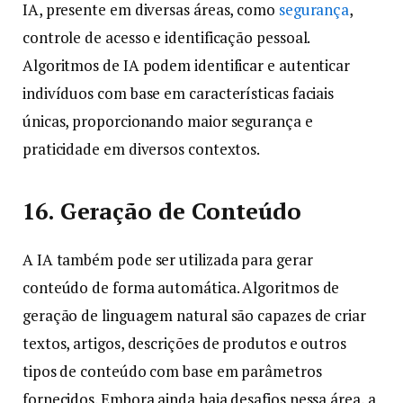
IA, presente em diversas áreas, como
segurança
,
controle de acesso e identificação pessoal.
Algoritmos de IA podem identificar e autenticar
indivíduos com base em características faciais
únicas, proporcionando maior segurança e
praticidade em diversos contextos.
16. Geração de Conteúdo
A IA também pode ser utilizada para gerar
conteúdo de forma automática. Algoritmos de
geração de linguagem natural são capazes de criar
textos, artigos, descrições de produtos e outros
tipos de conteúdo com base em parâmetros
fornecidos. Embora ainda haja desafios nessa área, a