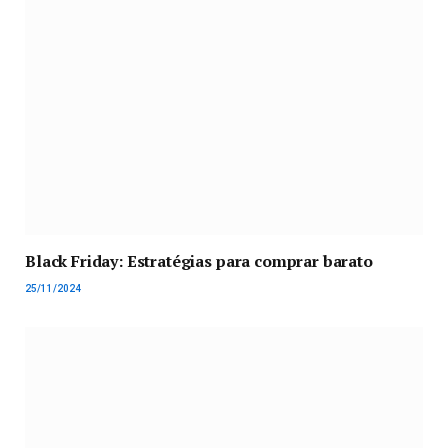
Black Friday: Estratégias para comprar barato
25/11/2024