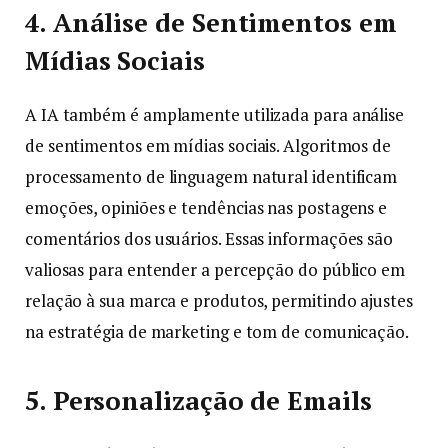
4. Análise de Sentimentos em
Mídias Sociais
A IA também é amplamente utilizada para análise
de sentimentos em mídias sociais. Algoritmos de
processamento de linguagem natural identificam
emoções, opiniões e tendências nas postagens e
comentários dos usuários. Essas informações são
valiosas para entender a percepção do público em
relação à sua marca e produtos, permitindo ajustes
na estratégia de marketing e tom de comunicação.
5. Personalização de Emails