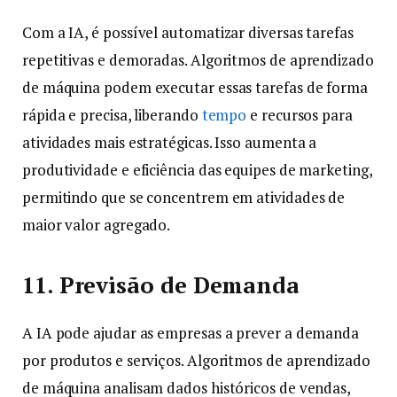
Com a IA, é possível automatizar diversas tarefas
repetitivas e demoradas. Algoritmos de aprendizado
de máquina podem executar essas tarefas de forma
rápida e precisa, liberando
tempo
e recursos para
atividades mais estratégicas. Isso aumenta a
produtividade e eficiência das equipes de marketing,
permitindo que se concentrem em atividades de
maior valor agregado.
11. Previsão de Demanda
A IA pode ajudar as empresas a prever a demanda
por produtos e serviços. Algoritmos de aprendizado
de máquina analisam dados históricos de vendas,