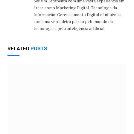
Sou um Terapeuta com uma vasta experiência em
áreas como Marketing Digital, Tecnologia da
Informação, Gerenciamento Digital e Influência,
com uma verdadeira paixão pelo mundo da
tecnologia e pela inteligência artificial
RELATED
POSTS