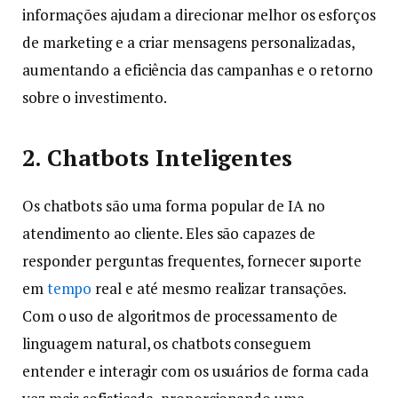
informações ajudam a direcionar melhor os esforços
de marketing e a criar mensagens personalizadas,
aumentando a eficiência das campanhas e o retorno
sobre o investimento.
2. Chatbots Inteligentes
Os chatbots são uma forma popular de IA no
atendimento ao cliente. Eles são capazes de
responder perguntas frequentes, fornecer suporte
em
tempo
real e até mesmo realizar transações.
Com o uso de algoritmos de processamento de
linguagem natural, os chatbots conseguem
entender e interagir com os usuários de forma cada