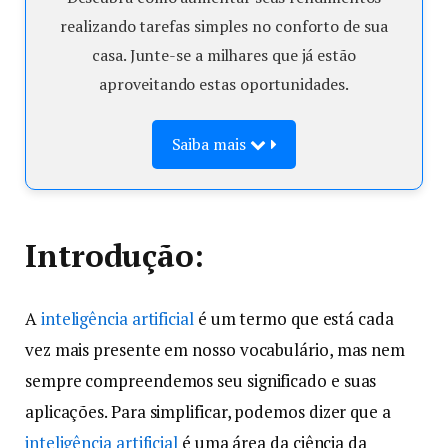
realizando tarefas simples no conforto de sua
casa. Junte-se a milhares que já estão
aproveitando estas oportunidades.
Saiba mais
Introdução:
A
inteligência artificial
é um termo que está cada
vez mais presente em nosso vocabulário, mas nem
sempre compreendemos seu significado e suas
aplicações. Para simplificar, podemos dizer que a
inteligência artificial
é uma área da ciência da