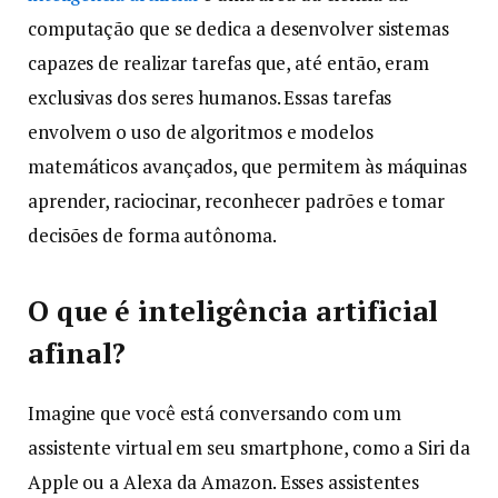
computação que se dedica a desenvolver sistemas
capazes de realizar tarefas que, até então, eram
exclusivas dos seres humanos. Essas tarefas
envolvem o uso de algoritmos e modelos
matemáticos avançados, que permitem às máquinas
aprender, raciocinar, reconhecer padrões e tomar
decisões de forma autônoma.
O que é inteligência artificial
afinal?
Imagine que você está conversando com um
assistente virtual em seu smartphone, como a Siri da
Apple ou a Alexa da Amazon. Esses assistentes