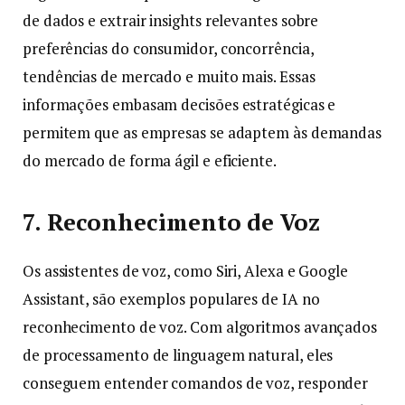
de dados e extrair insights relevantes sobre
preferências do consumidor, concorrência,
tendências de mercado e muito mais. Essas
informações embasam decisões estratégicas e
permitem que as empresas se adaptem às demandas
do mercado de forma ágil e eficiente.
7. Reconhecimento de Voz
Os assistentes de voz, como Siri, Alexa e Google
Assistant, são exemplos populares de IA no
reconhecimento de voz. Com algoritmos avançados
de processamento de linguagem natural, eles
conseguem entender comandos de voz, responder