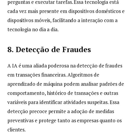
perguntas e executar tarefas. Essa tecnologia está
cada vez mais presente em dispositivos domésticos e
dispositivos móveis, facilitando a interação com a
tecnologia no dia a dia.
8. Detecção de Fraudes
A IA é uma aliada poderosa na detecção de fraudes
em transações financeiras. Algoritmos de
aprendizado de máquina podem analisar padrões de
comportamento, histórico de transações e outras
variáveis para identificar atividades suspeitas. Essa
detecção precoce permite a adoção de medidas
preventivas e protege tanto as empresas quanto os
clientes.