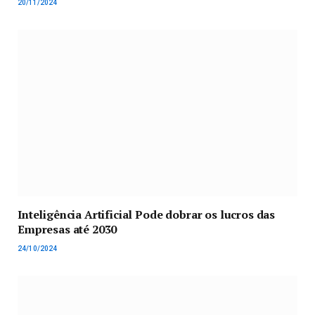
20/11/2024
Inteligência Artificial Pode dobrar os lucros das
Empresas até 2030
24/10/2024