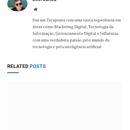
Website
Sou um Terapeuta com uma vasta experiência em
áreas como Marketing Digital, Tecnologia da
Informação, Gerenciamento Digital e Influência,
com uma verdadeira paixão pelo mundo da
tecnologia e pela inteligência artificial
RELATED
POSTS