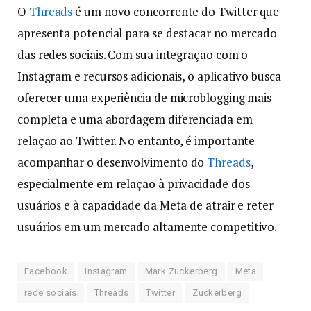
O
Threads
é um novo concorrente do Twitter que
apresenta potencial para se destacar no mercado
das redes sociais. Com sua integração com o
Instagram e recursos adicionais, o aplicativo busca
oferecer uma experiência de microblogging mais
completa e uma abordagem diferenciada em
relação ao Twitter. No entanto, é importante
acompanhar o desenvolvimento do
Threads
,
especialmente em relação à privacidade dos
usuários e à capacidade da Meta de atrair e reter
usuários em um mercado altamente competitivo.
Facebook
Instagram
Mark Zuckerberg
Meta
rede sociais
Threads
Twitter
Zuckerberg