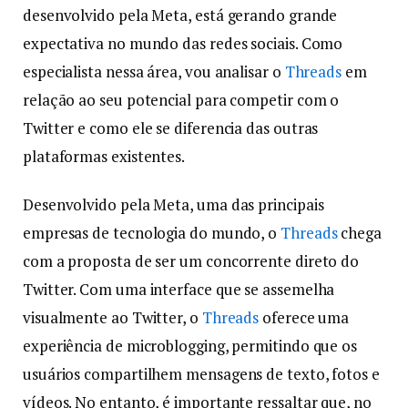
desenvolvido pela Meta, está gerando grande
expectativa no mundo das redes sociais. Como
especialista nessa área, vou analisar o
Threads
em
relação ao seu potencial para competir com o
Twitter e como ele se diferencia das outras
plataformas existentes.
Desenvolvido pela Meta, uma das principais
empresas de tecnologia do mundo, o
Threads
chega
com a proposta de ser um concorrente direto do
Twitter. Com uma interface que se assemelha
visualmente ao Twitter, o
Threads
oferece uma
experiência de microblogging, permitindo que os
usuários compartilhem mensagens de texto, fotos e
vídeos. No entanto, é importante ressaltar que, no