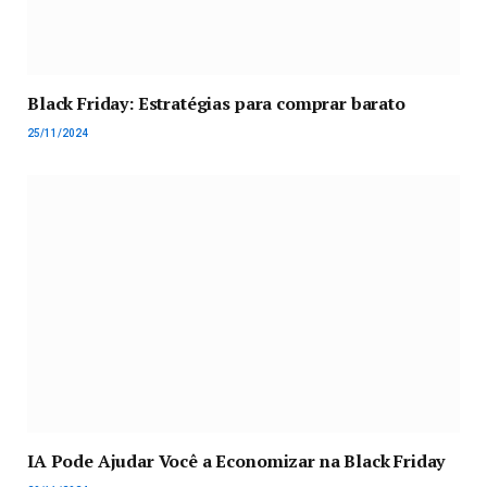
Black Friday: Estratégias para comprar barato
25/11/2024
IA Pode Ajudar Você a Economizar na Black Friday