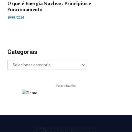
O que é Energia Nuclear: Princípios e
Funcionamento
20/09/2024
Categorias
Patrocinador