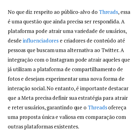
No que diz respeito ao público-alvo do
Threads
, essa
é uma questão que ainda precisa ser respondida. A
plataforma pode atrair uma variedade de usuários,
desde
influenciadores
e criadores de conteúdo até
pessoas que buscam uma alternativa ao Twitter. A
integração com o Instagram pode atrair aqueles que
já utilizam a plataforma de compartilhamento de
fotos e desejam experimentar uma nova forma de
interação social. No entanto, é importante destacar
que a Meta precisa definir sua estratégia para atrair
e reter usuários, garantindo que o
Threads
ofereça
uma proposta única e valiosa em comparação com
outras plataformas existentes.