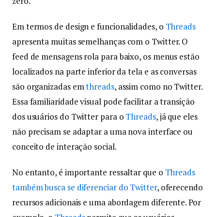
zero.
Em termos de design e funcionalidades, o
Threads
apresenta muitas semelhanças com o Twitter. O
feed de mensagens rola para baixo, os menus estão
localizados na parte inferior da tela e as conversas
são organizadas em
threads
, assim como no Twitter.
Essa familiaridade visual pode facilitar a transição
dos usuários do Twitter para o
Threads
, já que eles
não precisam se adaptar a uma nova interface ou
conceito de interação social.
No entanto, é importante ressaltar que o
Threads
também busca se diferenciar do Twitter
, oferecendo
recursos adicionais e uma abordagem diferente. Por