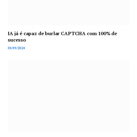
IA já é capaz de burlar CAPTCHA com 100% de
sucesso
30/09/2024