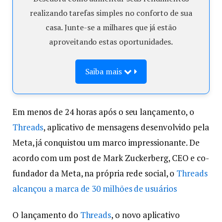
realizando tarefas simples no conforto de sua
casa. Junte-se a milhares que já estão
aproveitando estas oportunidades.
Saiba mais
Em menos de 24 horas após o seu lançamento, o
Threads
, aplicativo de mensagens desenvolvido pela
Meta, já conquistou um marco impressionante. De
acordo com um post de Mark Zuckerberg, CEO e co-
fundador da Meta, na própria rede social, o
Threads
alcançou a marca de 30 milhões de usuários
O lançamento do
Threads
, o novo aplicativo