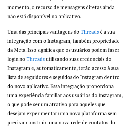
momento, o recurso de mensagens diretas ainda
não está disponível no aplicativo.
Uma das principais vantagens do
Threads
é a sua
integração com o Instagram, também propriedade
da Meta. Isso significa que os usuários podem fazer
login no
Threads
utilizando suas credenciais do
Instagram e, automaticamente, terão acesso à sua
lista de seguidores e seguidos do Instagram dentro
do novo aplicativo. Essa integração proporciona
uma experiência familiar aos usuários do Instagram,
o que pode ser um atrativo para aqueles que
desejam experimentar uma nova plataforma sem
precisar construir uma nova rede de contatos do