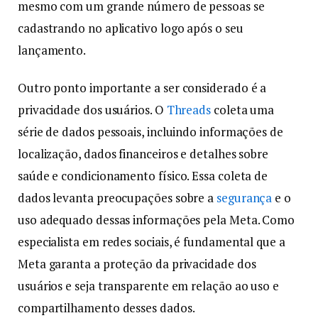
mesmo com um grande número de pessoas se
cadastrando no aplicativo logo após o seu
lançamento.
Outro ponto importante a ser considerado é a
privacidade dos usuários. O
Threads
coleta uma
série de dados pessoais, incluindo informações de
localização, dados financeiros e detalhes sobre
saúde e condicionamento físico. Essa coleta de
dados levanta preocupações sobre a
segurança
e o
uso adequado dessas informações pela Meta. Como
especialista em redes sociais, é fundamental que a
Meta garanta a proteção da privacidade dos
usuários e seja transparente em relação ao uso e
compartilhamento desses dados.