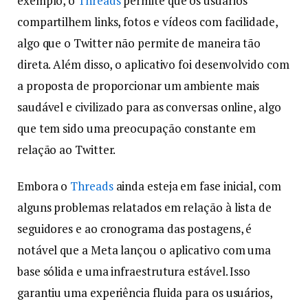
exemplo, o
Threads
permite que os usuários
compartilhem links, fotos e vídeos com facilidade,
algo que o Twitter não permite de maneira tão
direta. Além disso, o aplicativo foi desenvolvido com
a proposta de proporcionar um ambiente mais
saudável e civilizado para as conversas online, algo
que tem sido uma preocupação constante em
relação ao Twitter.
Embora o
Threads
ainda esteja em fase inicial, com
alguns problemas relatados em relação à lista de
seguidores e ao cronograma das postagens, é
notável que a Meta lançou o aplicativo com uma
base sólida e uma infraestrutura estável. Isso
garantiu uma experiência fluida para os usuários,