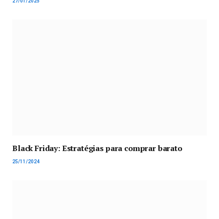
27/01/2025
Black Friday: Estratégias para comprar barato
25/11/2024