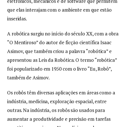
eletrônicos, mecânicos e de software que permitem
que elas interajam com o ambiente em que estão
inseridas.
A robótica surgiu no início do século XX, com a obra
“O Mentiroso” do autor de ficção científica Isaac
Asimov, que também criou a palavra “robótica” e
apresentou as Leis da Robótica. O termo “robótica”
foi popularizado em 1950 com o livro “Eu, Robô”,
também de Asimov.
Os robôs têm diversas aplicações em áreas como a
indústria, medicina, exploração espacial, entre
outras. Na indústria, os robôs são usados para
aumentar a produtividade e precisão em tarefas