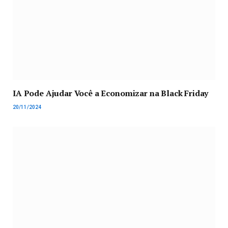
IA Pode Ajudar Você a Economizar na Black Friday
20/11/2024