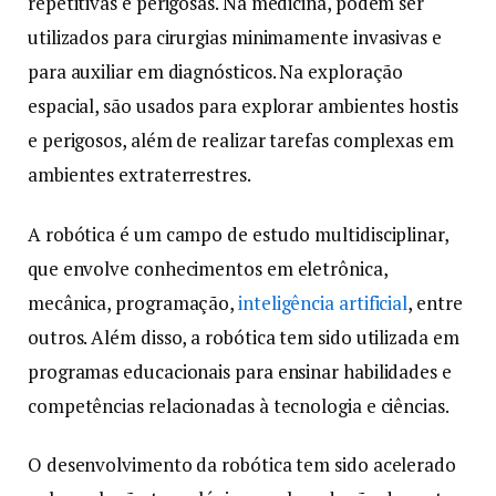
repetitivas e perigosas. Na medicina, podem ser
utilizados para cirurgias minimamente invasivas e
para auxiliar em diagnósticos. Na exploração
espacial, são usados para explorar ambientes hostis
e perigosos, além de realizar tarefas complexas em
ambientes extraterrestres.
A robótica é um campo de estudo multidisciplinar,
que envolve conhecimentos em eletrônica,
mecânica, programação,
inteligência artificial
, entre
outros. Além disso, a robótica tem sido utilizada em
programas educacionais para ensinar habilidades e
competências relacionadas à tecnologia e ciências.
O desenvolvimento da robótica tem sido acelerado