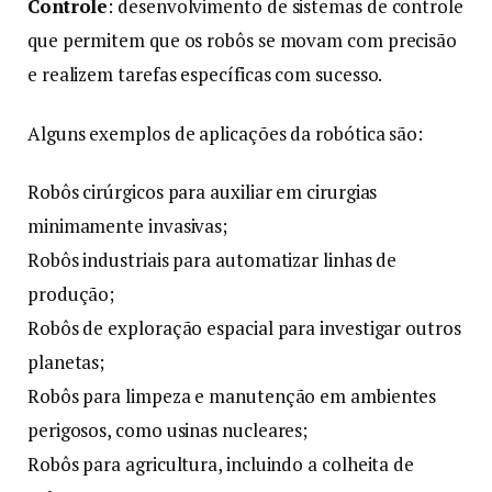
Controle
: desenvolvimento de sistemas de controle
que permitem que os robôs se movam com precisão
e realizem tarefas específicas com sucesso.
Alguns exemplos de aplicações da robótica são:
Robôs cirúrgicos para auxiliar em cirurgias
minimamente invasivas;
Robôs industriais para automatizar linhas de
produção;
Robôs de exploração espacial para investigar outros
planetas;
Robôs para limpeza e manutenção em ambientes
perigosos, como usinas nucleares;
Robôs para agricultura, incluindo a colheita de