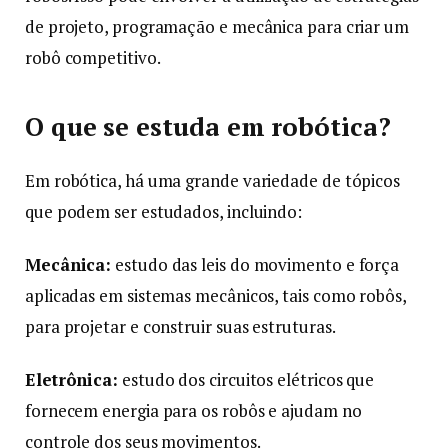
de projeto, programação e mecânica para criar um
robô competitivo.
O que se estuda em robótica?
Em robótica, há uma grande variedade de tópicos
que podem ser estudados, incluindo:
Mecânica:
estudo das leis do movimento e força
aplicadas em sistemas mecânicos, tais como robôs,
para projetar e construir suas estruturas.
Eletrônica:
estudo dos circuitos elétricos que
fornecem energia para os robôs e ajudam no
controle dos seus movimentos.