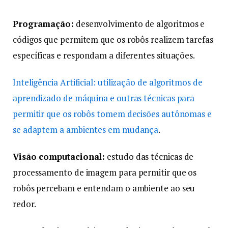
Programação:
desenvolvimento de algoritmos e
códigos que permitem que os robôs realizem tarefas
específicas e respondam a diferentes situações.
Inteligência Artificial: utilização de algoritmos de
aprendizado de máquina e outras técnicas para
permitir que os robôs tomem decisões autônomas e
se adaptem a ambientes em mudança
.
Visão computacional:
estudo das técnicas de
processamento de imagem para permitir que os
robôs percebam e entendam o ambiente ao seu
redor.