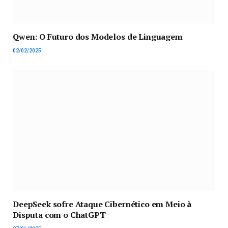
Qwen: O Futuro dos Modelos de Linguagem
02/02/2025
DeepSeek sofre Ataque Cibernético em Meio à
Disputa com o ChatGPT