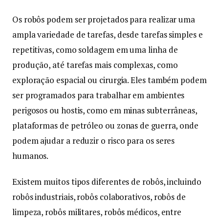
Os robôs podem ser projetados para realizar uma
ampla variedade de tarefas, desde tarefas simples e
repetitivas, como soldagem em uma linha de
produção, até tarefas mais complexas, como
exploração espacial ou cirurgia. Eles também podem
ser programados para trabalhar em ambientes
perigosos ou hostis, como em minas subterrâneas,
plataformas de petróleo ou zonas de guerra, onde
podem ajudar a reduzir o risco para os seres
humanos.
Existem muitos tipos diferentes de robôs, incluindo
robôs industriais, robôs colaborativos, robôs de
limpeza, robôs militares, robôs médicos, entre