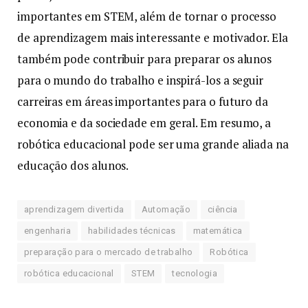
importantes em STEM, além de tornar o processo
de aprendizagem mais interessante e motivador. Ela
também pode contribuir para preparar os alunos
para o mundo do trabalho e inspirá-los a seguir
carreiras em áreas importantes para o futuro da
economia e da sociedade em geral. Em resumo, a
robótica educacional pode ser uma grande aliada na
educação dos alunos.
aprendizagem divertida
Automação
ciência
engenharia
habilidades técnicas
matemática
preparação para o mercado de trabalho
Robótica
robótica educacional
STEM
tecnologia