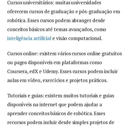
Cursos universitários: muitas universidades
oferecem cursos de graduação e pós-graduação em
robótica. Esses cursos podem abranger desde
conceitos básicos até temas avançados, como
inteligência artificial
e visão computacional.
Cursos online: existem vários cursos online gratuitos
ou pagos disponíveis em plataformas como
Coursera, edX e Udemy. Esses cursos podem incluir
aulas em vídeo, exercícios e projetos práticos.
Tutoriais e guias: existem muitos tutoriais e guias
disponíveis na internet que podem ajudar a
aprender conceitos básicos de robótica. Esses
recursos podem incluir desde simples projetos de