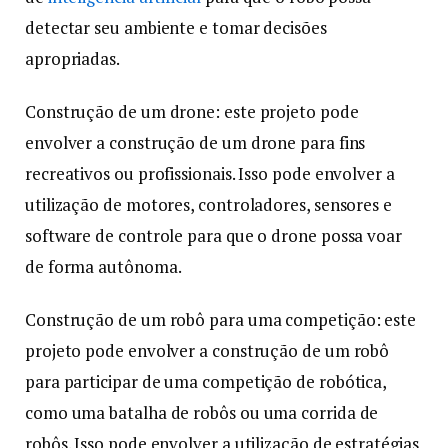
detectar seu ambiente e tomar decisões
apropriadas.
Construção de um drone: este projeto pode
envolver a construção de um drone para fins
recreativos ou profissionais. Isso pode envolver a
utilização de motores, controladores, sensores e
software de controle para que o drone possa voar
de forma autônoma.
Construção de um robô para uma competição: este
projeto pode envolver a construção de um robô
para participar de uma competição de robótica,
como uma batalha de robôs ou uma corrida de
robôs. Isso pode envolver a utilização de estratégias