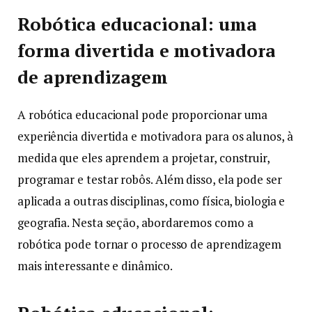
Robótica educacional: uma
forma divertida e motivadora
de aprendizagem
A robótica educacional pode proporcionar uma
experiência divertida e motivadora para os alunos, à
medida que eles aprendem a projetar, construir,
programar e testar robôs. Além disso, ela pode ser
aplicada a outras disciplinas, como física, biologia e
geografia. Nesta seção, abordaremos como a
robótica pode tornar o processo de aprendizagem
mais interessante e dinâmico.