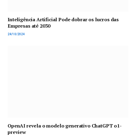
Inteligência Artificial Pode dobrar os lucros das
Empresas até 2030
24/10/2024
OpenAI revela o modelo generativo ChatGPT o1-
preview