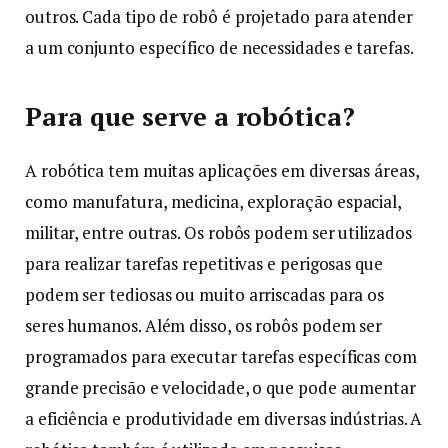
outros. Cada tipo de robô é projetado para atender
a um conjunto específico de necessidades e tarefas.
Para que serve a robótica?
A robótica tem muitas aplicações em diversas áreas,
como manufatura, medicina, exploração espacial,
militar, entre outras. Os robôs podem ser utilizados
para realizar tarefas repetitivas e perigosas que
podem ser tediosas ou muito arriscadas para os
seres humanos. Além disso, os robôs podem ser
programados para executar tarefas específicas com
grande precisão e velocidade, o que pode aumentar
a eficiência e produtividade em diversas indústrias. A