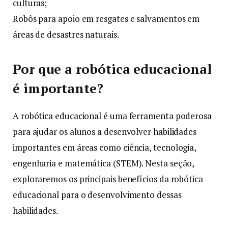
culturas;
Robôs para apoio em resgates e salvamentos em
áreas de desastres naturais.
Por que a robótica educacional
é importante?
A robótica educacional é uma ferramenta poderosa
para ajudar os alunos a desenvolver habilidades
importantes em áreas como ciência, tecnologia,
engenharia e matemática (STEM). Nesta seção,
exploraremos os principais benefícios da robótica
educacional para o desenvolvimento dessas
habilidades.