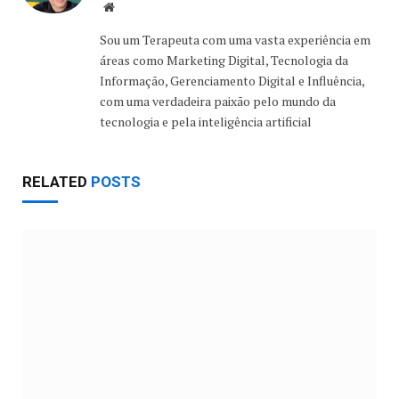
Website
Sou um Terapeuta com uma vasta experiência em
áreas como Marketing Digital, Tecnologia da
Informação, Gerenciamento Digital e Influência,
com uma verdadeira paixão pelo mundo da
tecnologia e pela inteligência artificial
RELATED
POSTS