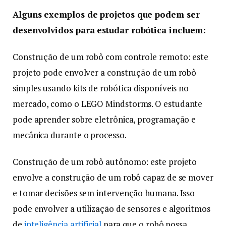
Alguns exemplos de projetos que podem ser
desenvolvidos para estudar robótica incluem:
Construção de um robô com controle remoto: este
projeto pode envolver a construção de um robô
simples usando kits de robótica disponíveis no
mercado, como o LEGO Mindstorms. O estudante
pode aprender sobre eletrônica, programação e
mecânica durante o processo.
Construção de um robô autônomo: este projeto
envolve a construção de um robô capaz de se mover
e tomar decisões sem intervenção humana. Isso
pode envolver a utilização de sensores e algoritmos
de
inteligência artificial
para que o robô possa