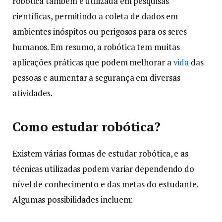
robótica também é utilizada em pesquisas
científicas, permitindo a coleta de dados em
ambientes inóspitos ou perigosos para os seres
humanos. Em resumo, a robótica tem muitas
aplicações práticas que podem melhorar a
vida
das
pessoas e aumentar a segurança em diversas
atividades.
Como estudar robótica?
Existem várias formas de estudar robótica, e as
técnicas utilizadas podem variar dependendo do
nível de conhecimento e das metas do estudante.
Algumas possibilidades incluem: