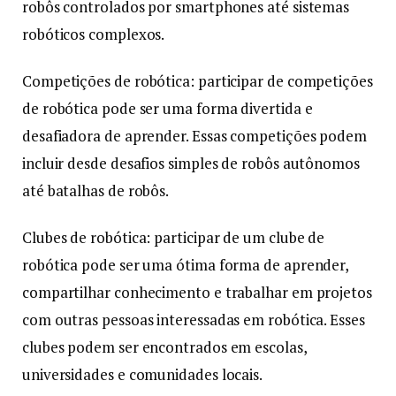
robôs controlados por smartphones até sistemas
robóticos complexos.
Competições de robótica: participar de competições
de robótica pode ser uma forma divertida e
desafiadora de aprender. Essas competições podem
incluir desde desafios simples de robôs autônomos
até batalhas de robôs.
Clubes de robótica: participar de um clube de
robótica pode ser uma ótima forma de aprender,
compartilhar conhecimento e trabalhar em projetos
com outras pessoas interessadas em robótica. Esses
clubes podem ser encontrados em escolas,
universidades e comunidades locais.