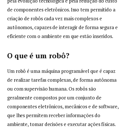
pela evolução tecnológica e pela redução do custo
de componentes eletrônicos. Isso tem permitido a
criação de robôs cada vez mais complexos e
autônomos, capazes de interagir de forma segura e
eficiente com o ambiente em que estão inseridos.
O que é um robô?
Um robô é uma máquina programável que é capaz
de realizar tarefas complexas, de forma autônoma
ou com supervisão humana. Os robôs são
geralmente compostos por um conjunto de
componentes eletrônicos, mecânicos e de software,
que lhes permitem receber informações do
ambiente, tomar decisões e executar ações físicas.