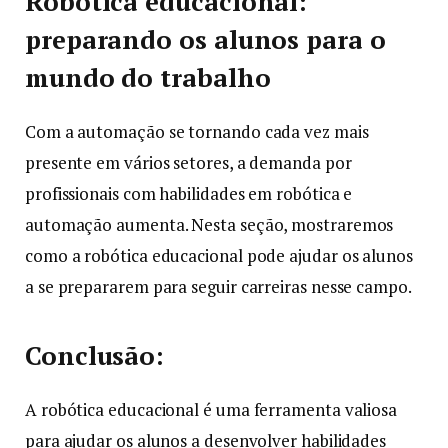
Robótica educacional:
preparando os alunos para o
mundo do trabalho
Com a automação se tornando cada vez mais
presente em vários setores, a demanda por
profissionais com habilidades em robótica e
automação aumenta. Nesta seção, mostraremos
como a robótica educacional pode ajudar os alunos
a se prepararem para seguir carreiras nesse campo.
Conclusão:
A robótica educacional é uma ferramenta valiosa
para ajudar os alunos a desenvolver habilidades