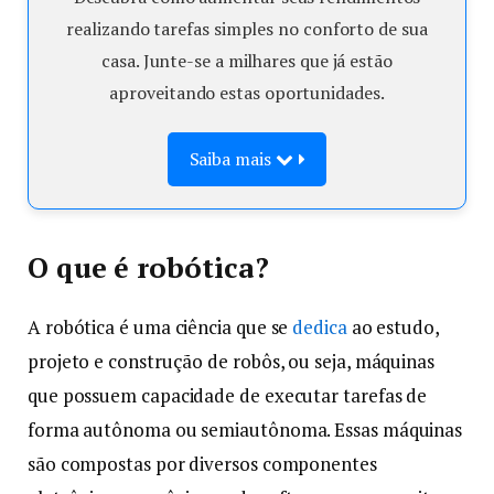
realizando tarefas simples no conforto de sua
casa. Junte-se a milhares que já estão
aproveitando estas oportunidades.
Saiba mais
O que é robótica?
A robótica é uma ciência que se
dedica
ao estudo,
projeto e construção de robôs, ou seja, máquinas
que possuem capacidade de executar tarefas de
forma autônoma ou semiautônoma. Essas máquinas
são compostas por diversos componentes