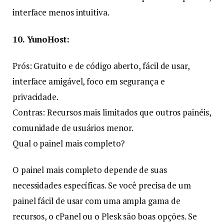
interface menos intuitiva.
10. YunoHost:
Prós: Gratuito e de código aberto, fácil de usar,
interface amigável, foco em segurança e
privacidade.
Contras: Recursos mais limitados que outros painéis,
comunidade de usuários menor.
Qual o painel mais completo?
O painel mais completo depende de suas
necessidades específicas. Se você precisa de um
painel fácil de usar com uma ampla gama de
recursos, o cPanel ou o Plesk são boas opções. Se