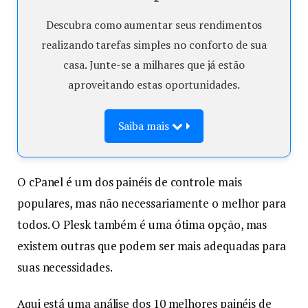
Descubra como aumentar seus rendimentos
realizando tarefas simples no conforto de sua
casa. Junte-se a milhares que já estão
aproveitando estas oportunidades.
Saiba mais
O cPanel é um dos painéis de controle mais
populares, mas não necessariamente o melhor para
todos. O Plesk também é uma ótima opção, mas
existem outras que podem ser mais adequadas para
suas necessidades.
Aqui está uma análise dos 10 melhores painéis de