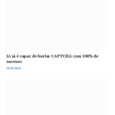
IA já é capaz de burlar CAPTCHA com 100% de
sucesso
30/09/2024