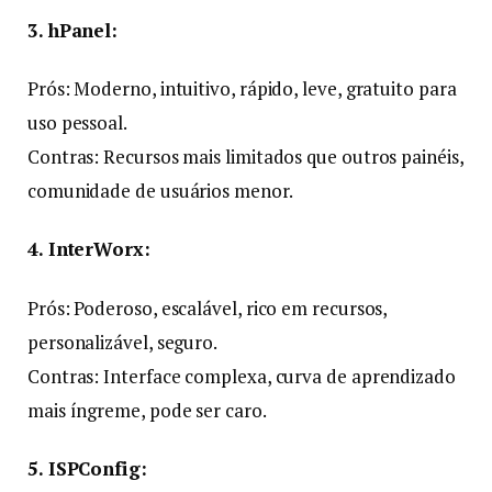
3. hPanel:
Prós: Moderno, intuitivo, rápido, leve, gratuito para
uso pessoal.
Contras: Recursos mais limitados que outros painéis,
comunidade de usuários menor.
4. InterWorx:
Prós: Poderoso, escalável, rico em recursos,
personalizável, seguro.
Contras: Interface complexa, curva de aprendizado
mais íngreme, pode ser caro.
5. ISPConfig: