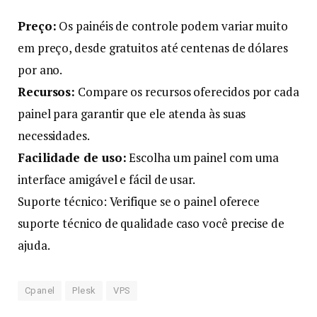
Preço:
Os painéis de controle podem variar muito
em preço, desde gratuitos até centenas de dólares
por ano.
Recursos:
Compare os recursos oferecidos por cada
painel para garantir que ele atenda às suas
necessidades.
Facilidade de uso:
Escolha um painel com uma
interface amigável e fácil de usar.
Suporte técnico: Verifique se o painel oferece
suporte técnico de qualidade caso você precise de
ajuda.
Cpanel
Plesk
VPS