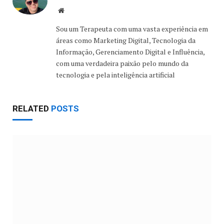
Website
Sou um Terapeuta com uma vasta experiência em
áreas como Marketing Digital, Tecnologia da
Informação, Gerenciamento Digital e Influência,
com uma verdadeira paixão pelo mundo da
tecnologia e pela inteligência artificial
RELATED
POSTS