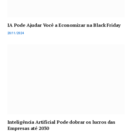
IA Pode Ajudar Você a Economizar na Black Friday
20/11/2024
Inteligência Artificial Pode dobrar os lucros das
Empresas até 2030