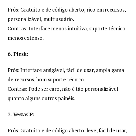
Prós: Gratuito e de código aberto, rico em recursos,
personalizável, multiusuário.
Contras: Interface menos intuitiva, suporte técnico
menos extenso.
6. Plesk:
Prós: Interface amigável, fácil de usar, ampla gama
de recursos, bom suporte técnico.
Contras: Pode ser caro, não é tão personalizável
quanto alguns outros painéis.
7. VestaCP:
Prós: Gratuito e de código aberto, leve, fácil de usar,