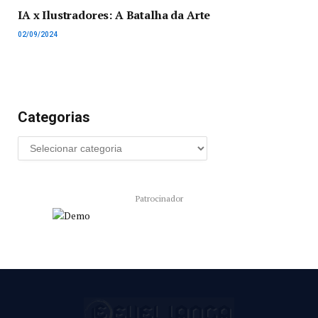
IA x Ilustradores: A Batalha da Arte
02/09/2024
Categorias
Patrocinador