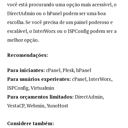
você está procurando uma opção mais acessível, o
DirectAdmin ou o hPanel podem ser uma boa
escolha. Se você precisa de um painel poderoso e
escalável, o InterWorx ou o ISPConfig podem ser a
melhor opção.
Recomendações:
Para iniciantes:
cPanel, Plesk, hPanel
Para usuários experientes:
cPanel, InterWorx,
ISPConfig, Virtualmin
Para orçamentos limitados:
DirectAdmin,
VestaCP, Webmin, YunoHost
Considere também: