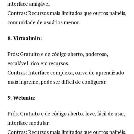
interface amigável.
Contras: Recursos mais limitados que outros painéis,
comunidade de usuários menor.
8. Virtualmin:
Prós: Gratuito e de código aberto, poderoso,
escalável, rico em recursos.
Contras: Interface complexa, curva de aprendizado
mais íngreme, pode ser difícil de configurar.
9. Webmin:
Prós: Gratuito e de código aberto, leve, fácil de usar,
interface modular.
Contras: Recursos mais limitados que outros painéis,