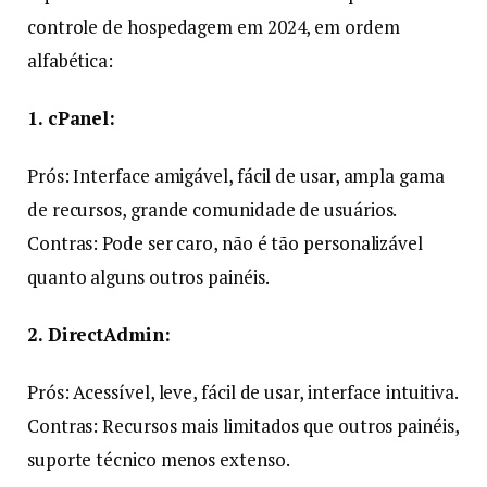
controle de hospedagem em 2024, em ordem
alfabética:
1. cPanel:
Prós: Interface amigável, fácil de usar, ampla gama
de recursos, grande comunidade de usuários.
Contras: Pode ser caro, não é tão personalizável
quanto alguns outros painéis.
2. DirectAdmin:
Prós: Acessível, leve, fácil de usar, interface intuitiva.
Contras: Recursos mais limitados que outros painéis,
suporte técnico menos extenso.