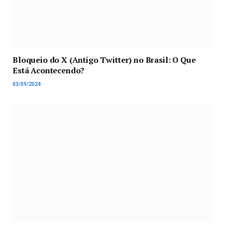
Bloqueio do X (Antigo Twitter) no Brasil: O Que
Está Acontecendo?
03/09/2024