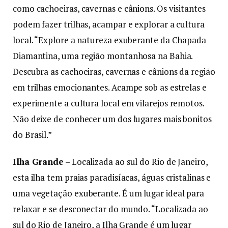
como cachoeiras, cavernas e cânions. Os visitantes
podem fazer trilhas, acampar e explorar a cultura
local. “Explore a natureza exuberante da Chapada
Diamantina, uma região montanhosa na Bahia.
Descubra as cachoeiras, cavernas e cânions da região
em trilhas emocionantes. Acampe sob as estrelas e
experimente a cultura local em vilarejos remotos.
Não deixe de conhecer um dos lugares mais bonitos
do Brasil.”
Ilha Grande
– Localizada ao sul do Rio de Janeiro,
esta ilha tem praias paradisíacas, águas cristalinas e
uma vegetação exuberante. É um lugar ideal para
relaxar e se desconectar do mundo. “Localizada ao
sul do Rio de Janeiro, a Ilha Grande é um lugar