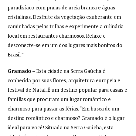
paradisíaco com praias de areia branca e águas
cristalinas. Desfrute da vegetação exuberante em
caminhadas pelas trilhas e experimente a culinária
local em restaurantes charmosos. Relaxe e
desconecte-se em um dos lugares mais bonitos do
Brasil.”
Gramado
– Esta cidade na Serra Gaúcha é
conhecida por suas flores, arquitetura europeia e
festival de Natal. É um destino popular para casais e
famílias que procuram um lugar romântico e
charmoso para passar as férias. “Em busca de um
destino romântico e charmoso? Gramado é o lugar
ideal para você! Situada na Serra Gaúcha, esta