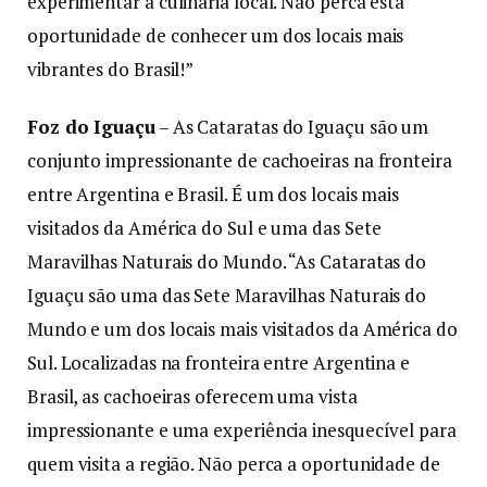
experimentar a culinária local. Não perca esta
oportunidade de conhecer um dos locais mais
vibrantes do Brasil!”
Foz do Iguaçu
– As Cataratas do Iguaçu são um
conjunto impressionante de cachoeiras na fronteira
entre Argentina e Brasil. É um dos locais mais
visitados da América do Sul e uma das Sete
Maravilhas Naturais do Mundo. “As Cataratas do
Iguaçu são uma das Sete Maravilhas Naturais do
Mundo e um dos locais mais visitados da América do
Sul. Localizadas na fronteira entre Argentina e
Brasil, as cachoeiras oferecem uma vista
impressionante e uma experiência inesquecível para
quem visita a região. Não perca a oportunidade de