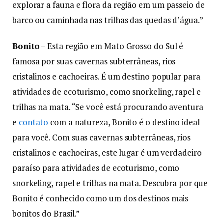
explorar a fauna e flora da região em um passeio de
barco ou caminhada nas trilhas das quedas d’água.”
Bonito
– Esta região em Mato Grosso do Sul é
famosa por suas cavernas subterrâneas, rios
cristalinos e cachoeiras. É um destino popular para
atividades de ecoturismo, como snorkeling, rapel e
trilhas na mata. “Se você está procurando aventura
e
contato
com a natureza, Bonito é o destino ideal
para você. Com suas cavernas subterrâneas, rios
cristalinos e cachoeiras, este lugar é um verdadeiro
paraíso para atividades de ecoturismo, como
snorkeling, rapel e trilhas na mata. Descubra por que
Bonito é conhecido como um dos destinos mais
bonitos do Brasil.”