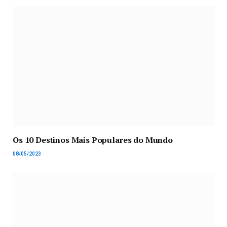
Os 10 Destinos Mais Populares do Mundo
08/05/2023