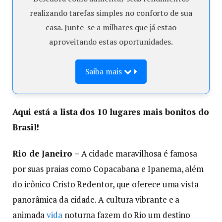
realizando tarefas simples no conforto de sua
casa. Junte-se a milhares que já estão
aproveitando estas oportunidades.
Saiba mais
Aqui está a lista dos 10 lugares mais bonitos do
Brasil!
Rio de Janeiro –
A cidade maravilhosa é famosa
por suas praias como Copacabana e Ipanema, além
do icônico Cristo Redentor, que oferece uma vista
panorâmica da cidade. A cultura vibrante e a
animada
vida
noturna fazem do Rio um destino