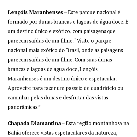
Lençóis Maranhenses
– Este parque nacional é
formado por dunas brancas e lagoas de água doce. É
um destino único e exótico, com paisagens que
parecem saídas de um filme. “Visite o parque
nacional mais exótico do Brasil, onde as paisagens
parecem saídas de um filme. Com suas dunas
brancas e lagoas de água doce, Lençóis
Maranhenses é um destino único e espetacular.
Aproveite para fazer um passeio de quadriciclo ou
caminhar pelas dunas e desfrutar das vistas
panorâmicas.”
Chapada Diamantina
– Esta região montanhosa na
Bahia oferece vistas espetaculares da natureza,