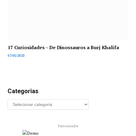
17 Curiosidades – De Dinossauros a Burj Khalifa
07/05/2023
Categorias
Patrocinador