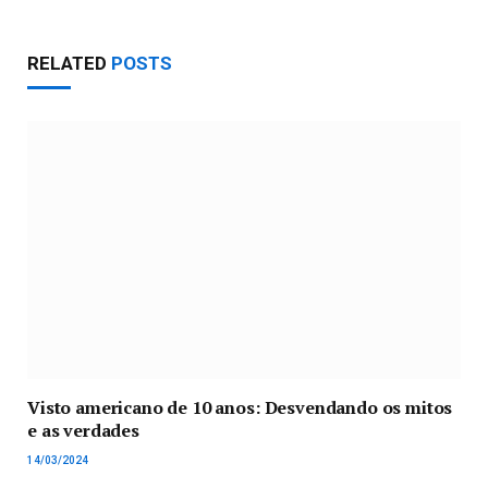
RELATED
POSTS
Visto americano de 10 anos: Desvendando os mitos
e as verdades
14/03/2024