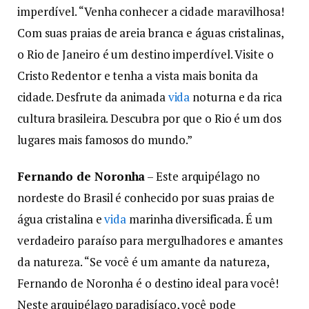
imperdível. “Venha conhecer a cidade maravilhosa!
Com suas praias de areia branca e águas cristalinas,
o Rio de Janeiro é um destino imperdível. Visite o
Cristo Redentor e tenha a vista mais bonita da
cidade. Desfrute da animada
vida
noturna e da rica
cultura brasileira. Descubra por que o Rio é um dos
lugares mais famosos do mundo.”
Fernando de Noronha
– Este arquipélago no
nordeste do Brasil é conhecido por suas praias de
água cristalina e
vida
marinha diversificada. É um
verdadeiro paraíso para mergulhadores e amantes
da natureza. “Se você é um amante da natureza,
Fernando de Noronha é o destino ideal para você!
Neste arquipélago paradisíaco, você pode