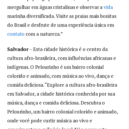
mergulhar em águas cristalinas e observar a
vida
marinha diversificada. Visite as praias mais bonitas
do Brasil e desfrute de uma experiência única em
contato
com a natureza.”
Salvador
– Esta cidade histórica é o centro da
cultura afro-brasileira, com influências africanas e
indígenas. O Pelourinho é um bairro colonial
colorido e animado, com música ao vivo, dança e
comida deliciosa. “Explore a cultura afro-brasileira
em Salvador, a cidade histórica conhecida por sua
música, dança e comida deliciosa. Descubra o
Pelourinho, um bairro colonial colorido e animado,
onde você pode curtir música ao vivo e