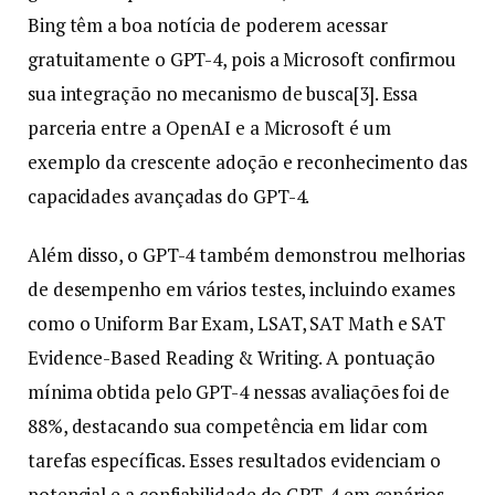
Bing têm a boa notícia de poderem acessar
gratuitamente o GPT-4, pois a Microsoft confirmou
sua integração no mecanismo de busca[3]. Essa
parceria entre a OpenAI e a Microsoft é um
exemplo da crescente adoção e reconhecimento das
capacidades avançadas do GPT-4.
Além disso, o GPT-4 também demonstrou melhorias
de desempenho em vários testes, incluindo exames
como o Uniform Bar Exam, LSAT, SAT Math e SAT
Evidence-Based Reading & Writing. A pontuação
mínima obtida pelo GPT-4 nessas avaliações foi de
88%, destacando sua competência em lidar com
tarefas específicas. Esses resultados evidenciam o
potencial e a confiabilidade do GPT-4 em cenários