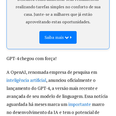
realizando tarefas simples no conforto de sua
casa. Junte-se a milhares que já estão
aproveitando estas oportunidades.
Saiba mais
GPT-4 chegou com força!
A OpenAI, renomada empresa de pesquisa em
inteligência artificial
, anunciou oficialmente o
lançamento do GPT-4, a versão mais recente e
avançada de seu modelo de linguagem. Essa notícia
aguardada há meses marca um
importante
marco
no desenvolvimento da IA e tem o potencial de