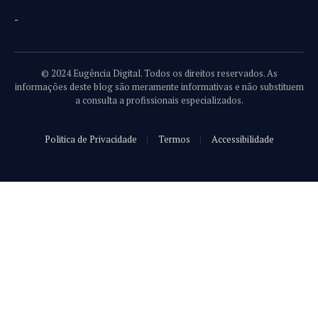
-
© 2024 Eugência Digital. Todos os direitos reservados. As
informações deste blog são meramente informativas e não substituem
a consulta a profissionais especializados.
Politica de Privacidade
Termos
Accessibilidade