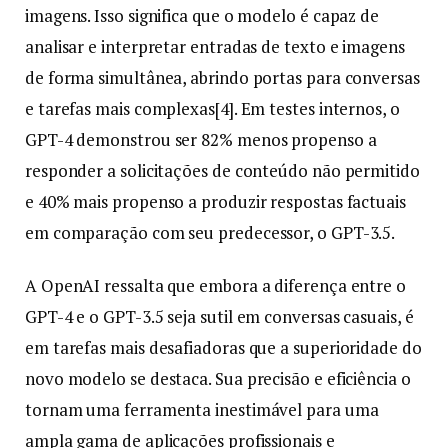
imagens. Isso significa que o modelo é capaz de
analisar e interpretar entradas de texto e imagens
de forma simultânea, abrindo portas para conversas
e tarefas mais complexas[4]. Em testes internos, o
GPT-4 demonstrou ser 82% menos propenso a
responder a solicitações de conteúdo não permitido
e 40% mais propenso a produzir respostas factuais
em comparação com seu predecessor, o GPT-3.5.
A OpenAI ressalta que embora a diferença entre o
GPT-4 e o GPT-3.5 seja sutil em conversas casuais, é
em tarefas mais desafiadoras que a superioridade do
novo modelo se destaca. Sua precisão e eficiência o
tornam uma ferramenta inestimável para uma
ampla gama de aplicações profissionais e