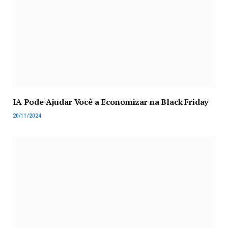
IA Pode Ajudar Você a Economizar na Black Friday
20/11/2024