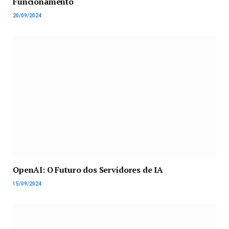
Funcionamento
20/09/2024
OpenAI: O Futuro dos Servidores de IA
15/09/2024