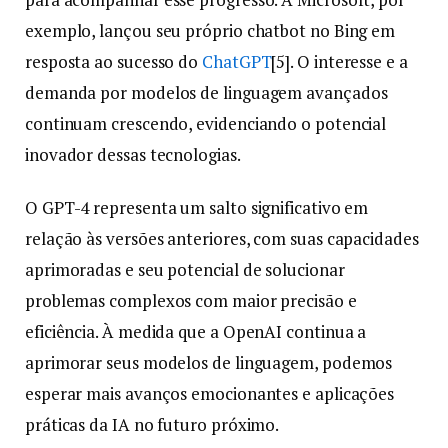
exemplo, lançou seu próprio chatbot no Bing em
resposta ao sucesso do
ChatGPT
[5]. O interesse e a
demanda por modelos de linguagem avançados
continuam crescendo, evidenciando o potencial
inovador dessas tecnologias.
O GPT-4 representa um salto significativo em
relação às versões anteriores, com suas capacidades
aprimoradas e seu potencial de solucionar
problemas complexos com maior precisão e
eficiência. À medida que a OpenAI continua a
aprimorar seus modelos de linguagem, podemos
esperar mais avanços emocionantes e aplicações
práticas da IA no futuro próximo.