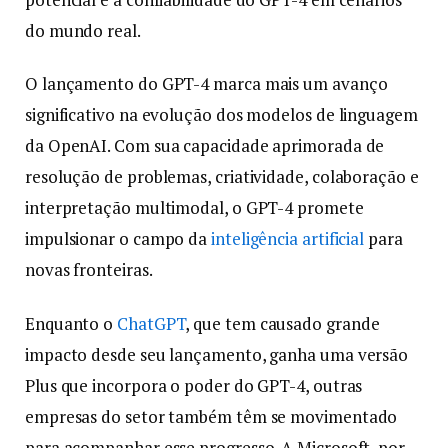
do mundo real.
O lançamento do GPT-4 marca mais um avanço
significativo na evolução dos modelos de linguagem
da OpenAI. Com sua capacidade aprimorada de
resolução de problemas, criatividade, colaboração e
interpretação multimodal, o GPT-4 promete
impulsionar o campo da
inteligência artificial
para
novas fronteiras.
Enquanto o
ChatGPT
, que tem causado grande
impacto desde seu lançamento, ganha uma versão
Plus que incorpora o poder do GPT-4, outras
empresas do setor também têm se movimentado
para acompanhar esse progresso. A Microsoft, por