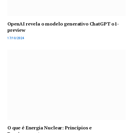
OpenAI revela o modelo generativo ChatGPT o1-
preview
17/10/2024
O que é Energia Nuclear: Princípios e