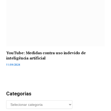
YouTube: Medidas contra uso indevido de
inteligência artificial
11/09/2024
Categorias