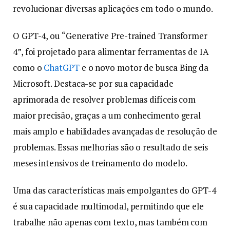
revolucionar diversas aplicações em todo o mundo.
O GPT-4, ou “Generative Pre-trained Transformer
4”, foi projetado para alimentar ferramentas de IA
como o
ChatGPT
e o novo motor de busca Bing da
Microsoft. Destaca-se por sua capacidade
aprimorada de resolver problemas difíceis com
maior precisão, graças a um conhecimento geral
mais amplo e habilidades avançadas de resolução de
problemas. Essas melhorias são o resultado de seis
meses intensivos de treinamento do modelo.
Uma das características mais empolgantes do GPT-4
é sua capacidade multimodal, permitindo que ele
trabalhe não apenas com texto, mas também com