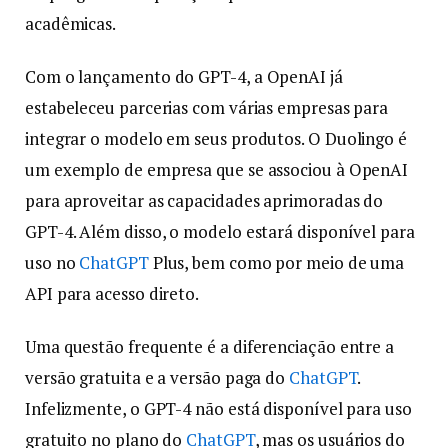
acadêmicas.
Com o lançamento do GPT-4, a OpenAI já
estabeleceu parcerias com várias empresas para
integrar o modelo em seus produtos. O Duolingo é
um exemplo de empresa que se associou à OpenAI
para aproveitar as capacidades aprimoradas do
GPT-4. Além disso, o modelo estará disponível para
uso no
ChatGPT
Plus, bem como por meio de uma
API para acesso direto.
Uma questão frequente é a diferenciação entre a
versão gratuita e a versão paga do
ChatGPT
.
Infelizmente, o GPT-4 não está disponível para uso
gratuito no plano do
ChatGPT
, mas os usuários do