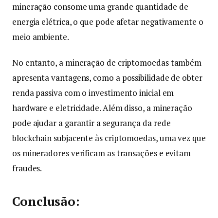
mineração consome uma grande quantidade de
energia elétrica, o que pode afetar negativamente o
meio ambiente.
No entanto, a mineração de criptomoedas também
apresenta vantagens, como a possibilidade de obter
renda passiva com o investimento inicial em
hardware e eletricidade. Além disso, a mineração
pode ajudar a garantir a segurança da rede
blockchain subjacente às criptomoedas, uma vez que
os mineradores verificam as transações e evitam
fraudes.
Conclusão: