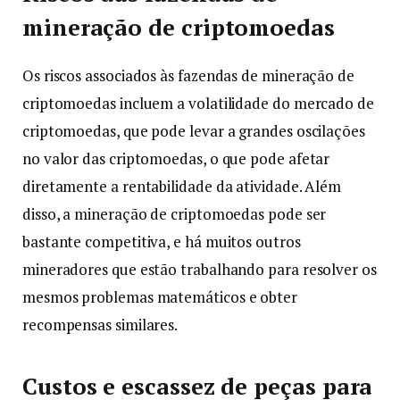
mineração de criptomoedas
Os riscos associados às fazendas de mineração de
criptomoedas incluem a volatilidade do mercado de
criptomoedas, que pode levar a grandes oscilações
no valor das criptomoedas, o que pode afetar
diretamente a rentabilidade da atividade. Além
disso, a mineração de criptomoedas pode ser
bastante competitiva, e há muitos outros
mineradores que estão trabalhando para resolver os
mesmos problemas matemáticos e obter
recompensas similares.
Custos e escassez de peças para