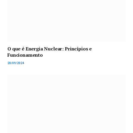
O que é Energia Nuclear: Princípios e
Funcionamento
20/09/2024