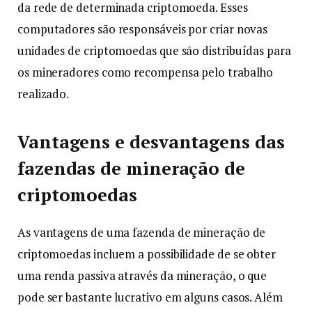
da rede de determinada criptomoeda. Esses
computadores são responsáveis por criar novas
unidades de criptomoedas que são distribuídas para
os mineradores como recompensa pelo trabalho
realizado.
Vantagens e desvantagens das
fazendas de mineração de
criptomoedas
As vantagens de uma fazenda de mineração de
criptomoedas incluem a possibilidade de se obter
uma renda passiva através da mineração, o que
pode ser bastante lucrativo em alguns casos. Além