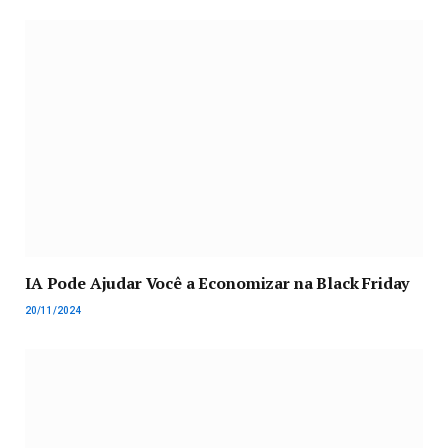
IA Pode Ajudar Você a Economizar na Black Friday
20/11/2024