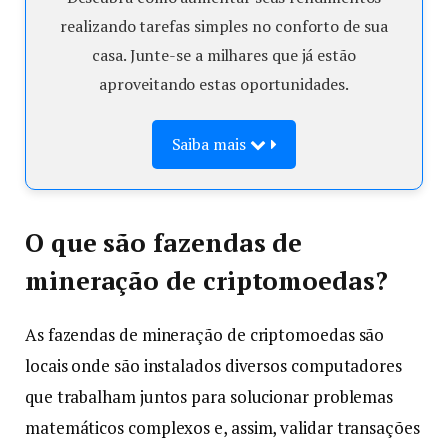
realizando tarefas simples no conforto de sua
casa. Junte-se a milhares que já estão
aproveitando estas oportunidades.
Saiba mais
O que são fazendas de
mineração de criptomoedas?
As fazendas de mineração de criptomoedas são
locais onde são instalados diversos computadores
que trabalham juntos para solucionar problemas
matemáticos complexos e, assim, validar transações