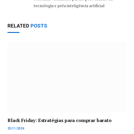
tecnologia e pela inteligência artificial
RELATED
POSTS
Black Friday: Estratégias para comprar barato
25/11/2024