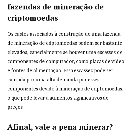
fazendas de mineração de
criptomoedas
Os custos associados à construção de uma fazenda
de mineração de criptomoedas podem ser bastante
elevados, especialmente se houver uma escassez de
componentes de computador, como placas de vídeo
e fontes de alimentação. Essa escassez pode ser
causada por uma alta demanda por esses
componentes devido à mineração de criptomoedas,
o que pode levar a aumentos significativos de
preços.
Afinal, vale a pena minerar?