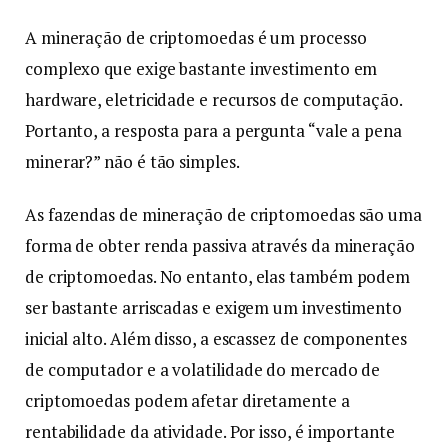
A mineração de criptomoedas é um processo
complexo que exige bastante investimento em
hardware, eletricidade e recursos de computação.
Portanto, a resposta para a pergunta “vale a pena
minerar?” não é tão simples.
As fazendas de mineração de criptomoedas são uma
forma de obter renda passiva através da mineração
de criptomoedas. No entanto, elas também podem
ser bastante arriscadas e exigem um investimento
inicial alto. Além disso, a escassez de componentes
de computador e a volatilidade do mercado de
criptomoedas podem afetar diretamente a
rentabilidade da atividade. Por isso, é importante