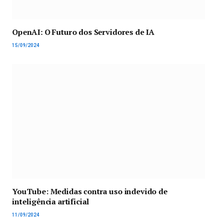
OpenAI: O Futuro dos Servidores de IA
15/09/2024
YouTube: Medidas contra uso indevido de
inteligência artificial
11/09/2024