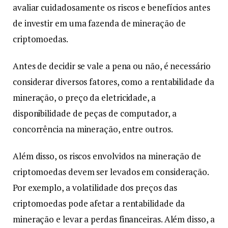
avaliar cuidadosamente os riscos e benefícios antes
de investir em uma fazenda de mineração de
criptomoedas.
Antes de decidir se vale a pena ou não, é necessário
considerar diversos fatores, como a rentabilidade da
mineração, o preço da eletricidade, a
disponibilidade de peças de computador, a
concorrência na mineração, entre outros.
Além disso, os riscos envolvidos na mineração de
criptomoedas devem ser levados em consideração.
Por exemplo, a volatilidade dos preços das
criptomoedas pode afetar a rentabilidade da
mineração e levar a perdas financeiras. Além disso, a