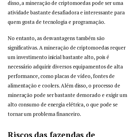
disso, a mineração de criptomoedas pode ser uma
atividade bastante desafiadora e interessante para
quem gosta de tecnologia e programação.
No entanto, as desvantagens também são
significativas. A mineração de criptomoedas requer
um investimento inicial bastante alto, pois é
necessário adquirir diversos equipamentos de alta
performance, como placas de vídeo, fontes de
alimentação e coolers. Além disso, o processo de
mineração pode ser bastante demorado e exigir um
alto consumo de energia elétrica, o que pode se
tornar um problema financeiro.
Riscos das fazendas de