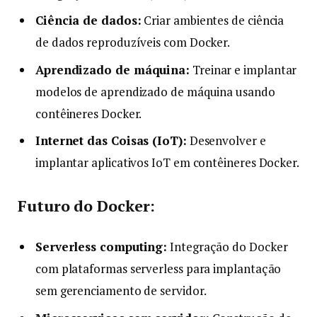
Ciência de dados:
Criar ambientes de ciência
de dados reproduzíveis com Docker.
Aprendizado de máquina:
Treinar e implantar
modelos de aprendizado de máquina usando
contêineres Docker.
Internet das Coisas (IoT):
Desenvolver e
implantar aplicativos IoT em contêineres Docker.
Futuro do Docker:
Serverless computing:
Integração do Docker
com plataformas serverless para implantação
sem gerenciamento de servidor.