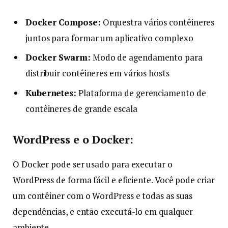
Docker Compose:
Orquestra vários contêineres
juntos para formar um aplicativo complexo
Docker Swarm:
Modo de agendamento para
distribuir contêineres em vários hosts
Kubernetes:
Plataforma de gerenciamento de
contêineres de grande escala
WordPress e o Docker:
O Docker pode ser usado para executar o
WordPress de forma fácil e eficiente. Você pode criar
um contêiner com o WordPress e todas as suas
dependências, e então executá-lo em qualquer
ambiente.