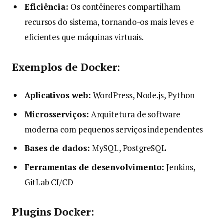
Eficiência:
Os contêineres compartilham
recursos do sistema, tornando-os mais leves e
eficientes que máquinas virtuais.
Exemplos de Docker:
Aplicativos web:
WordPress, Node.js, Python
Microsserviços:
Arquitetura de software
moderna com pequenos serviços independentes
Bases de dados:
MySQL, PostgreSQL
Ferramentas de desenvolvimento:
Jenkins,
GitLab CI/CD
Plugins Docker: