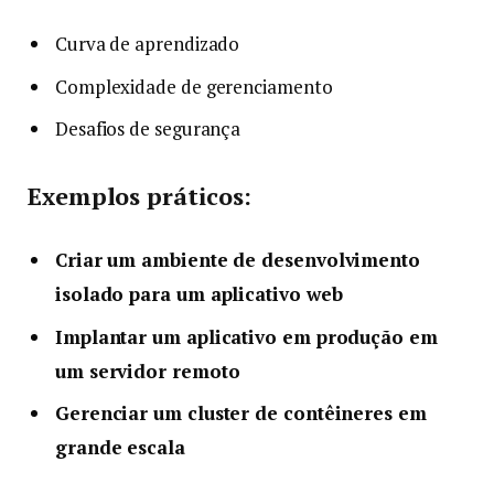
Curva de aprendizado
Complexidade de gerenciamento
Desafios de segurança
Exemplos práticos:
Criar um ambiente de desenvolvimento
isolado para um aplicativo web
Implantar um aplicativo em produção em
um servidor remoto
Gerenciar um cluster de contêineres em
grande escala