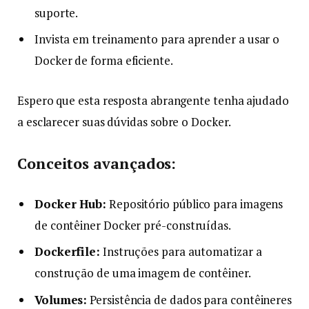
suporte.
Invista em treinamento para aprender a usar o
Docker de forma eficiente.
Espero que esta resposta abrangente tenha ajudado
a esclarecer suas dúvidas sobre o Docker.
Conceitos avançados:
Docker Hub:
Repositório público para imagens
de contêiner Docker pré-construídas.
Dockerfile:
Instruções para automatizar a
construção de uma imagem de contêiner.
Volumes:
Persistência de dados para contêineres