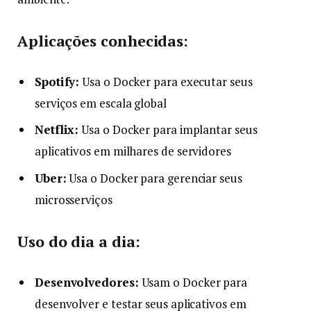
Aplicações conhecidas:
Spotify:
Usa o Docker para executar seus
serviços em escala global
Netflix:
Usa o Docker para implantar seus
aplicativos em milhares de servidores
Uber:
Usa o Docker para gerenciar seus
microsserviços
Uso do dia a dia:
Desenvolvedores:
Usam o Docker para
desenvolver e testar seus aplicativos em