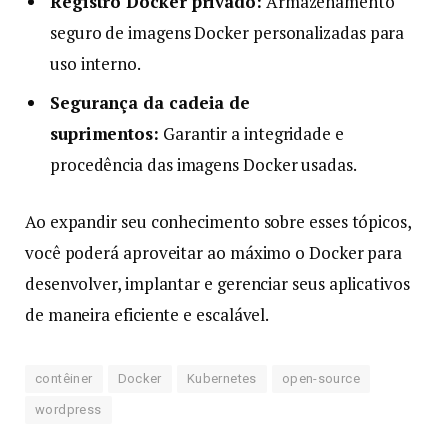
Registro Docker privado:
Armazenamento
seguro de imagens Docker personalizadas para
uso interno.
Segurança da cadeia de
suprimentos:
Garantir a integridade e
procedência das imagens Docker usadas.
Ao expandir seu conhecimento sobre esses tópicos,
você poderá aproveitar ao máximo o Docker para
desenvolver, implantar e gerenciar seus aplicativos
de maneira eficiente e escalável.
contêiner
Docker
Kubernetes
open-source
wordpress