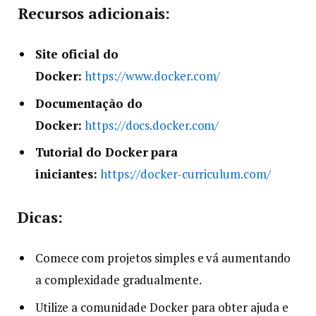
Recursos adicionais:
Site oficial do
Docker:
https://www.docker.com/
Documentação do
Docker:
https://docs.docker.com/
Tutorial do Docker para
iniciantes:
https://docker-curriculum.com/
Dicas:
Comece com projetos simples e vá aumentando
a complexidade gradualmente.
Utilize a comunidade Docker para obter ajuda e