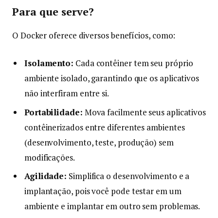
Para que serve?
O Docker oferece diversos benefícios, como:
Isolamento:
Cada contêiner tem seu próprio
ambiente isolado, garantindo que os aplicativos
não interfiram entre si.
Portabilidade:
Mova facilmente seus aplicativos
contêinerizados entre diferentes ambientes
(desenvolvimento, teste, produção) sem
modificações.
Agilidade:
Simplifica o desenvolvimento e a
implantação, pois você pode testar em um
ambiente e implantar em outro sem problemas.