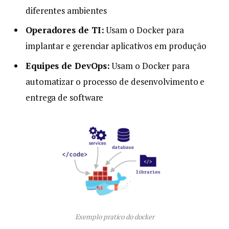
diferentes ambientes
Operadores de TI:
Usam o Docker para
implantar e gerenciar aplicativos em produção
Equipes de DevOps:
Usam o Docker para
automatizar o processo de desenvolvimento e
entrega de software
Exemplo pratico do docker