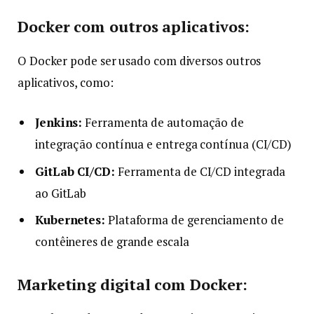
Docker com outros aplicativos:
O Docker pode ser usado com diversos outros
aplicativos, como:
Jenkins:
Ferramenta de automação de
integração contínua e entrega contínua (CI/CD)
GitLab CI/CD:
Ferramenta de CI/CD integrada
ao GitLab
Kubernetes:
Plataforma de gerenciamento de
contêineres de grande escala
Marketing digital com Docker: