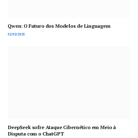
Qwen: O Futuro dos Modelos de Linguagem
02/02/2025
DeepSeek sofre Ataque Cibernético em Meio à
Disputa com o ChatGPT