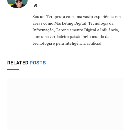
Website
Sou um Terapeuta com uma vasta experiência em
áreas como Marketing Digital, Tecnologia da
Informação, Gerenciamento Digital e Influência,
com uma verdadeira paixão pelo mundo da
tecnologia e pela inteligência artificial
RELATED
POSTS