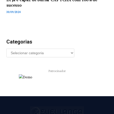
sucesso
30/09/2024
Categorias
Patrocinador