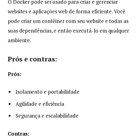
O Docker pode ser usado para criar e gerenciar
websites e aplicações web de forma eficiente. Você
pode criar um contêiner com seu website e todas as
suas dependências, e então executá-lo em qualquer
ambiente.
Prós e contras:
Prós:
Isolamento e portabilidade
Agilidade e eficiência
Segurança e escalabilidade
Contras: