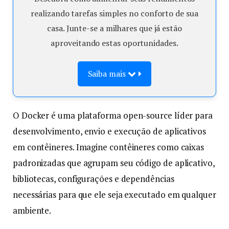
realizando tarefas simples no conforto de sua
casa. Junte-se a milhares que já estão
aproveitando estas oportunidades.
Saiba mais
O Docker é uma plataforma open-source líder para
desenvolvimento, envio e execução de aplicativos
em contêineres. Imagine contêineres como caixas
padronizadas que agrupam seu código de aplicativo,
bibliotecas, configurações e dependências
necessárias para que ele seja executado em qualquer
ambiente.