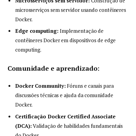
Microsserviços sem servidor:
Construção de
microsserviços sem servidor usando contêineres
Docker.
Edge computing:
Implementação de
contêineres Docker em dispositivos de edge
computing.
Comunidade e aprendizado:
Docker Community:
Fóruns e canais para
discussões técnicas e ajuda da comunidade
Docker.
Certificação Docker Certified Associate
(DCA):
Validação de habilidades fundamentais
do Docker.