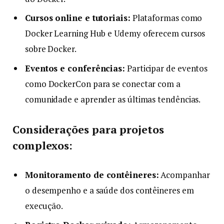
Cursos online e tutoriais:
Plataformas como
Docker Learning Hub e Udemy oferecem cursos
sobre Docker.
Eventos e conferências:
Participar de eventos
como DockerCon para se conectar com a
comunidade e aprender as últimas tendências.
Considerações para projetos
complexos:
Monitoramento de contêineres:
Acompanhar
o desempenho e a saúde dos contêineres em
execução.