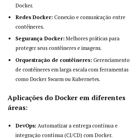
Docker.
Redes Docker:
Conexão e comunicação entre
contêineres.
Segurança Docker:
Melhores práticas para
proteger seus contêineres e imagens.
Orquestração de contêineres:
Gerenciamento
de contêineres em larga escala com ferramentas
como Docker Swarm ou Kubernetes.
Aplicações do Docker em diferentes
áreas:
DevOps:
Automatizar a entrega contínua e
integração contínua (CI/CD) com Docker.