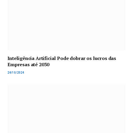
Inteligência Artificial Pode dobrar os lucros das
Empresas até 2030
24/10/2024