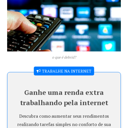
o que é debrid?
TRABALHE NA INTERNET
Ganhe uma renda extra
trabalhando pela internet
Descubra como aumentar seus rendimentos
realizando tarefas simples no conforto de sua