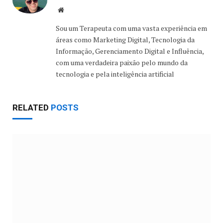
Website
Sou um Terapeuta com uma vasta experiência em
áreas como Marketing Digital, Tecnologia da
Informação, Gerenciamento Digital e Influência,
com uma verdadeira paixão pelo mundo da
tecnologia e pela inteligência artificial
RELATED
POSTS