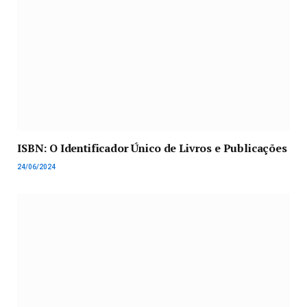
ISBN: O Identificador Único de Livros e Publicações
24/06/2024