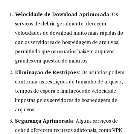
Velocidade de Download Aprimorada
: Os
serviços de debrid geralmente oferecem
velocidades de download muito mais rápidas do
que os servidores de hospedagem de arquivos,
permitindo que os usuários baixem arquivos
grandes em questão de minutos.
Eliminação de Restrições
: Os usuários podem
contornar as restrições de tamanho de arquivo,
tempos de espera e limitações de velocidade
impostas pelos servidores de hospedagem de
arquivos.
Segurança Aprimorada
: Alguns serviços de
debrid oferecem recursos adicionais, como VPN