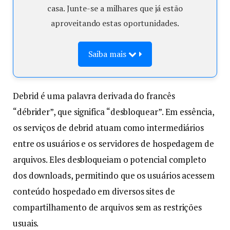
casa. Junte-se a milhares que já estão
aproveitando estas oportunidades.
Saiba mais
Debrid é uma palavra derivada do francês
“débrider”, que significa “desbloquear”. Em essência,
os serviços de debrid atuam como intermediários
entre os usuários e os servidores de hospedagem de
arquivos. Eles desbloqueiam o potencial completo
dos downloads, permitindo que os usuários acessem
conteúdo hospedado em diversos sites de
compartilhamento de arquivos sem as restrições
usuais.