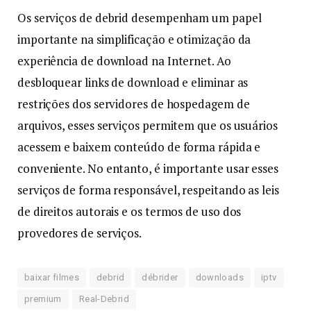
Os serviços de debrid desempenham um papel
importante na simplificação e otimização da
experiência de download na Internet. Ao
desbloquear links de download e eliminar as
restrições dos servidores de hospedagem de
arquivos, esses serviços permitem que os usuários
acessem e baixem conteúdo de forma rápida e
conveniente. No entanto, é importante usar esses
serviços de forma responsável, respeitando as leis
de direitos autorais e os termos de uso dos
provedores de serviços.
baixar filmes
debrid
débrider
downloads
iptv
premium
Real-Debrid