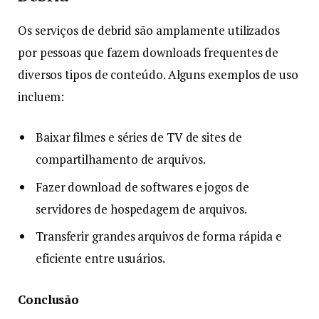
Os serviços de debrid são amplamente utilizados
por pessoas que fazem downloads frequentes de
diversos tipos de conteúdo. Alguns exemplos de uso
incluem:
Baixar filmes e séries de TV de sites de
compartilhamento de arquivos.
Fazer download de softwares e jogos de
servidores de hospedagem de arquivos.
Transferir grandes arquivos de forma rápida e
eficiente entre usuários.
Conclusão