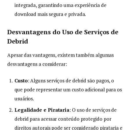
integrada, garantindo uma experiência de
download mais segura e privada.
Desvantagens do Uso de Serviços de
Debrid
Apesar das vantagens, existem também algumas
desvantagens a considerar:
Custo
: Alguns serviços de debrid são pagos, o
que pode representar um custo adicional para os
usuários.
Legalidade e Pirataria
: O uso de serviços de
debrid para acessar conteúdo protegido por
direitos autorais pode ser considerado pirataria e