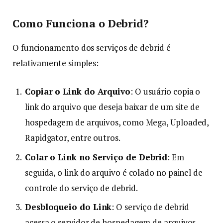
Como Funciona o Debrid?
O funcionamento dos serviços de debrid é
relativamente simples:
Copiar o Link do Arquivo
: O usuário copia o
link do arquivo que deseja baixar de um site de
hospedagem de arquivos, como Mega, Uploaded,
Rapidgator, entre outros.
Colar o Link no Serviço de Debrid
: Em
seguida, o link do arquivo é colado no painel de
controle do serviço de debrid.
Desbloqueio do Link
: O serviço de debrid
acessa o servidor de hospedagem de arquivos,