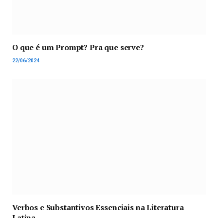
O que é um Prompt? Pra que serve?
22/06/2024
Verbos e Substantivos Essenciais na Literatura
Latina