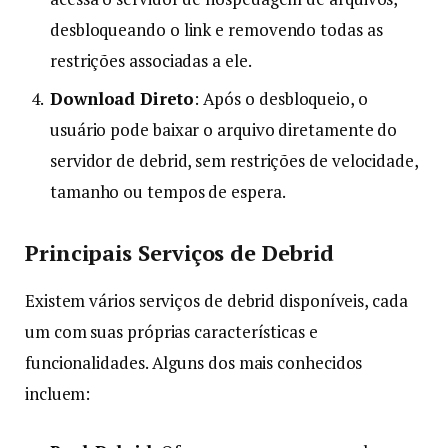
desbloqueando o link e removendo todas as
restrições associadas a ele.
Download Direto
: Após o desbloqueio, o
usuário pode baixar o arquivo diretamente do
servidor de debrid, sem restrições de velocidade,
tamanho ou tempos de espera.
Principais Serviços de Debrid
Existem vários serviços de debrid disponíveis, cada
um com suas próprias características e
funcionalidades. Alguns dos mais conhecidos
incluem: