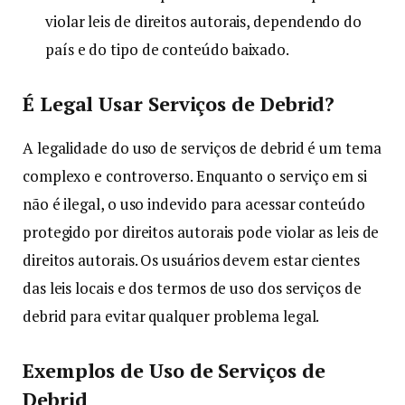
violar leis de direitos autorais, dependendo do
país e do tipo de conteúdo baixado.
É Legal Usar Serviços de Debrid?
A legalidade do uso de serviços de debrid é um tema
complexo e controverso. Enquanto o serviço em si
não é ilegal, o uso indevido para acessar conteúdo
protegido por direitos autorais pode violar as leis de
direitos autorais. Os usuários devem estar cientes
das leis locais e dos termos de uso dos serviços de
debrid para evitar qualquer problema legal.
Exemplos de Uso de Serviços de
Debrid