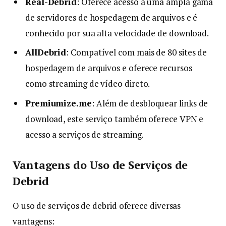
Real-Debrid
: Oferece acesso a uma ampla gama
de servidores de hospedagem de arquivos e é
conhecido por sua alta velocidade de download.
AllDebrid
: Compatível com mais de 80 sites de
hospedagem de arquivos e oferece recursos
como streaming de vídeo direto.
Premiumize.me
: Além de desbloquear links de
download, este serviço também oferece VPN e
acesso a serviços de streaming.
Vantagens do Uso de Serviços de
Debrid
O uso de serviços de debrid oferece diversas
vantagens: