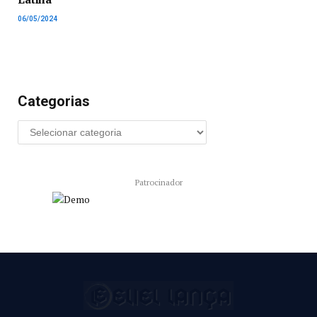
06/05/2024
Categorias
Patrocinador