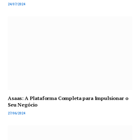
24/07/2024
Asaas: A Plataforma Completa para Impulsionar o
Seu Negócio
27/06/2024