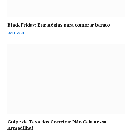
Black Friday: Estratégias para comprar barato
25/11/2024
Golpe da Taxa dos Correios: Não Caia nessa
Armadilha!