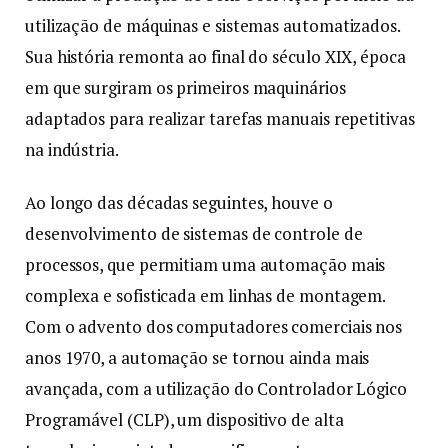
utilização de máquinas e sistemas automatizados.
Sua história remonta ao final do século XIX, época
em que surgiram os primeiros maquinários
adaptados para realizar tarefas manuais repetitivas
na indústria.
Ao longo das décadas seguintes, houve o
desenvolvimento de sistemas de controle de
processos, que permitiam uma automação mais
complexa e sofisticada em linhas de montagem.
Com o advento dos computadores comerciais nos
anos 1970, a automação se tornou ainda mais
avançada, com a utilização do Controlador Lógico
Programável (CLP), um dispositivo de alta