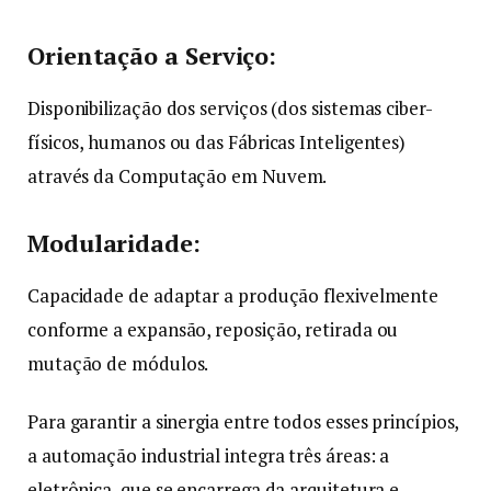
Orientação a Serviço:
Disponibilização dos serviços (dos sistemas ciber-
físicos, humanos ou das Fábricas Inteligentes)
através da Computação em Nuvem.
Modularidade:
Capacidade de adaptar a produção flexivelmente
conforme a expansão, reposição, retirada ou
mutação de módulos.
Para garantir a sinergia entre todos esses princípios,
a automação industrial integra três áreas: a
eletrônica, que se encarrega da arquitetura e