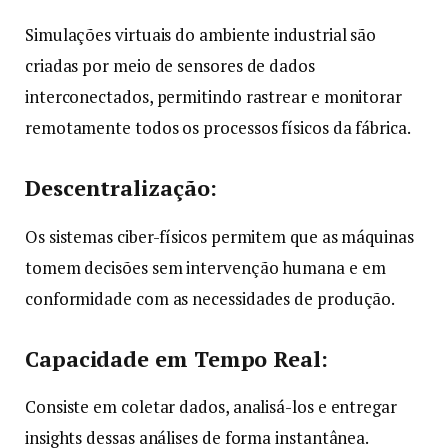
Simulações virtuais do ambiente industrial são
criadas por meio de sensores de dados
interconectados, permitindo rastrear e monitorar
remotamente todos os processos físicos da fábrica.
Descentralização:
Os sistemas ciber-físicos permitem que as máquinas
tomem decisões sem intervenção humana e em
conformidade com as necessidades de produção.
Capacidade em Tempo Real:
Consiste em coletar dados, analisá-los e entregar
insights dessas análises de forma instantânea.