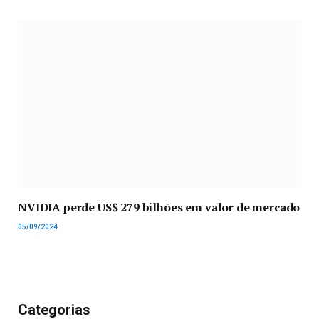
NVIDIA perde US$ 279 bilhões em valor de mercado
05/09/2024
Categorias