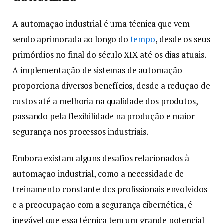
A automação industrial é uma técnica que vem
sendo aprimorada ao longo do
tempo
, desde os seus
primórdios no final do século XIX até os dias atuais.
A implementação de sistemas de automação
proporciona diversos benefícios, desde a redução de
custos até a melhoria na qualidade dos produtos,
passando pela flexibilidade na produção e maior
segurança nos processos industriais.
Embora existam alguns desafios relacionados à
automação industrial, como a necessidade de
treinamento constante dos profissionais envolvidos
e a preocupação com a segurança cibernética, é
inegável que essa técnica tem um grande potencial