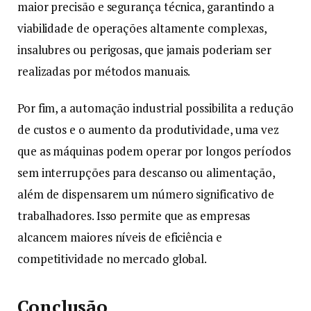
maior precisão e segurança técnica, garantindo a
viabilidade de operações altamente complexas,
insalubres ou perigosas, que jamais poderiam ser
realizadas por métodos manuais.
Por fim, a automação industrial possibilita a redução
de custos e o aumento da produtividade, uma vez
que as máquinas podem operar por longos períodos
sem interrupções para descanso ou alimentação,
além de dispensarem um número significativo de
trabalhadores. Isso permite que as empresas
alcancem maiores níveis de eficiência e
competitividade no mercado global.
Conclusão