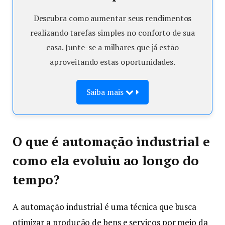
Descubra como aumentar seus rendimentos
realizando tarefas simples no conforto de sua
casa. Junte-se a milhares que já estão
aproveitando estas oportunidades.
Saiba mais
O que é automação industrial e
como ela evoluiu ao longo do
tempo?
A automação industrial é uma técnica que busca
otimizar a produção de bens e serviços por meio da