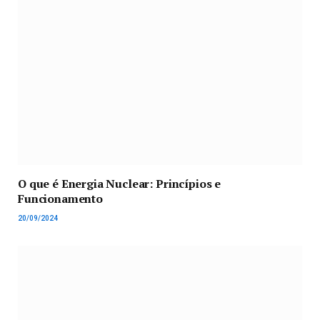
O que é Energia Nuclear: Princípios e
Funcionamento
20/09/2024