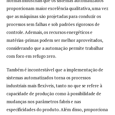
normas industriais que os sistemas automatizados
proporcionam maior excelência qualitativa, uma vez
que as máquinas são projetadas para conduzir os
processos sem falhas e sob padrões rigorosos de
controle. Ademais, os recursos energéticos e
matérias-primas podem ser melhor aproveitados,
considerando que a automação permite trabalhar
com foco em refugo zero.
Também é incontestável que a implementação de
sistemas automatizados torna os processos
industriais mais flexíveis, tanto no que se refere à
capacidade de produção como à possibilidade de
mudanças nos parâmetros fabris e nas
especificidades do produto. Além disso, proporciona