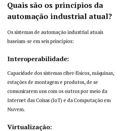
Quais são os princípios da
automação industrial atual?
Os sistemas de automação industrial atuais
baseiam-se em seis princípios:
Interoperabilidade:
Capacidade dos sistemas ciber-físicos, máquinas,
estações de montagem e produtos, de se
comunicarem uns com os outros por meio da
Internet das Coisas (IoT) e da Computação em
Nuvem.
Virtualização: