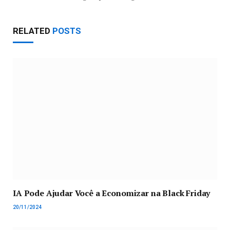
RELATED
POSTS
IA Pode Ajudar Você a Economizar na Black Friday
20/11/2024