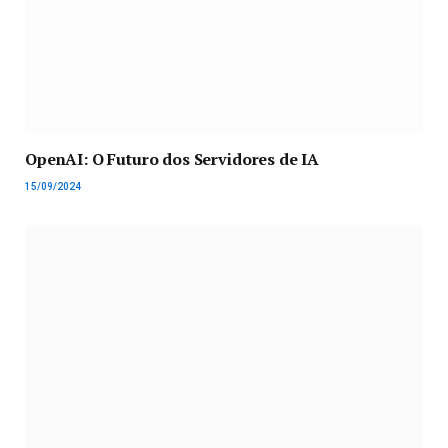
OpenAI: O Futuro dos Servidores de IA
15/09/2024