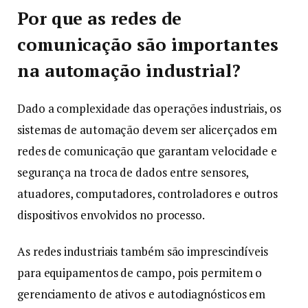
Por que as redes de
comunicação são importantes
na automação industrial?
Dado a complexidade das operações industriais, os
sistemas de automação devem ser alicerçados em
redes de comunicação que garantam velocidade e
segurança na troca de dados entre sensores,
atuadores, computadores, controladores e outros
dispositivos envolvidos no processo.
As redes industriais também são imprescindíveis
para equipamentos de campo, pois permitem o
gerenciamento de ativos e autodiagnósticos em