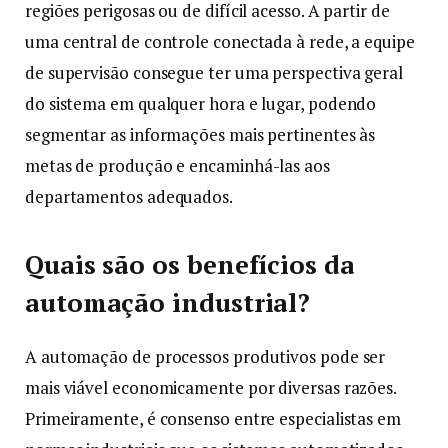
regiões perigosas ou de difícil acesso. A partir de
uma central de controle conectada à rede, a equipe
de supervisão consegue ter uma perspectiva geral
do sistema em qualquer hora e lugar, podendo
segmentar as informações mais pertinentes às
metas de produção e encaminhá-las aos
departamentos adequados.
Quais são os benefícios da
automação industrial?
A automação de processos produtivos pode ser
mais viável economicamente por diversas razões.
Primeiramente, é consenso entre especialistas em