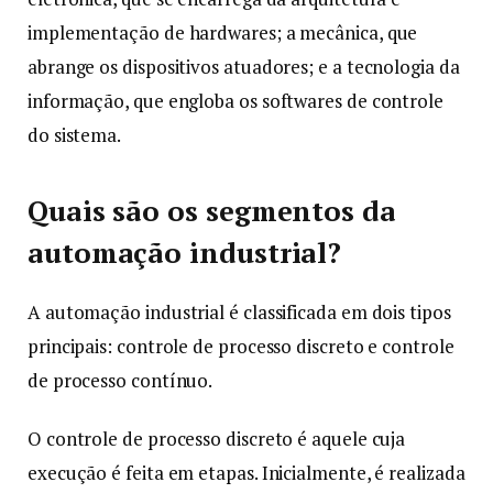
implementação de hardwares; a mecânica, que
abrange os dispositivos atuadores; e a tecnologia da
informação, que engloba os softwares de controle
do sistema.
Quais são os segmentos da
automação industrial?
A automação industrial é classificada em dois tipos
principais: controle de processo discreto e controle
de processo contínuo.
O controle de processo discreto é aquele cuja
execução é feita em etapas. Inicialmente, é realizada