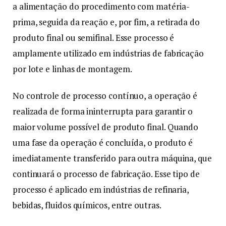
a alimentação do procedimento com matéria-
prima, seguida da reação e, por fim, a retirada do
produto final ou semifinal. Esse processo é
amplamente utilizado em indústrias de fabricação
por lote e linhas de montagem.
No controle de processo contínuo, a operação é
realizada de forma ininterrupta para garantir o
maior volume possível de produto final. Quando
uma fase da operação é concluída, o produto é
imediatamente transferido para outra máquina, que
continuará o processo de fabricação. Esse tipo de
processo é aplicado em indústrias de refinaria,
bebidas, fluidos químicos, entre outras.