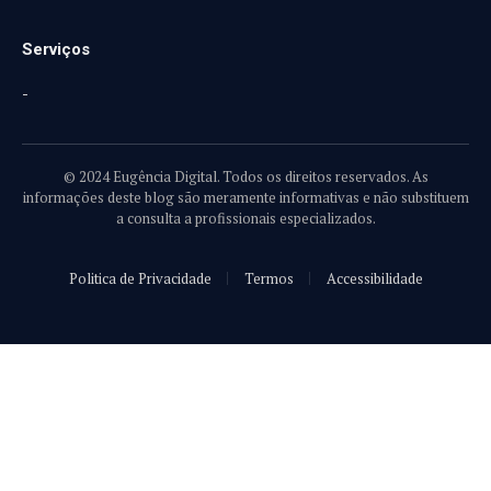
Serviços
-
© 2024 Eugência Digital. Todos os direitos reservados. As
informações deste blog são meramente informativas e não substituem
a consulta a profissionais especializados.
Politica de Privacidade
Termos
Accessibilidade