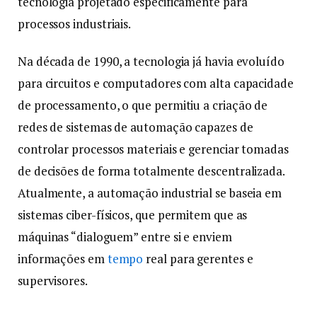
tecnologia projetado especificamente para
processos industriais.
Na década de 1990, a tecnologia já havia evoluído
para circuitos e computadores com alta capacidade
de processamento, o que permitiu a criação de
redes de sistemas de automação capazes de
controlar processos materiais e gerenciar tomadas
de decisões de forma totalmente descentralizada.
Atualmente, a automação industrial se baseia em
sistemas ciber-físicos, que permitem que as
máquinas “dialoguem” entre si e enviem
informações em
tempo
real para gerentes e
supervisores.