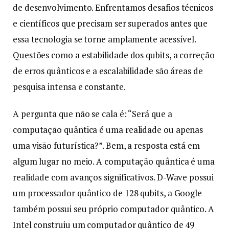
de desenvolvimento. Enfrentamos desafios técnicos
e científicos que precisam ser superados antes que
essa tecnologia se torne amplamente acessível.
Questões como a estabilidade dos qubits, a correção
de erros quânticos e a escalabilidade são áreas de
pesquisa intensa e constante.
A pergunta que não se cala é: “Será que a
computação quântica é uma realidade ou apenas
uma visão futurística?”. Bem, a resposta está em
algum lugar no meio. A computação quântica é uma
realidade com avanços significativos. D-Wave possui
um processador quântico de 128 qubits, a Google
também possui seu próprio computador quântico. A
Intel construiu um computador quântico de 49