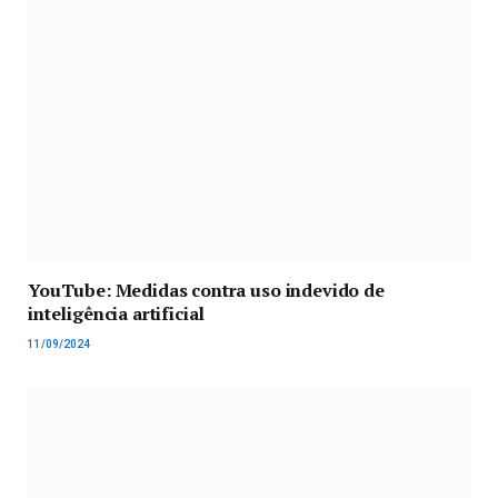
YouTube: Medidas contra uso indevido de
inteligência artificial
11/09/2024