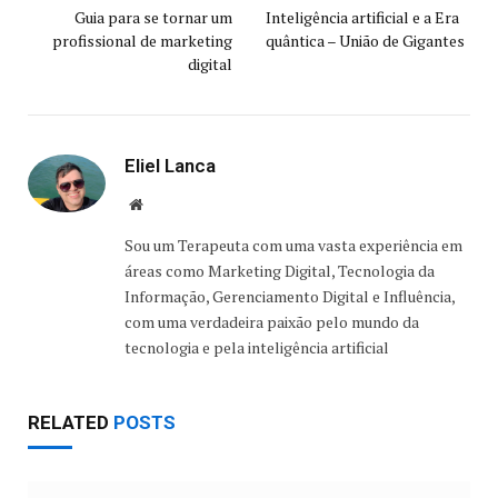
Guia para se tornar um
Inteligência artificial e a Era
profissional de marketing
quântica – União de Gigantes
digital
Eliel Lanca
Website
Sou um Terapeuta com uma vasta experiência em
áreas como Marketing Digital, Tecnologia da
Informação, Gerenciamento Digital e Influência,
com uma verdadeira paixão pelo mundo da
tecnologia e pela inteligência artificial
RELATED
POSTS