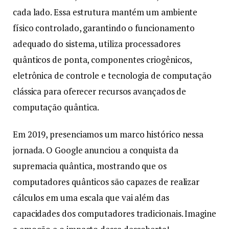
cada lado. Essa estrutura mantém um ambiente
físico controlado, garantindo o funcionamento
adequado do sistema, utiliza processadores
quânticos de ponta, componentes criogênicos,
eletrônica de controle e tecnologia de computação
clássica para oferecer recursos avançados de
computação quântica.
Em 2019, presenciamos um marco histórico nessa
jornada. O Google anunciou a conquista da
supremacia quântica, mostrando que os
computadores quânticos são capazes de realizar
cálculos em uma escala que vai além das
capacidades dos computadores tradicionais. Imagine