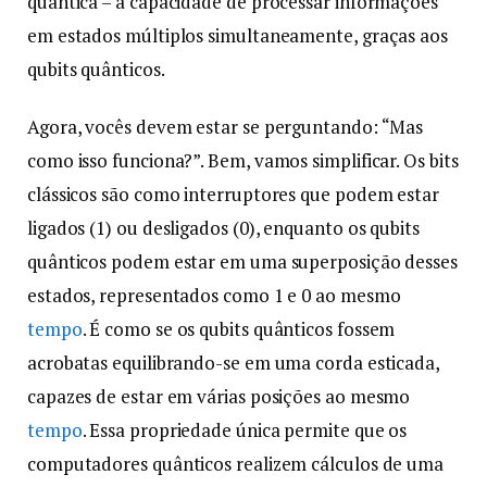
quântica – a capacidade de processar informações
em estados múltiplos simultaneamente, graças aos
qubits quânticos.
Agora, vocês devem estar se perguntando: “Mas
como isso funciona?”. Bem, vamos simplificar. Os bits
clássicos são como interruptores que podem estar
ligados (1) ou desligados (0), enquanto os qubits
quânticos podem estar em uma superposição desses
estados, representados como 1 e 0 ao mesmo
tempo
. É como se os qubits quânticos fossem
acrobatas equilibrando-se em uma corda esticada,
capazes de estar em várias posições ao mesmo
tempo
. Essa propriedade única permite que os
computadores quânticos realizem cálculos de uma