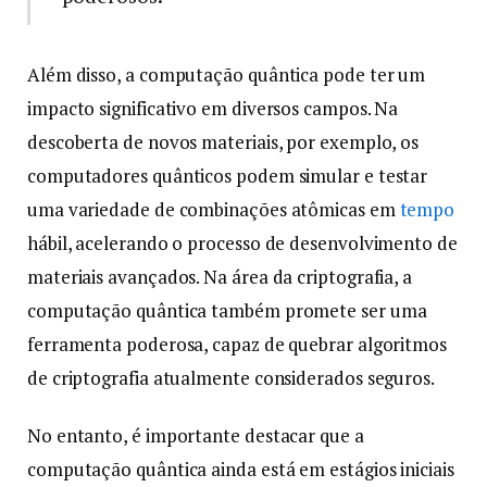
Além disso, a computação quântica pode ter um
impacto significativo em diversos campos. Na
descoberta de novos materiais, por exemplo, os
computadores quânticos podem simular e testar
uma variedade de combinações atômicas em
tempo
hábil, acelerando o processo de desenvolvimento de
materiais avançados. Na área da criptografia, a
computação quântica também promete ser uma
ferramenta poderosa, capaz de quebrar algoritmos
de criptografia atualmente considerados seguros.
No entanto, é importante destacar que a
computação quântica ainda está em estágios iniciais