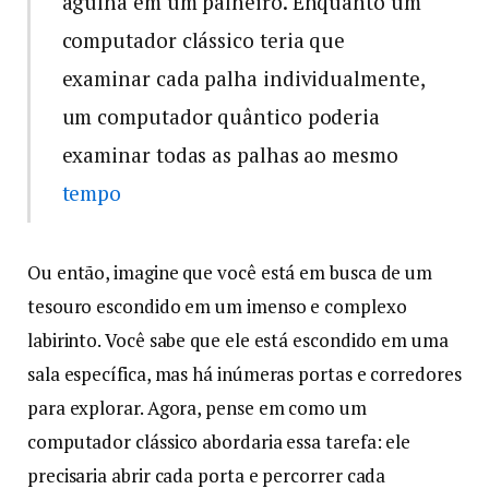
agulha em um palheiro. Enquanto um
computador clássico teria que
examinar cada palha individualmente,
um computador quântico poderia
examinar todas as palhas ao mesmo
tempo
Ou então, imagine que você está em busca de um
tesouro escondido em um imenso e complexo
labirinto. Você sabe que ele está escondido em uma
sala específica, mas há inúmeras portas e corredores
para explorar. Agora, pense em como um
computador clássico abordaria essa tarefa: ele
precisaria abrir cada porta e percorrer cada