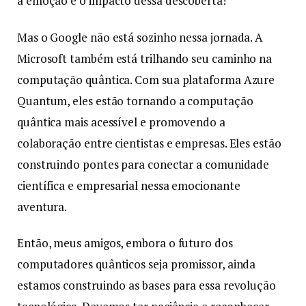
a emoção e o impacto dessa descoberta!
Mas o Google não está sozinho nessa jornada. A
Microsoft também está trilhando seu caminho na
computação quântica. Com sua plataforma Azure
Quantum, eles estão tornando a computação
quântica mais acessível e promovendo a
colaboração entre cientistas e empresas. Eles estão
construindo pontes para conectar a comunidade
científica e empresarial nessa emocionante
aventura.
Então, meus amigos, embora o futuro dos
computadores quânticos seja promissor, ainda
estamos construindo as bases para essa revolução