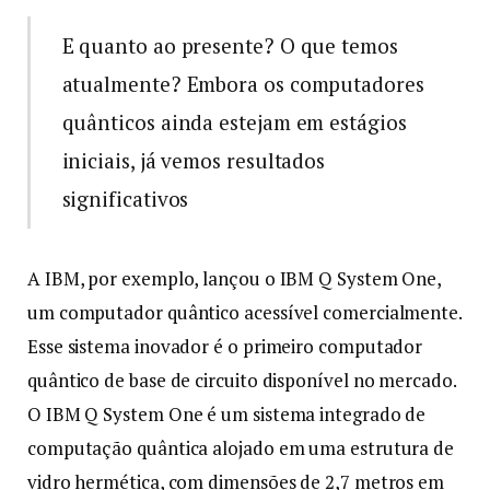
E quanto ao presente? O que temos
atualmente? Embora os computadores
quânticos ainda estejam em estágios
iniciais, já vemos resultados
significativos
A IBM, por exemplo, lançou o IBM Q System One,
um computador quântico acessível comercialmente.
Esse sistema inovador é o primeiro computador
quântico de base de circuito disponível no mercado.
O IBM Q System One é um sistema integrado de
computação quântica alojado em uma estrutura de
vidro hermética, com dimensões de 2,7 metros em