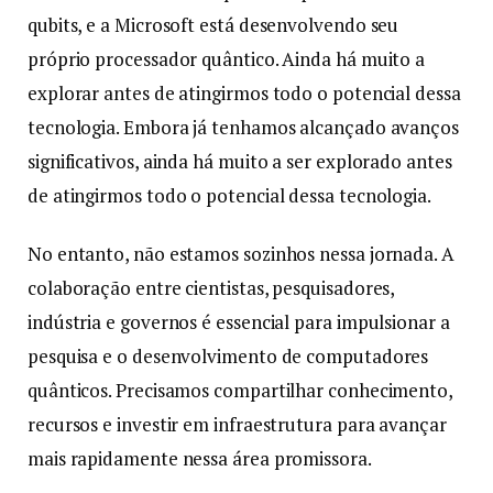
qubits, e a Microsoft está desenvolvendo seu
próprio processador quântico. Ainda há muito a
explorar antes de atingirmos todo o potencial dessa
tecnologia. Embora já tenhamos alcançado avanços
significativos, ainda há muito a ser explorado antes
de atingirmos todo o potencial dessa tecnologia.
No entanto, não estamos sozinhos nessa jornada. A
colaboração entre cientistas, pesquisadores,
indústria e governos é essencial para impulsionar a
pesquisa e o desenvolvimento de computadores
quânticos. Precisamos compartilhar conhecimento,
recursos e investir em infraestrutura para avançar
mais rapidamente nessa área promissora.