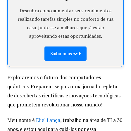
Descubra como aumentar seus rendimentos
realizando tarefas simples no conforto de sua
casa. Junte-se a milhares que já estão
aproveitando estas oportunidades.
Saiba mais
Exploraremos o futuro dos computadores
quânticos. Preparem-se para uma jornada repleta
de descobertas científicas e inovações tecnológicas
que prometem revolucionar nosso mundo!
Meu nome é
Eliel Lança
, trabalho na área de TI a 30
anos, e estou aqui para guiá-los por essa