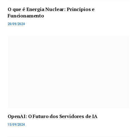
O que é Energia Nuclear: Princípios e
Funcionamento
20/09/2024
OpenAI: O Futuro dos Servidores de IA
15/09/2024