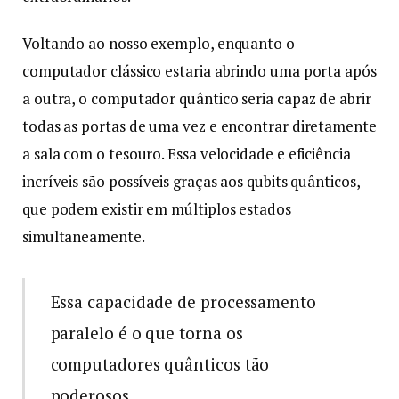
Voltando ao nosso exemplo, enquanto o
computador clássico estaria abrindo uma porta após
a outra, o computador quântico seria capaz de abrir
todas as portas de uma vez e encontrar diretamente
a sala com o tesouro. Essa velocidade e eficiência
incríveis são possíveis graças aos qubits quânticos,
que podem existir em múltiplos estados
simultaneamente.
Essa capacidade de processamento
paralelo é o que torna os
computadores quânticos tão
poderosos.