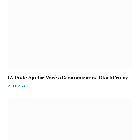
IA Pode Ajudar Você a Economizar na Black Friday
20/11/2024