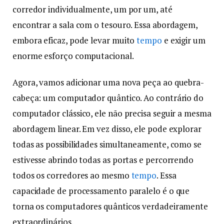
corredor individualmente, um por um, até
encontrar a sala com o tesouro. Essa abordagem,
embora eficaz, pode levar muito
tempo
e exigir um
enorme esforço computacional.
Agora, vamos adicionar uma nova peça ao quebra-
cabeça: um computador quântico. Ao contrário do
computador clássico, ele não precisa seguir a mesma
abordagem linear. Em vez disso, ele pode explorar
todas as possibilidades simultaneamente, como se
estivesse abrindo todas as portas e percorrendo
todos os corredores ao mesmo
tempo
. Essa
capacidade de processamento paralelo é o que
torna os computadores quânticos verdadeiramente
extraordinários.