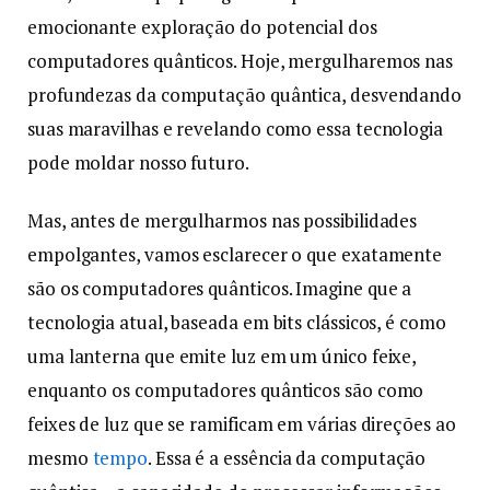
emocionante exploração do potencial dos
computadores quânticos. Hoje, mergulharemos nas
profundezas da computação quântica, desvendando
suas maravilhas e revelando como essa tecnologia
pode moldar nosso futuro.
Mas, antes de mergulharmos nas possibilidades
empolgantes, vamos esclarecer o que exatamente
são os computadores quânticos. Imagine que a
tecnologia atual, baseada em bits clássicos, é como
uma lanterna que emite luz em um único feixe,
enquanto os computadores quânticos são como
feixes de luz que se ramificam em várias direções ao
mesmo
tempo
. Essa é a essência da computação