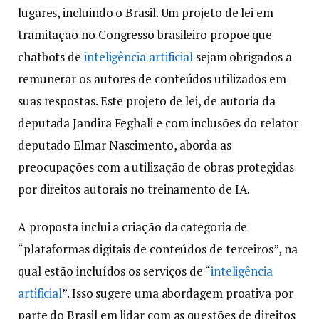
lugares, incluindo o Brasil. Um projeto de lei em
tramitação no Congresso brasileiro propõe que
chatbots de
inteligência artificial
sejam obrigados a
remunerar os autores de conteúdos utilizados em
suas respostas. Este projeto de lei, de autoria da
deputada Jandira Feghali e com inclusões do relator
deputado Elmar Nascimento, aborda as
preocupações com a utilização de obras protegidas
por direitos autorais no treinamento de IA.
A proposta inclui a criação da categoria de
“plataformas digitais de conteúdos de terceiros”, na
qual estão incluídos os serviços de “
inteligência
artificial
”. Isso sugere uma abordagem proativa por
parte do Brasil em lidar com as questões de direitos