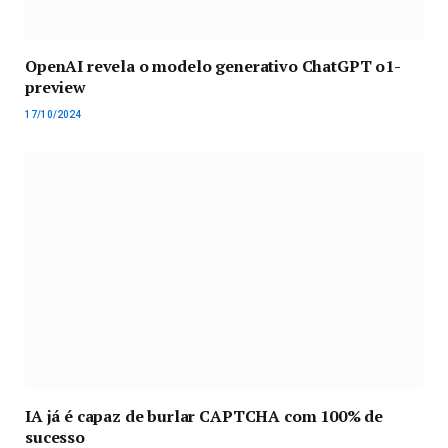
OpenAI revela o modelo generativo ChatGPT o1-
preview
17/10/2024
IA já é capaz de burlar CAPTCHA com 100% de
sucesso