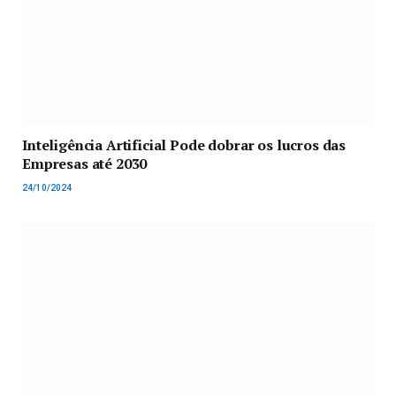
Inteligência Artificial Pode dobrar os lucros das
Empresas até 2030
24/10/2024