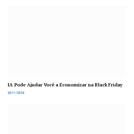
IA Pode Ajudar Você a Economizar na Black Friday
20/11/2024