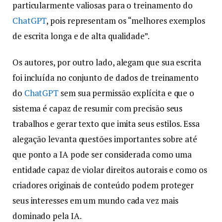
particularmente valiosas para o treinamento do
ChatGPT
, pois representam os “melhores exemplos
de escrita longa e de alta qualidade”.
Os autores, por outro lado, alegam que sua escrita
foi incluída no conjunto de dados de treinamento
do
ChatGPT
sem sua permissão explícita e que o
sistema é capaz de resumir com precisão seus
trabalhos e gerar texto que imita seus estilos. Essa
alegação levanta questões importantes sobre até
que ponto a IA pode ser considerada como uma
entidade capaz de violar direitos autorais e como os
criadores originais de conteúdo podem proteger
seus interesses em um mundo cada vez mais
dominado pela IA.