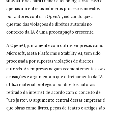
suas autorias para treinar a tecnologia. Este caso é
apenas um entre os inúmeros processos movidos
por autores contra a OpenAI, indicando que a
questão das violações de direitos autorais no
contexto da IA é uma preocupação crescente.
A OpenAI, juntamente com outras empresas como
Microsoft, Meta Platforms e Stability AI, tem sido
processada por supostas violações de direitos
autorais. As empresas negam veementemente essas
acusações e argumentam que o treinamento da IA
utiliza material protegido por direitos autorais
retirado da internet de acordo com o conceito de
“uso justo”. O argumento central dessas empresas é
que obras como livros, peças de teatro e artigos são