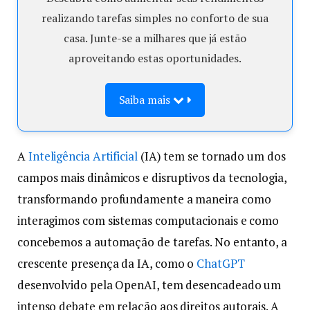
realizando tarefas simples no conforto de sua
casa. Junte-se a milhares que já estão
aproveitando estas oportunidades.
Saiba mais
A
Inteligência Artificial
(IA) tem se tornado um dos
campos mais dinâmicos e disruptivos da tecnologia,
transformando profundamente a maneira como
interagimos com sistemas computacionais e como
concebemos a automação de tarefas. No entanto, a
crescente presença da IA, como o
ChatGPT
desenvolvido pela OpenAI, tem desencadeado um
intenso debate em relação aos direitos autorais. A