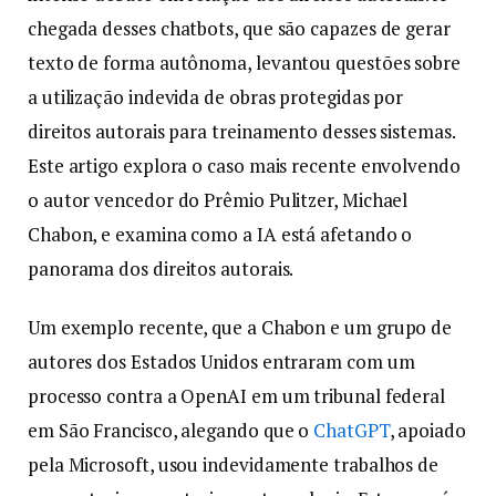
chegada desses chatbots, que são capazes de gerar
texto de forma autônoma, levantou questões sobre
a utilização indevida de obras protegidas por
direitos autorais para treinamento desses sistemas.
Este artigo explora o caso mais recente envolvendo
o autor vencedor do Prêmio Pulitzer, Michael
Chabon, e examina como a IA está afetando o
panorama dos direitos autorais.
Um exemplo recente, que a Chabon e um grupo de
autores dos Estados Unidos entraram com um
processo contra a OpenAI em um tribunal federal
em São Francisco, alegando que o
ChatGPT
, apoiado
pela Microsoft, usou indevidamente trabalhos de