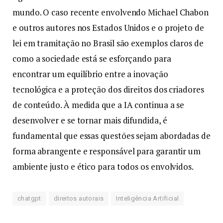
mundo. O caso recente envolvendo Michael Chabon
e outros autores nos Estados Unidos e o projeto de
lei em tramitação no Brasil são exemplos claros de
como a sociedade está se esforçando para
encontrar um equilíbrio entre a inovação
tecnológica e a proteção dos direitos dos criadores
de conteúdo. À medida que a IA continua a se
desenvolver e se tornar mais difundida, é
fundamental que essas questões sejam abordadas de
forma abrangente e responsável para garantir um
ambiente justo e ético para todos os envolvidos.
chatgpt
direitos autorais
Inteligência Artificial