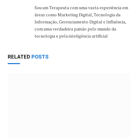
Sou um Terapeuta com uma vasta experiência em
áreas como Marketing Digital, Tecnologia da
Informação, Gerenciamento Digital e Influência,
com uma verdadeira paixão pelo mundo da
tecnologia e pela inteligência artificial
RELATED
POSTS