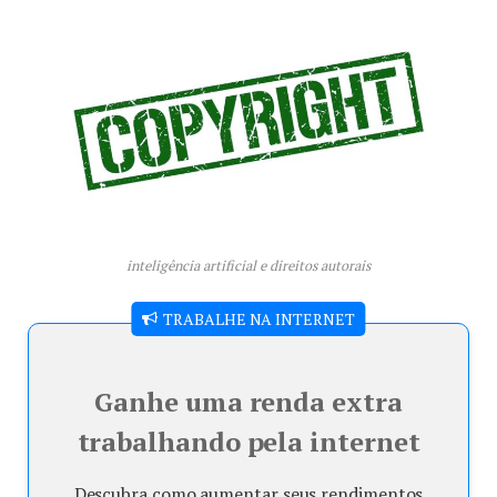
inteligência artificial e direitos autorais
TRABALHE NA INTERNET
Ganhe uma renda extra
trabalhando pela internet
Descubra como aumentar seus rendimentos