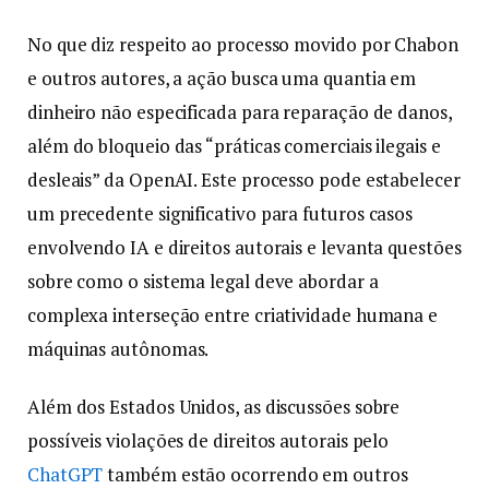
No que diz respeito ao processo movido por Chabon
e outros autores, a ação busca uma quantia em
dinheiro não especificada para reparação de danos,
além do bloqueio das “práticas comerciais ilegais e
desleais” da OpenAI. Este processo pode estabelecer
um precedente significativo para futuros casos
envolvendo IA e direitos autorais e levanta questões
sobre como o sistema legal deve abordar a
complexa interseção entre criatividade humana e
máquinas autônomas.
Além dos Estados Unidos, as discussões sobre
possíveis violações de direitos autorais pelo
ChatGPT
também estão ocorrendo em outros