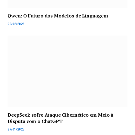
Qwen: O Futuro dos Modelos de Linguagem
02/02/2025
DeepSeek sofre Ataque Cibernético em Meio à
Disputa com o ChatGPT
27/01/2025