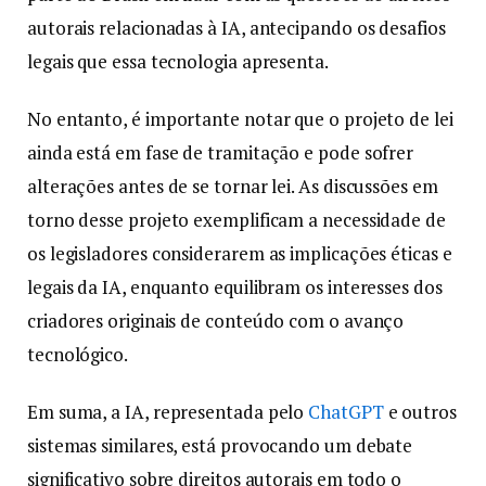
autorais relacionadas à IA, antecipando os desafios
legais que essa tecnologia apresenta.
No entanto, é importante notar que o projeto de lei
ainda está em fase de tramitação e pode sofrer
alterações antes de se tornar lei. As discussões em
torno desse projeto exemplificam a necessidade de
os legisladores considerarem as implicações éticas e
legais da IA, enquanto equilibram os interesses dos
criadores originais de conteúdo com o avanço
tecnológico.
Em suma, a IA, representada pelo
ChatGPT
e outros
sistemas similares, está provocando um debate
significativo sobre direitos autorais em todo o