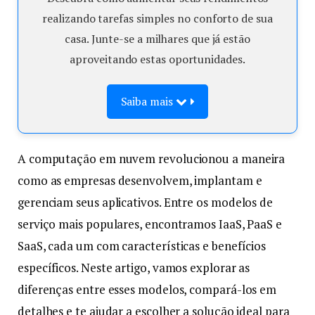
realizando tarefas simples no conforto de sua
casa. Junte-se a milhares que já estão
aproveitando estas oportunidades.
Saiba mais
A computação em nuvem revolucionou a maneira
como as empresas desenvolvem, implantam e
gerenciam seus aplicativos. Entre os modelos de
serviço mais populares, encontramos IaaS, PaaS e
SaaS, cada um com características e benefícios
específicos. Neste artigo, vamos explorar as
diferenças entre esses modelos, compará-los em
detalhes e te ajudar a escolher a solução ideal para