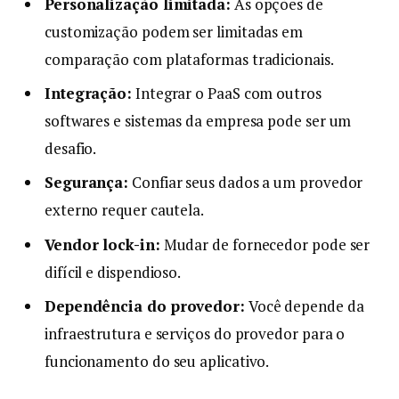
Personalização limitada:
As opções de
customização podem ser limitadas em
comparação com plataformas tradicionais.
Integração:
Integrar o PaaS com outros
softwares e sistemas da empresa pode ser um
desafio.
Segurança:
Confiar seus dados a um provedor
externo requer cautela.
Vendor lock-in:
Mudar de fornecedor pode ser
difícil e dispendioso.
Dependência do provedor:
Você depende da
infraestrutura e serviços do provedor para o
funcionamento do seu aplicativo.