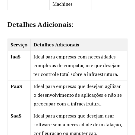
Machines
Detalhes Adicionais:
Serviço
Detalhes Adicionais
IaaS
Ideal para empresas com necessidades
complexas de computação e que desejam
ter controle total sobre a infraestrutura.
PaaS
Ideal para empresas que desejam agilizar
o desenvolvimento de aplicações e não se
preocupar com a infraestrutura.
SaaS
Ideal para empresas que desejam usar
software sem a necessidade de instalação,
configuração ou manutenção.