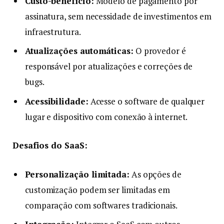
Custo-benefício:
Modelo de pagamento por
assinatura, sem necessidade de investimentos em
infraestrutura.
Atualizações automáticas:
O provedor é
responsável por atualizações e correções de
bugs.
Acessibilidade:
Acesse o software de qualquer
lugar e dispositivo com conexão à internet.
Desafios do SaaS:
Personalização limitada:
As opções de
customização podem ser limitadas em
comparação com softwares tradicionais.