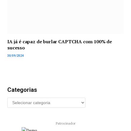
IA já é capaz de burlar CAPTCHA com 100% de
sucesso
30/09/2024
Categorias
Patrocinador