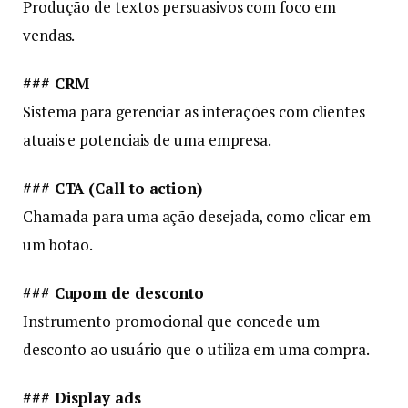
Produção de textos persuasivos com foco em
vendas.
### CRM
Sistema para gerenciar as interações com clientes
atuais e potenciais de uma empresa.
### CTA (Call to action)
Chamada para uma ação desejada, como clicar em
um botão.
### Cupom de desconto
Instrumento promocional que concede um
desconto ao usuário que o utiliza em uma compra.
### Display ads