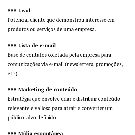
### Lead
Potencial cliente que demonstrou interesse em
produtos ou serviços de uma empresa.
### Lista de e-mail
Base de contatos coletada pela empresa para
comunicações via e-mail (newsletters, promoções,
etc.)
### Marketing de conteúdo
Estratégia que envolve criar e distribuir conteúdo
relevante e valioso para atrair e converter um
público-alvo definido.
### Mídia espontânea