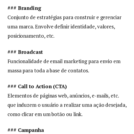
### Branding
Conjunto de estratégias para construir e gerenciar
uma marca. Envolve definir identidade, valores,
posicionamento, etc.
### Broadcast
Funcionalidade de email marketing para envio em
massa para toda a base de contatos.
### Call to Action (CTA)
Elementos de páginas web, anúncios, e-mails, etc.
que induzem o usuário a realizar uma ação desejada,
como clicar em um botão ou link.
### Campanha