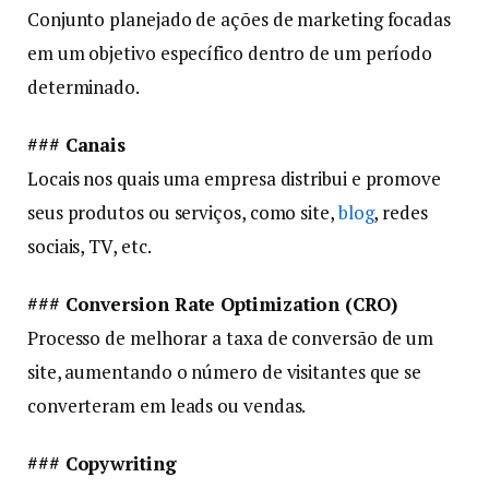
Conjunto planejado de ações de marketing focadas
em um objetivo específico dentro de um período
determinado.
### Canais
Locais nos quais uma empresa distribui e promove
seus produtos ou serviços, como site,
blog
, redes
sociais, TV, etc.
### Conversion Rate Optimization (CRO)
Processo de melhorar a taxa de conversão de um
site, aumentando o número de visitantes que se
converteram em leads ou vendas.
### Copywriting