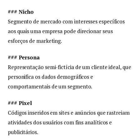
### Nicho
Segmento de mercado com interesses específicos
aos quais uma empresa pode direcionar seus
esforços de marketing.
### Persona
Representação semi-fictícia de um cliente ideal, que
personifica os dados demográficos e
comportamentais de um segmento.
### Pixel
Códigos inseridos em sites e anúncios que rastreiam
atividades dos usuários com fins analíticos e
publicitários.