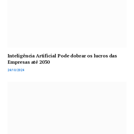
Inteligência Artificial Pode dobrar os lucros das
Empresas até 2030
24/10/2024