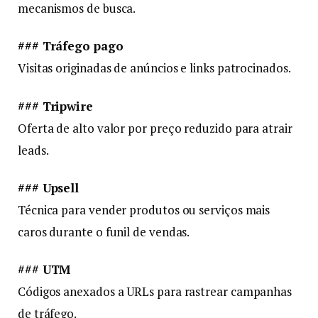
mecanismos de busca.
### Tráfego pago
Visitas originadas de anúncios e links patrocinados.
### Tripwire
Oferta de alto valor por preço reduzido para atrair
leads.
### Upsell
Técnica para vender produtos ou serviços mais
caros durante o funil de vendas.
### UTM
Códigos anexados a URLs para rastrear campanhas
de tráfego.