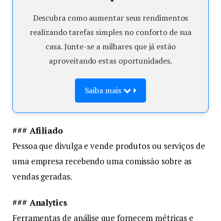
Descubra como aumentar seus rendimentos
realizando tarefas simples no conforto de sua
casa. Junte-se a milhares que já estão
aproveitando estas oportunidades.
Saiba mais
### Afiliado
Pessoa que divulga e vende produtos ou serviços de
uma empresa recebendo uma comissão sobre as
vendas geradas.
### Analytics
Ferramentas de análise que fornecem métricas e