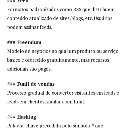
### Feed
Formatos padronizados como RSS que distribuem
conteúdo atualizado de sites, blogs, etc. Usuários
podem assinar feeds.
### Freemium
Modelo de negócios no qual um produto ou serviço
básico é oferecido gratuitamente, mas recursos
adicionais são pagos.
### Funil de vendas
Processo gradual de converter visitantes em leads e
leads em clientes, similar a um funil.
### Hashtag
Palavra-chave precedida pelo símbolo # que