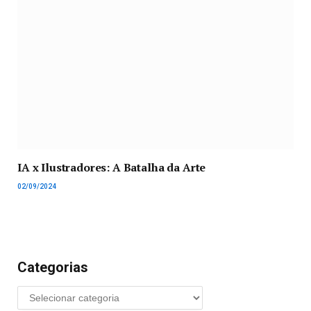
IA x Ilustradores: A Batalha da Arte
02/09/2024
Categorias