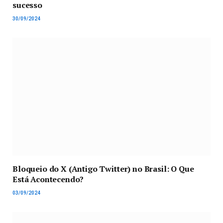
sucesso
30/09/2024
Bloqueio do X (Antigo Twitter) no Brasil: O Que
Está Acontecendo?
03/09/2024