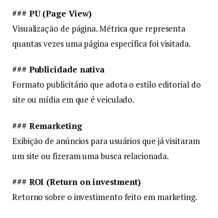
### PU (Page View)
Visualização de página. Métrica que representa
quantas vezes uma página específica foi visitada.
### Publicidade nativa
Formato publicitário que adota o estilo editorial do
site ou mídia em que é veiculado.
### Remarketing
Exibição de anúncios para usuários que já visitaram
um site ou fizeram uma busca relacionada.
### ROI (Return on investment)
Retorno sobre o investimento feito em marketing.