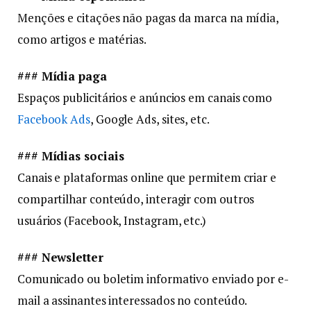
Menções e citações não pagas da marca na mídia,
como artigos e matérias.
### Mídia paga
Espaços publicitários e anúncios em canais como
Facebook Ads
, Google Ads, sites, etc.
### Mídias sociais
Canais e plataformas online que permitem criar e
compartilhar conteúdo, interagir com outros
usuários (Facebook, Instagram, etc.)
### Newsletter
Comunicado ou boletim informativo enviado por e-
mail a assinantes interessados no conteúdo.