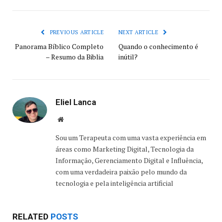
PREVIOUS ARTICLE
NEXT ARTICLE
Panorama Bíblico Completo
Quando o conhecimento é
– Resumo da Biblia
inútil?
Eliel Lanca
Website
Sou um Terapeuta com uma vasta experiência em
áreas como Marketing Digital, Tecnologia da
Informação, Gerenciamento Digital e Influência,
com uma verdadeira paixão pelo mundo da
tecnologia e pela inteligência artificial
RELATED
POSTS