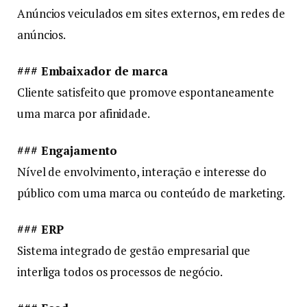
Anúncios veiculados em sites externos, em redes de
anúncios.
### Embaixador de marca
Cliente satisfeito que promove espontaneamente
uma marca por afinidade.
### Engajamento
Nível de envolvimento, interação e interesse do
público com uma marca ou conteúdo de marketing.
### ERP
Sistema integrado de gestão empresarial que
interliga todos os processos de negócio.