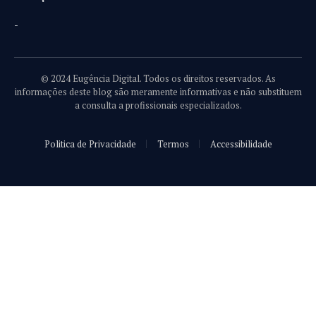
-
© 2024 Eugência Digital. Todos os direitos reservados. As
informações deste blog são meramente informativas e não substituem
a consulta a profissionais especializados.
Politica de Privacidade
Termos
Accessibilidade