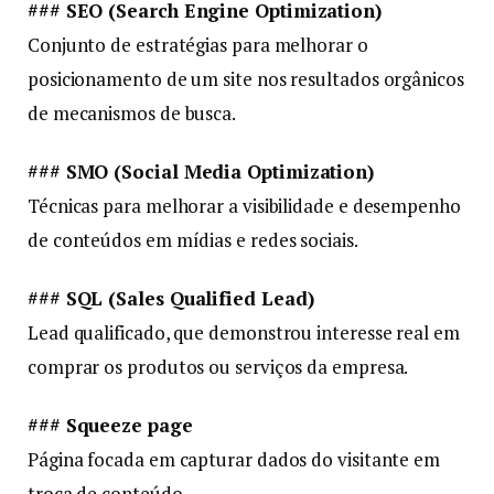
### SEO (Search Engine Optimization)
Conjunto de estratégias para melhorar o
posicionamento de um site nos resultados orgânicos
de mecanismos de busca.
### SMO (Social Media Optimization)
Técnicas para melhorar a visibilidade e desempenho
de conteúdos em mídias e redes sociais.
### SQL (Sales Qualified Lead)
Lead qualificado, que demonstrou interesse real em
comprar os produtos ou serviços da empresa.
### Squeeze page
Página focada em capturar dados do visitante em
troca de conteúdo.