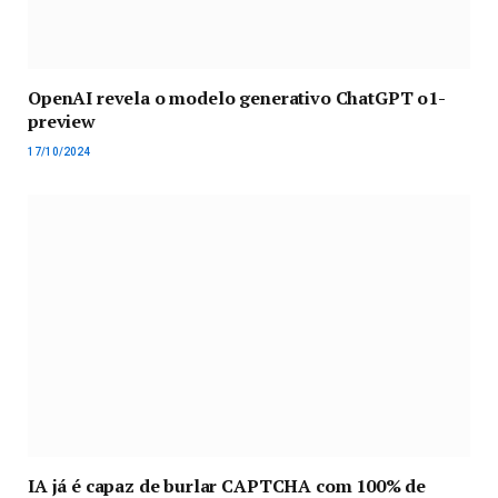
OpenAI revela o modelo generativo ChatGPT o1-
preview
17/10/2024
IA já é capaz de burlar CAPTCHA com 100% de