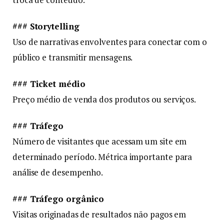
### Storytelling
Uso de narrativas envolventes para conectar com o
público e transmitir mensagens.
### Ticket médio
Preço médio de venda dos produtos ou serviços.
### Tráfego
Número de visitantes que acessam um site em
determinado período. Métrica importante para
análise de desempenho.
### Tráfego orgânico
Visitas originadas de resultados não pagos em