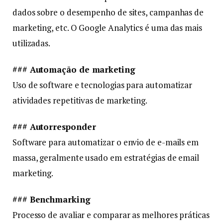
dados sobre o desempenho de sites, campanhas de
marketing, etc. O Google Analytics é uma das mais
utilizadas.
### Automação de marketing
Uso de software e tecnologias para automatizar
atividades repetitivas de marketing.
### Autorresponder
Software para automatizar o envio de e-mails em
massa, geralmente usado em estratégias de email
marketing.
### Benchmarking
Processo de avaliar e comparar as melhores práticas