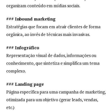
organizam conteúdo em mídias sociais.
### Inbound marketing
Estratégias que focam em atrair clientes de forma
orgânica, ao invés de técnicas mais invasivas.
### Infográfico
Representação visual de dados, informações ou
conhecimento, que sintetiza e simplifica um tema
complexo.
### Landing page
Página específica para uma campanha de marketing,
otimizada para um objetivo (gerar leads, vendas,
etc.)