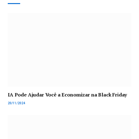
IA Pode Ajudar Você a Economizar na Black Friday
20/11/2024