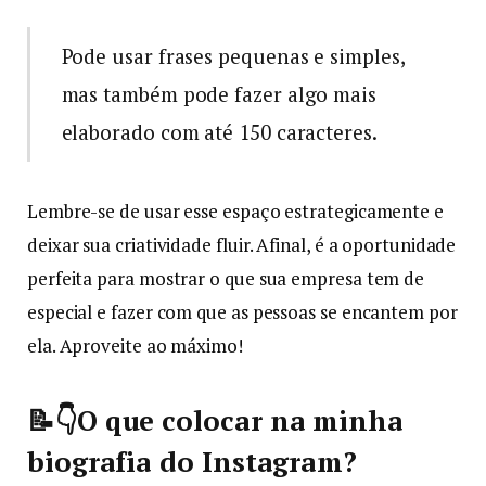
Pode usar frases pequenas e simples,
mas também pode fazer algo mais
elaborado com até 150 caracteres.
Lembre-se de usar esse espaço estrategicamente e
deixar sua criatividade fluir. Afinal, é a oportunidade
perfeita para mostrar o que sua empresa tem de
especial e fazer com que as pessoas se encantem por
ela. Aproveite ao máximo!
📝👇O que colocar na minha
biografia do Instagram?