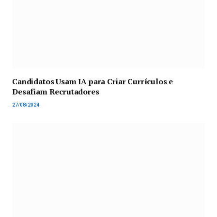
Candidatos Usam IA para Criar Currículos e
Desafiam Recrutadores
27/08/2024