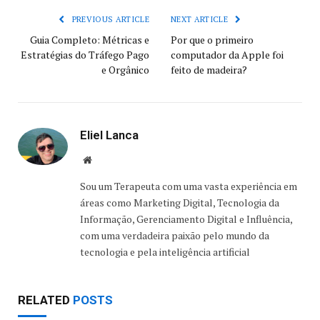
PREVIOUS ARTICLE
NEXT ARTICLE
Guia Completo: Métricas e
Por que o primeiro
Estratégias do Tráfego Pago
computador da Apple foi
e Orgânico
feito de madeira?
Eliel Lanca
Website
Sou um Terapeuta com uma vasta experiência em
áreas como Marketing Digital, Tecnologia da
Informação, Gerenciamento Digital e Influência,
com uma verdadeira paixão pelo mundo da
tecnologia e pela inteligência artificial
RELATED
POSTS