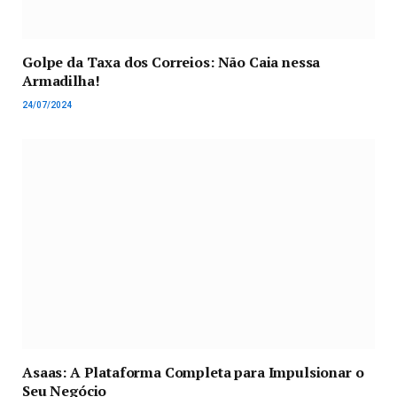
Golpe da Taxa dos Correios: Não Caia nessa
Armadilha!
24/07/2024
Asaas: A Plataforma Completa para Impulsionar o
Seu Negócio