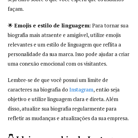
façam.
🌟
Emojis e estilo de linguagem:
Para tornar sua
biografia mais atraente e amigável, utilize emojis
relevantes e um estilo de linguagem que reflita a
personalidade da sua marca. Isso pode ajudar a criar
uma conexão emocional com os visitantes.
Lembre-se de que você possui um limite de
caracteres na biografia do
Instagram
, então seja
objetivo e utilize linguagem clara e direta. Além
disso, atualize sua biografia regularmente para
refletir as mudanças e atualizações da sua empresa.