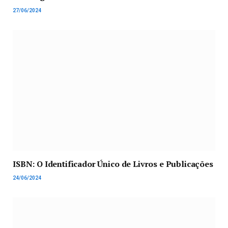
27/06/2024
ISBN: O Identificador Único de Livros e Publicações
24/06/2024