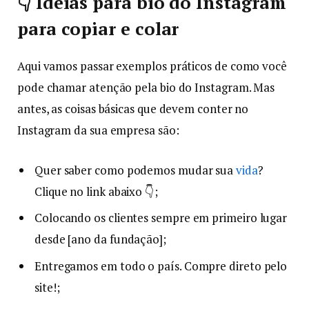
👇 Ideias para bio do Instagram
para copiar e colar
Aqui vamos passar exemplos práticos de como você
pode chamar atenção pela bio do Instagram. Mas
antes, as coisas básicas que devem conter no
Instagram da sua empresa são:
Quer saber como podemos mudar sua
vida
?
Clique no link abaixo 👇;
Colocando os clientes sempre em primeiro lugar
desde [ano da fundação];
Entregamos em todo o país. Compre direto pelo
site!;