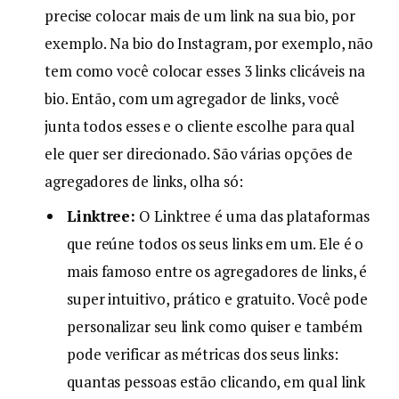
precise colocar mais de um link na sua bio, por
exemplo. Na bio do Instagram, por exemplo, não
tem como você colocar esses 3 links clicáveis na
bio. Então, com um agregador de links, você
junta todos esses e o cliente escolhe para qual
ele quer ser direcionado. São várias opções de
agregadores de links, olha só:
Linktree:
O Linktree é uma das plataformas
que reúne todos os seus links em um. Ele é o
mais famoso entre os agregadores de links, é
super intuitivo, prático e gratuito. Você pode
personalizar seu link como quiser e também
pode verificar as métricas dos seus links:
quantas pessoas estão clicando, em qual link