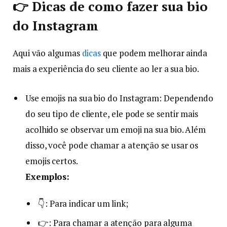
👉 Dicas de como fazer sua bio
do Instagram
Aqui vão algumas
dicas
que podem melhorar ainda
mais a experiência do seu cliente ao ler a sua bio.
Use emojis na sua bio do Instagram: Dependendo
do seu tipo de cliente, ele pode se sentir mais
acolhido se observar um emoji na sua bio. Além
disso, você pode chamar a atenção se usar os
emojis certos.
Exemplos:
👇: Para indicar um link;
👉: Para chamar a atenção para alguma