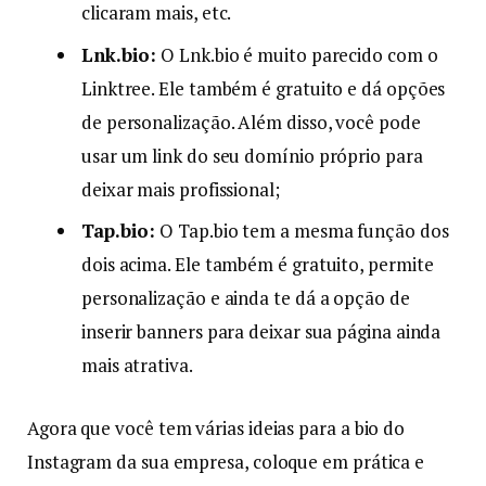
clicaram mais, etc.
Lnk.bio:
O Lnk.bio é muito parecido com o
Linktree. Ele também é gratuito e dá opções
de personalização. Além disso, você pode
usar um link do seu domínio próprio para
deixar mais profissional;
Tap.bio:
O Tap.bio tem a mesma função dos
dois acima. Ele também é gratuito, permite
personalização e ainda te dá a opção de
inserir banners para deixar sua página ainda
mais atrativa.
Agora que você tem várias ideias para a bio do
Instagram da sua empresa, coloque em prática e