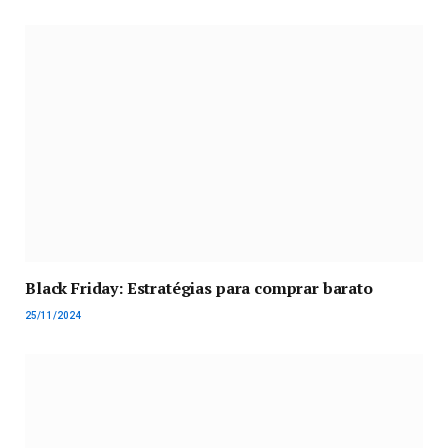
Black Friday: Estratégias para comprar barato
25/11/2024