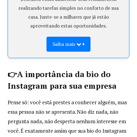
realizando tarefas simples no conforto de sua
casa. Junte-se a milhares que já estão
aproveitando estas oportunidades.
Saiba mais
👉A importância da bio do
Instagram para sua empresa
Pense só: você está prestes a conhecer alguém, mas
essa pessoa não se apresenta. Não diz nada, não
pergunta nada, não desperta nenhum interesse em
você. É exatamente assim que sua bio do Instagram