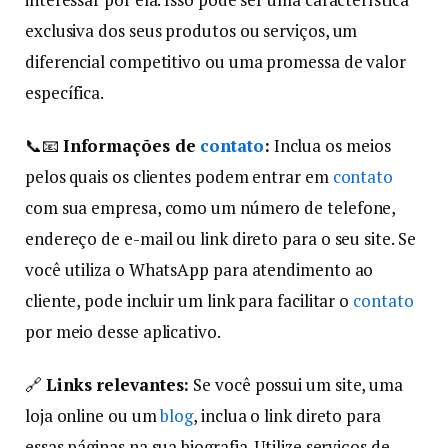
exclusiva dos seus produtos ou serviços, um
diferencial competitivo ou uma promessa de valor
específica.
📞📧
Informações de
contato
:
Inclua os meios
pelos quais os clientes podem entrar em
contato
com sua empresa, como um número de telefone,
endereço de e-mail ou link direto para o seu site. Se
você utiliza o WhatsApp para atendimento ao
cliente, pode incluir um link para facilitar o
contato
por meio desse aplicativo.
🔗
Links relevantes:
Se você possui um site, uma
loja online ou um
blog
, inclua o link direto para
essas páginas na sua biografia. Utilize serviços de