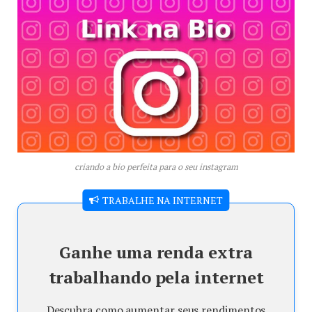
criando a bio perfeita para o seu instagram
TRABALHE NA INTERNET
Ganhe uma renda extra
trabalhando pela internet
Descubra como aumentar seus rendimentos