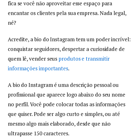
fica se você não aproveitar esse espaço para
encantar os clientes pela sua empresa. Nada legal,
né?
Acredite, a bio do Instagram tem um poder incrível:
conquistar seguidores, despertar a curiosidade de
quem lê, vender seus
produtos e transmitir
informações importantes
.
A bio do Instagram é uma descrição pessoal ou
profissional que aparece logo abaixo do seu nome
no perfil. Você pode colocar todas as informações
que quiser. Pode ser algo curto e simples, ou até
mesmo algo mais elaborado, desde que não
ultrapasse 150 caracteres.