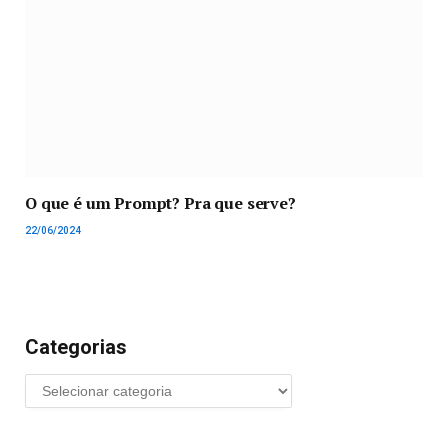
O que é um Prompt? Pra que serve?
22/06/2024
Categorias