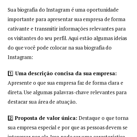
Sua biografia do Instagram é uma oportunidade
importante para apresentar sua empresa de forma
cativante e transmitir informações relevantes para
os visitantes do seu perfil. Aqui estão algumas ideias
do que você pode colocar na sua biografia do
Instagram:
1️⃣
Uma descrição concisa da sua empresa:
Apresente o que sua empresa faz de forma clara e
direta. Use algumas palavras-chave relevantes para
destacar sua área de atuação.
2️⃣
Proposta de valor única:
Destaque o que torna
sua empresa especial e por que as pessoas devem se
interessar por ela. Isso pode ser uma característica