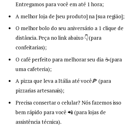
Entregamos para você em até 1 hora;
A melhor loja de [seu produto] na [sua região];
O melhor bolo do seu aniversário a 1 clique de
distância. Peça no link abaixo 👇(para
confeitarias);
O café perfeito para melhorar seu dia ☕(para
uma cafeteria);
A pizza que leva a Itália até você🍕 (para
pizzarias artesanais);
Precisa consertar o celular? Nós fazemos isso
bem rápido para você 📲 (para lojas de
assistência técnica).