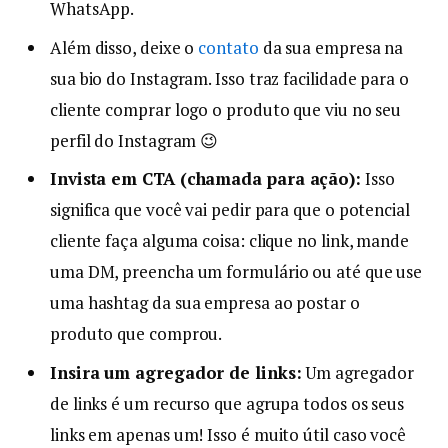
WhatsApp.
Além disso, deixe o
contato
da sua empresa na
sua bio do Instagram. Isso traz facilidade para o
cliente comprar logo o produto que viu no seu
perfil do Instagram 😉
Invista em CTA (chamada para ação):
Isso
significa que você vai pedir para que o potencial
cliente faça alguma coisa: clique no link, mande
uma DM, preencha um formulário ou até que use
uma hashtag da sua empresa ao postar o
produto que comprou.
Insira um agregador de links:
Um agregador
de links é um recurso que agrupa todos os seus
links em apenas um! Isso é muito útil caso você