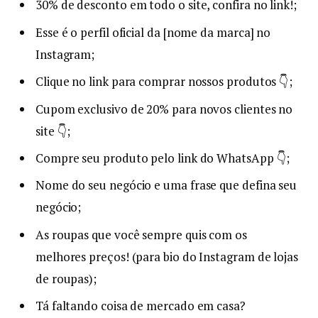
30% de desconto em todo o site, confira no link!;
Esse é o perfil oficial da [nome da marca] no
Instagram;
Clique no link para comprar nossos produtos 👇;
Cupom exclusivo de 20% para novos clientes no
site 👇;
Compre seu produto pelo link do WhatsApp 👇;
Nome do seu negócio e uma frase que defina seu
negócio;
As roupas que você sempre quis com os
melhores preços! (para bio do Instagram de lojas
de roupas);
Tá faltando coisa de mercado em casa?