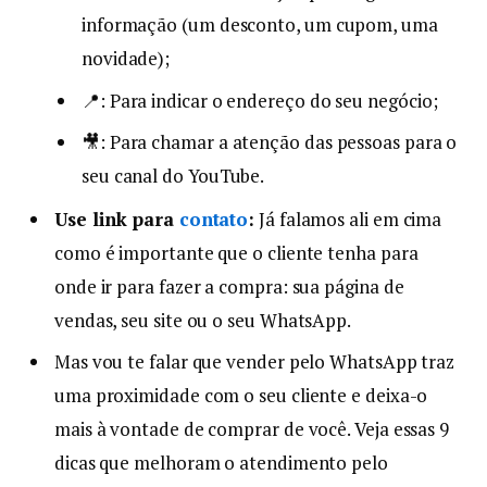
informação (um desconto, um cupom, uma
novidade);
📍: Para indicar o endereço do seu negócio;
🎥: Para chamar a atenção das pessoas para o
seu canal do YouTube.
Use link para
contato
:
Já falamos ali em cima
como é importante que o cliente tenha para
onde ir para fazer a compra: sua página de
vendas, seu site ou o seu WhatsApp.
Mas vou te falar que vender pelo WhatsApp traz
uma proximidade com o seu cliente e deixa-o
mais à vontade de comprar de você. Veja essas 9
dicas que melhoram o atendimento pelo