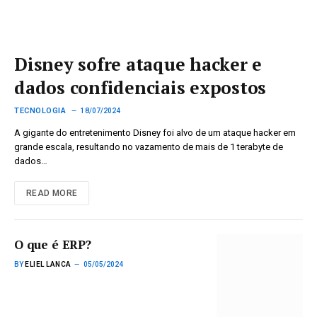
Disney sofre ataque hacker e
dados confidenciais expostos
TECNOLOGIA
18/07/2024
A gigante do entretenimento Disney foi alvo de um ataque hacker em
grande escala, resultando no vazamento de mais de 1 terabyte de
dados…
READ MORE
O que é ERP?
BY
ELIEL LANCA
05/05/2024