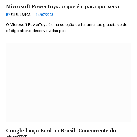
Microsoft PowerToys: o que é e para que serve
BY
ELIEL LANCA
14/07/2023
O Microsoft PowerToys é uma coleção de ferramentas gratuitas e de
código aberto desenvolvidas pela…
Google lança Bard no Brasil: Concorrente do