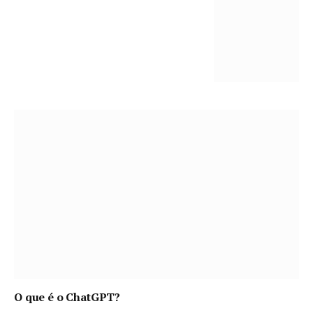
O que é o ChatGPT?