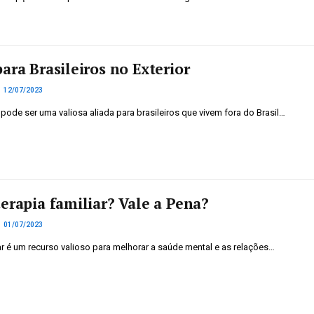
ara Brasileiros no Exterior
12/07/2023
 pode ser uma valiosa aliada para brasileiros que vivem fora do Brasil…
terapia familiar? Vale a Pena?
01/07/2023
iar é um recurso valioso para melhorar a saúde mental e as relações…