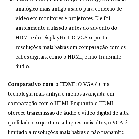
analógico mais antigo usado para conexão de
vídeo em monitores e projetores. Ele foi
amplamente utilizado antes do advento do
HDMI e do DisplayPort. O VGA suporta
resoluções mais baixas em comparação com os
cabos digitais, como o HDMI, e não transmite
áudio.
Comparativo com o HDMI
: O VGA é uma
tecnologia mais antiga e menos avançada em
comparação com o HDMI. Enquanto o HDMI
oferece transmissão de áudio e vídeo digital de alta
qualidade e suporta resoluções mais altas, o VGA é
limitado a resoluções mais baixas e não transmite