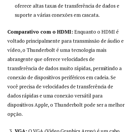
oferece altas taxas de transferência de dados e
suporte a várias conexões em cascata.
Comparativo com o HDMI:
Enquanto o HDMI é
voltado principalmente para transmissão de áudio e
vídeo, o Thunderbolt é uma tecnologia mais
abrangente que oferece velocidades de
transferência de dados muito rápidas, permitindo a
conexão de dispositivos periféricos em cadeia. Se
você precisa de velocidades de transferência de
dados rápidas e uma conexão versátil para
dispositivos Apple, o Thunderbolt pode ser a melhor
opção.
VGA:
O VGA (Video Graphics Array) é um cabo