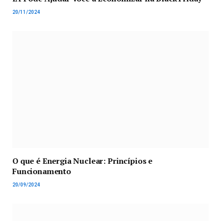
20/11/2024
O que é Energia Nuclear: Princípios e
Funcionamento
20/09/2024