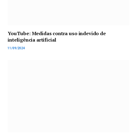
YouTube: Medidas contra uso indevido de
inteligência artificial
11/09/2024