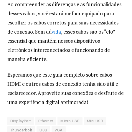
Ao compreender as diferenças e as funcionalidades
desses cabos, você estará melhor equipado para
escolher os cabos corretos para suas necessidades
de conexão. Sem dú
vida
, esses cabos são os “elo”
essencial que mantém nossos dispositivos
eletrônicos interconectados e funcionando de
maneira eficiente.
Esperamos que este guia completo sobre cabos
HDMI e outros cabos de conexão tenha sido útil e
esclarecedor. Aproveite suas conexões e desfrute de
uma experiência digital aprimorada!
DisplayPort
Ethernet
Micro USB
Mini USB
Thunderbolt
USB
VGA