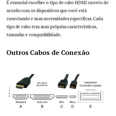
É essencial escolher o tipo de cabo HDMI correto de
acordo com os dispositivos que você está
conectando e suas necessidades específicas. Cada
tipo de cabo tem suas próprias características,
tamanho e compatibilidade.
Outros Cabos de Conexão