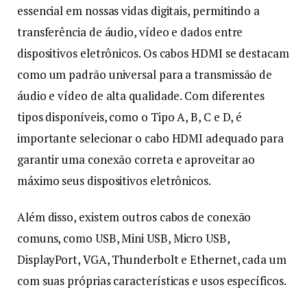
essencial em nossas vidas digitais, permitindo a
transferência de áudio, vídeo e dados entre
dispositivos eletrônicos. Os cabos HDMI se destacam
como um padrão universal para a transmissão de
áudio e vídeo de alta qualidade. Com diferentes
tipos disponíveis, como o Tipo A, B, C e D, é
importante selecionar o cabo HDMI adequado para
garantir uma conexão correta e aproveitar ao
máximo seus dispositivos eletrônicos.
Além disso, existem outros cabos de conexão
comuns, como USB, Mini USB, Micro USB,
DisplayPort, VGA, Thunderbolt e Ethernet, cada um
com suas próprias características e usos específicos.