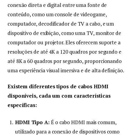
conexão direta e digital entre uma fonte de
conteúdo, como um console de videogame,
computador, decodificador de TV a cabo, e um
dispositivo de exibição, como uma TV, monitor de
computador ou projetor. Eles oferecem suporte a
resoluções de até 4K a 120 quadros por segundo e
até 8K a 60 quadros por segundo, proporcionando
uma experiência visual imersiva e de alta definição.
Existem diferentes tipos de cabos HDMI
disponíveis, cada um com características
específicas:
HDMI Tipo A:
É o cabo HDMI mais comum,
utilizado para a conexão de dispositivos como