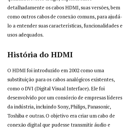
detalhadamente os cabos HDMI, suas versões, bem
como outros cabos de conexão comuns, para ajudá-
lo a entender suas características, funcionalidades e
usos adequados.
História do HDMI
O HDMI foi introduzido em 2002 como uma
substituição para os cabos analógicos existentes,
como o DVI (Digital Visual Interface). Ele foi
desenvolvido por um consórcio de empresas líderes
da indústria, incluindo Sony, Philips, Panasonic,
Toshiba e outras. O objetivo era criar um cabo de
conexão digital que pudesse transmitir áudio e