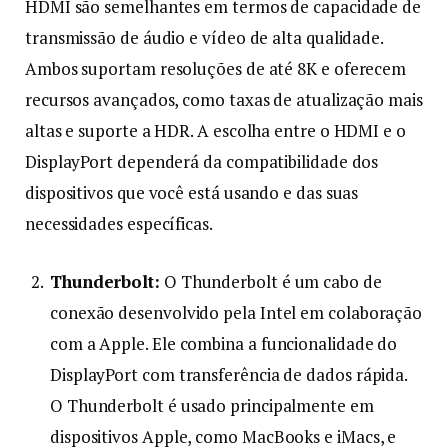
HDMI são semelhantes em termos de capacidade de
transmissão de áudio e vídeo de alta qualidade.
Ambos suportam resoluções de até 8K e oferecem
recursos avançados, como taxas de atualização mais
altas e suporte a HDR. A escolha entre o HDMI e o
DisplayPort dependerá da compatibilidade dos
dispositivos que você está usando e das suas
necessidades específicas.
Thunderbolt:
O Thunderbolt é um cabo de
conexão desenvolvido pela Intel em colaboração
com a Apple. Ele combina a funcionalidade do
DisplayPort com transferência de dados rápida.
O Thunderbolt é usado principalmente em
dispositivos Apple, como MacBooks e iMacs, e