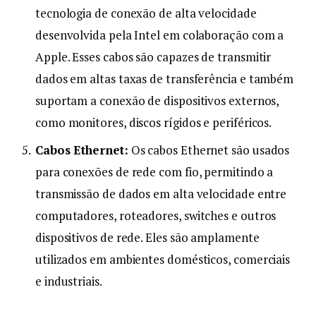
tecnologia de conexão de alta velocidade
desenvolvida pela Intel em colaboração com a
Apple. Esses cabos são capazes de transmitir
dados em altas taxas de transferência e também
suportam a conexão de dispositivos externos,
como monitores, discos rígidos e periféricos.
Cabos Ethernet:
Os cabos Ethernet são usados
para conexões de rede com fio, permitindo a
transmissão de dados em alta velocidade entre
computadores, roteadores, switches e outros
dispositivos de rede. Eles são amplamente
utilizados em ambientes domésticos, comerciais
e industriais.