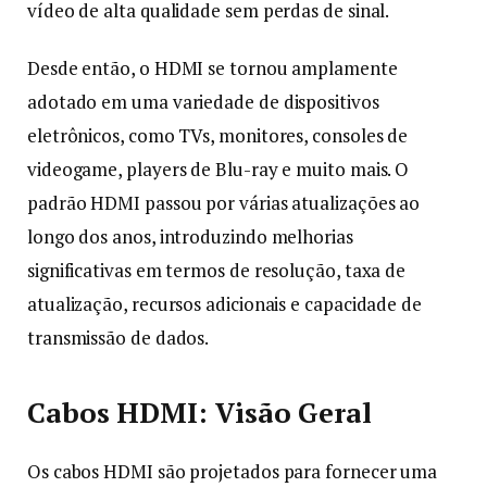
vídeo de alta qualidade sem perdas de sinal.
Desde então, o HDMI se tornou amplamente
adotado em uma variedade de dispositivos
eletrônicos, como TVs, monitores, consoles de
videogame, players de Blu-ray e muito mais. O
padrão HDMI passou por várias atualizações ao
longo dos anos, introduzindo melhorias
significativas em termos de resolução, taxa de
atualização, recursos adicionais e capacidade de
transmissão de dados.
Cabos HDMI: Visão Geral
Os cabos HDMI são projetados para fornecer uma