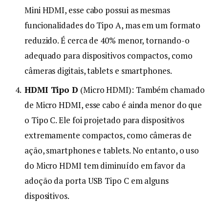
Mini HDMI, esse cabo possui as mesmas
funcionalidades do Tipo A, mas em um formato
reduzido. É cerca de 40% menor, tornando-o
adequado para dispositivos compactos, como
câmeras digitais, tablets e smartphones.
HDMI Tipo D
(Micro HDMI): Também chamado
de Micro HDMI, esse cabo é ainda menor do que
o Tipo C. Ele foi projetado para dispositivos
extremamente compactos, como câmeras de
ação, smartphones e tablets. No entanto, o uso
do Micro HDMI tem diminuído em favor da
adoção da porta USB Tipo C em alguns
dispositivos.