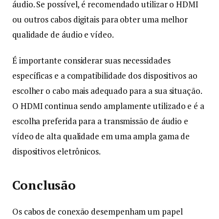
áudio. Se possível, é recomendado utilizar o HDMI
ou outros cabos digitais para obter uma melhor
qualidade de áudio e vídeo.
É importante considerar suas necessidades
específicas e a compatibilidade dos dispositivos ao
escolher o cabo mais adequado para a sua situação.
O HDMI continua sendo amplamente utilizado e é a
escolha preferida para a transmissão de áudio e
vídeo de alta qualidade em uma ampla gama de
dispositivos eletrônicos.
Conclusão
Os cabos de conexão desempenham um papel