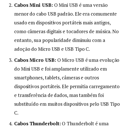
Cabos Mini USB:
O Mini USB é uma versão
menor do cabo USB padrão. Ele era comumente
usado em dispositivos portáteis mais antigos,
como câmeras digitais e tocadores de música. No
entanto, sua popularidade diminuiu com a
adoção do Micro USB e USB Tipo C.
Cabos Micro USB:
O Micro USB é uma evolução
do Mini USB e foi amplamente utilizado em
smartphones, tablets, câmeras e outros
dispositivos portáteis. Ele permitia carregamento
e transferência de dados, mas também foi
substituído em muitos dispositivos pelo USB Tipo
C.
Cabos Thunderbolt:
O Thunderbolt é uma