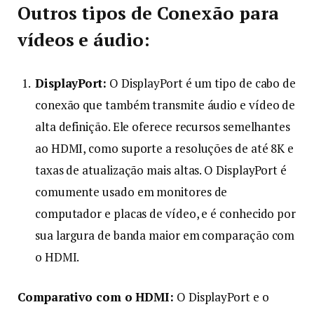
Outros tipos de Conexão para
vídeos e áudio:
DisplayPort:
O DisplayPort é um tipo de cabo de
conexão que também transmite áudio e vídeo de
alta definição. Ele oferece recursos semelhantes
ao HDMI, como suporte a resoluções de até 8K e
taxas de atualização mais altas. O DisplayPort é
comumente usado em monitores de
computador e placas de vídeo, e é conhecido por
sua largura de banda maior em comparação com
o HDMI.
Comparativo com o HDMI:
O DisplayPort e o