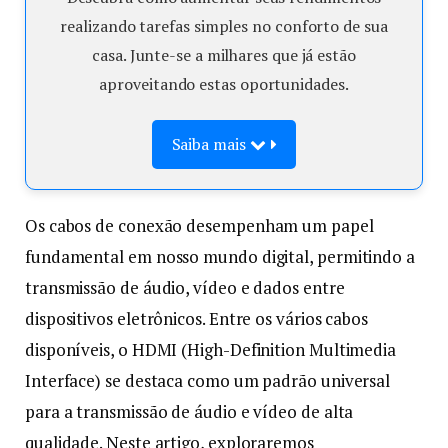
realizando tarefas simples no conforto de sua
casa. Junte-se a milhares que já estão
aproveitando estas oportunidades.
Saiba mais
Os cabos de conexão desempenham um papel
fundamental em nosso mundo digital, permitindo a
transmissão de áudio, vídeo e dados entre
dispositivos eletrônicos. Entre os vários cabos
disponíveis, o HDMI (High-Definition Multimedia
Interface) se destaca como um padrão universal
para a transmissão de áudio e vídeo de alta
qualidade. Neste artigo, exploraremos