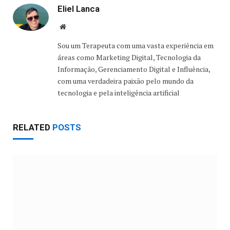
Eliel Lanca
Website
Sou um Terapeuta com uma vasta experiência em
áreas como Marketing Digital, Tecnologia da
Informação, Gerenciamento Digital e Influência,
com uma verdadeira paixão pelo mundo da
tecnologia e pela inteligência artificial
RELATED
POSTS