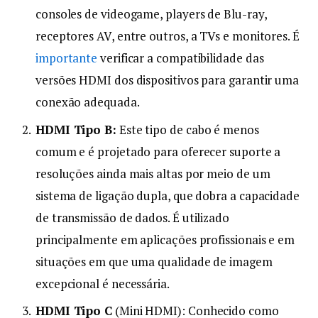
consoles de videogame, players de Blu-ray,
receptores AV, entre outros, a TVs e monitores. É
importante
verificar a compatibilidade das
versões HDMI dos dispositivos para garantir uma
conexão adequada.
HDMI Tipo B:
Este tipo de cabo é menos
comum e é projetado para oferecer suporte a
resoluções ainda mais altas por meio de um
sistema de ligação dupla, que dobra a capacidade
de transmissão de dados. É utilizado
principalmente em aplicações profissionais e em
situações em que uma qualidade de imagem
excepcional é necessária.
HDMI Tipo C
(Mini HDMI): Conhecido como