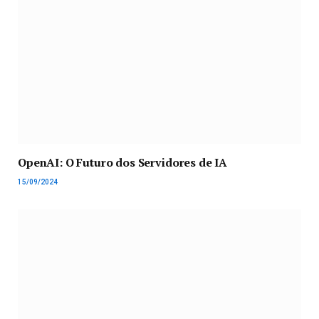
OpenAI: O Futuro dos Servidores de IA
15/09/2024