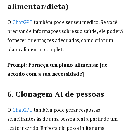
alimentar/dieta)
O
ChatGPT
também pode ser seu médico. Se você
precisar de informações sobre sua saúde, ele poderá
fornecer orientações adequadas, como criar um
plano alimentar completo.
Prompt: Forneça um plano alimentar [de
acordo com a sua necessidade]
6. Clonagem AI de pessoas
O
ChatGPT
também pode gerar respostas
semelhantes às de uma pessoa real a partir de um
texto inserido. Embora ele possa imitar uma