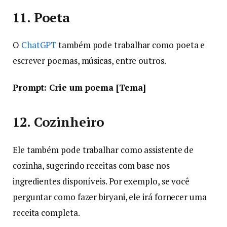
11. Poeta
O
ChatGPT
também pode trabalhar como poeta e
escrever poemas, músicas, entre outros.
Prompt: Crie um poema [Tema]
12. Cozinheiro
Ele também pode trabalhar como assistente de
cozinha, sugerindo receitas com base nos
ingredientes disponíveis. Por exemplo, se você
perguntar como fazer biryani, ele irá fornecer uma
receita completa.