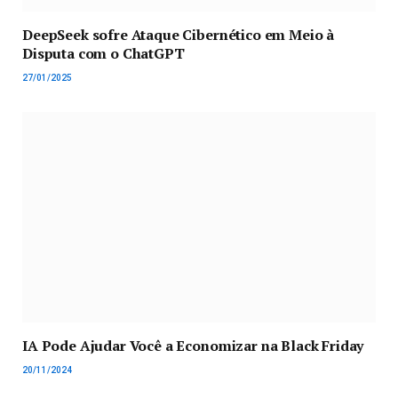
DeepSeek sofre Ataque Cibernético em Meio à
Disputa com o ChatGPT
27/01/2025
IA Pode Ajudar Você a Economizar na Black Friday
20/11/2024