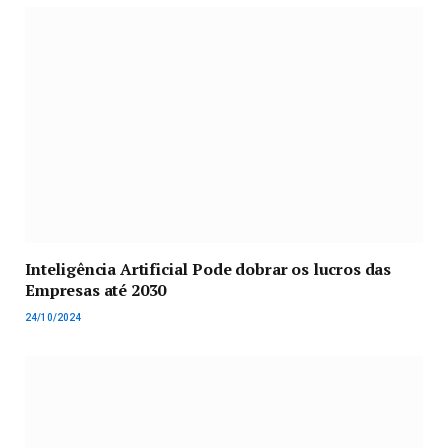
Inteligência Artificial Pode dobrar os lucros das
Empresas até 2030
24/10/2024