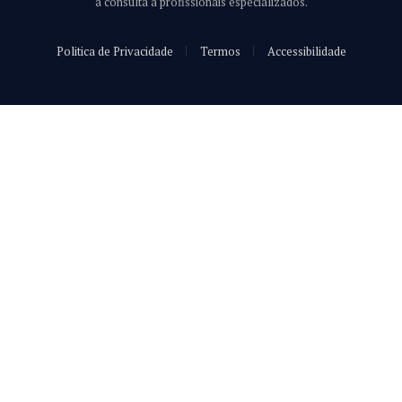
a consulta a profissionais especializados.
Politica de Privacidade
Termos
Accessibilidade