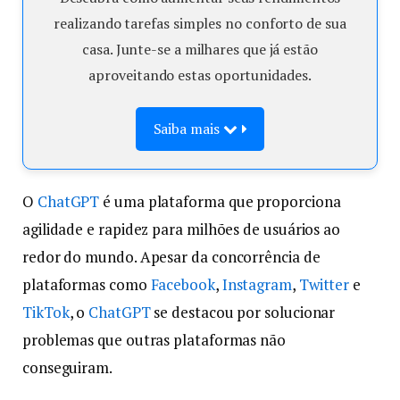
realizando tarefas simples no conforto de sua
casa. Junte-se a milhares que já estão
aproveitando estas oportunidades.
Saiba mais
O
ChatGPT
é uma plataforma que proporciona
agilidade e rapidez para milhões de usuários ao
redor do mundo. Apesar da concorrência de
plataformas como
Facebook
,
Instagram
,
Twitter
e
TikTok
, o
ChatGPT
se destacou por solucionar
problemas que outras plataformas não
conseguiram.