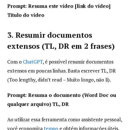
Prompt: Resuma este vídeo [link do vídeo]
Título do vídeo
3. Resumir documentos
extensos (TL, DR em 2 frases)
Com o
ChatGPT
, é possível resumir documentos
extensos em poucas linhas. Basta escrever TL, DR
(Too lengthy, didn’t read – Muito longo, não li).
Prompt: Resuma o documento (Word Doc ou
qualquer arquivo) TL, DR
Ao utilizar essa ferramenta como assistente pessoal,
você economiza
tempo
e obtém informações úteis.