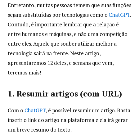
Entretanto, muitas pessoas temem que suas funções
sejam substituídas por tecnologias como o
ChatGPT
.
Contudo, é importante lembrar que a relação é
entre humanos e máquinas, e não uma competição
entre eles. Aquele que souber utilizar melhor a
tecnologia sairá na frente. Neste artigo,
apresentaremos 12 deles, e semana que vem,
teremos mais!
1. Resumir artigos (com URL)
Com o
ChatGPT
, é possível resumir um artigo. Basta
inserir o link do artigo na plataforma e ela irá gerar
um breve resumo do texto.