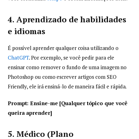
4. Aprendizado de habilidades
e idiomas
É possível aprender qualquer coisa utilizando o
ChatGPT
. Por exemplo, se você pedir para ele
ensinar como remover o fundo de uma imagem no
Photoshop ou como escrever artigos com SEO
Friendly, ele irá ensiná-lo de maneira fácil e rápida.
Prompt: Ensine-me [Qualquer tópico que você
queira aprender]
5. Médico (Plano