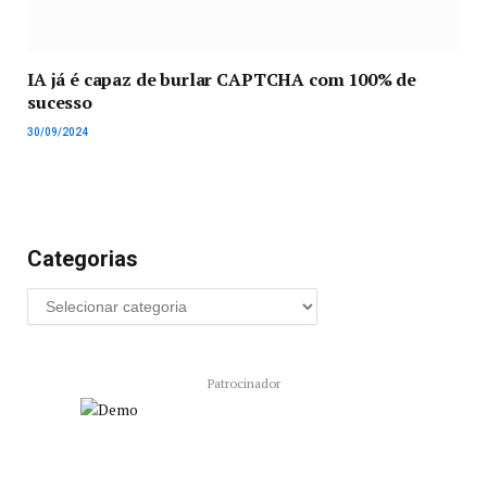
IA já é capaz de burlar CAPTCHA com 100% de
sucesso
30/09/2024
Categorias
Patrocinador