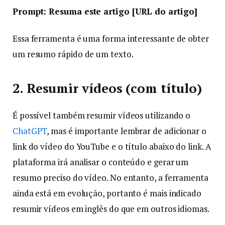
Prompt: Resuma este artigo [URL do artigo]
Essa ferramenta é uma forma interessante de obter
um resumo rápido de um texto.
2. Resumir vídeos (com título)
É possível também resumir vídeos utilizando o
ChatGPT
, mas é importante lembrar de adicionar o
link do vídeo do YouTube e o título abaixo do link. A
plataforma irá analisar o conteúdo e gerar um
resumo preciso do vídeo. No entanto, a ferramenta
ainda está em evolução, portanto é mais indicado
resumir vídeos em inglês do que em outros idiomas.