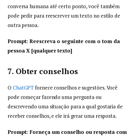
conversa humana até certo ponto, você também
pode pedir para reescrever um texto no estilo de
outra pessoa.
Prompt: Reescreva o seguinte com o tom da
pessoa X [qualquer texto]
7. Obter conselhos
O
ChatGPT
fornece conselhos e sugestões. Você
pode começar fazendo uma pergunta ou
descrevendo uma situação para a qual gostaria de
receber conselhos, e ele irá gerar uma resposta.
Prompt: Forneça um conselho ou resposta com