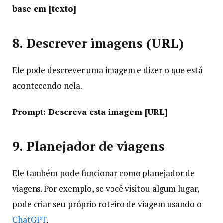
base em [texto]
8. Descrever imagens (URL)
Ele pode descrever uma imagem e dizer o que está
acontecendo nela.
Prompt: Descreva esta imagem [URL]
9. Planejador de viagens
Ele também pode funcionar como planejador de
viagens. Por exemplo, se você visitou algum lugar,
pode criar seu próprio roteiro de viagem usando o
ChatGPT
.