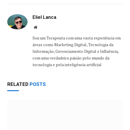
Eliel Lanca
Website
Sou um Terapeuta com uma vasta experiência em
áreas como Marketing Digital, Tecnologia da
Informação, Gerenciamento Digital e Influência,
com uma verdadeira paixão pelo mundo da
tecnologia e pela inteligência artificial
RELATED
POSTS