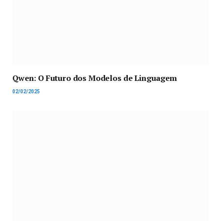
Qwen: O Futuro dos Modelos de Linguagem
02/02/2025