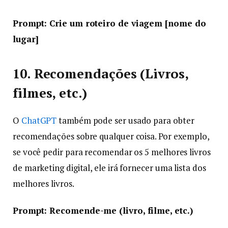
Prompt: Crie um roteiro de viagem [nome do
lugar]
10. Recomendações (Livros,
filmes, etc.)
O
ChatGPT
também pode ser usado para obter
recomendações sobre qualquer coisa. Por exemplo,
se você pedir para recomendar os 5 melhores livros
de marketing digital, ele irá fornecer uma lista dos
melhores livros.
Prompt: Recomende-me (livro, filme, etc.)