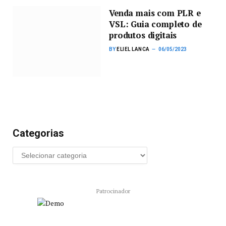
Venda mais com PLR e
VSL: Guia completo de
produtos digitais
BY
ELIEL LANCA
06/05/2023
Categorias
Patrocinador