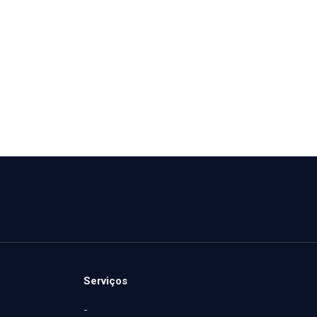
Serviços
-