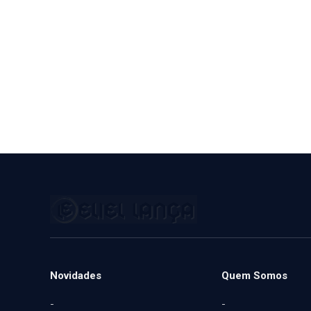
Novidades
Quem Somos
-
-