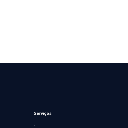
Serviços
-