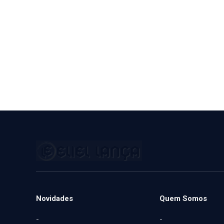
Novidades
Quem Somos
-
-