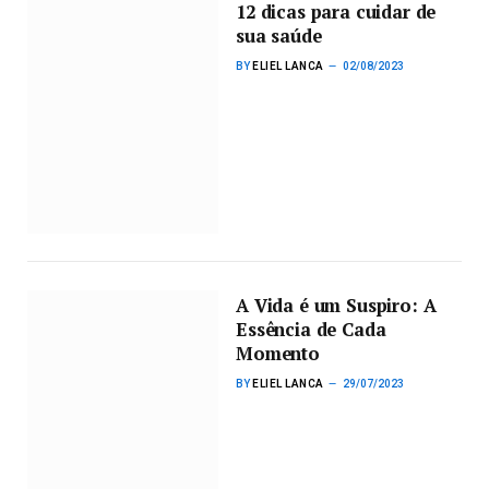
12 dicas para cuidar de
sua saúde
BY
ELIEL LANCA
02/08/2023
A Vida é um Suspiro: A
Essência de Cada
Momento
BY
ELIEL LANCA
29/07/2023