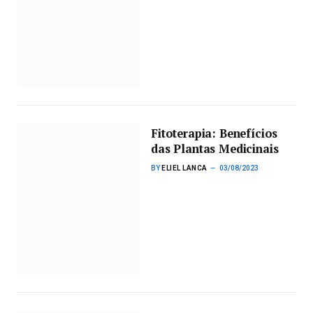
Fitoterapia: Benefícios
das Plantas Medicinais
BY
ELIEL LANCA
03/08/2023