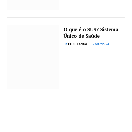
O que é o SUS? Sistema
Único de Saúde
BY
ELIEL LANCA
27/07/2023
Categorias