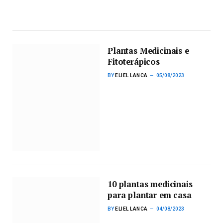
Plantas Medicinais e
Fitoterápicos
BY
ELIEL LANCA
05/08/2023
10 plantas medicinais
para plantar em casa
BY
ELIEL LANCA
04/08/2023