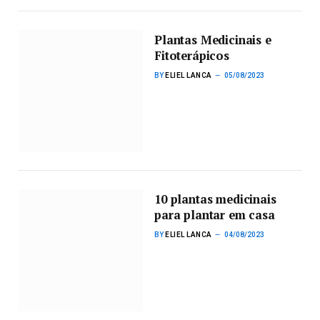
Plantas Medicinais e
Fitoterápicos
BY
ELIEL LANCA
05/08/2023
10 plantas medicinais
para plantar em casa
BY
ELIEL LANCA
04/08/2023