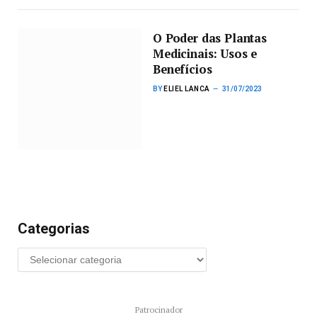
O Poder das Plantas
Medicinais: Usos e
Benefícios
BY
ELIEL LANCA
31/07/2023
Categorias
Patrocinador