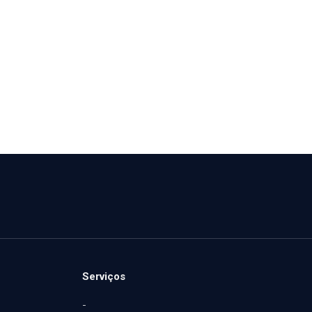
Serviços
-