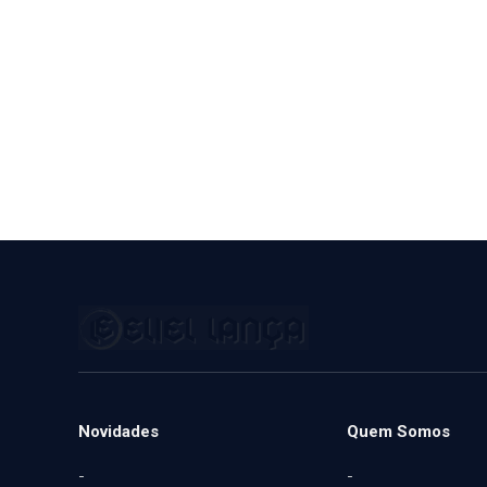
Novidades
Quem Somos
-
-