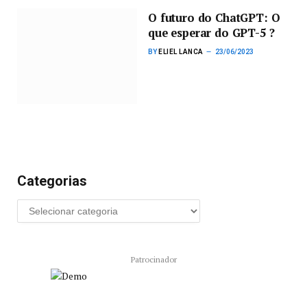
O futuro do ChatGPT: O
que esperar do GPT-5 ?
BY
ELIEL LANCA
23/06/2023
Categorias
Patrocinador