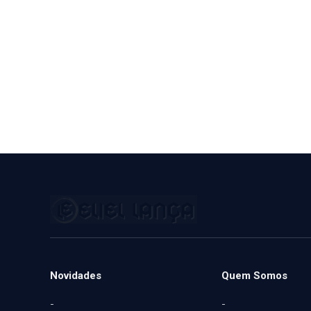
Novidades
Quem Somos
-
-