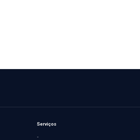
Serviços
-