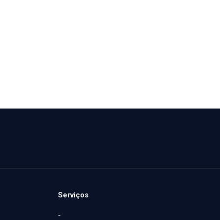
Serviços
-