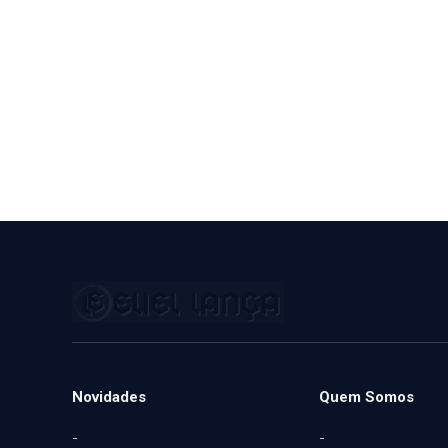
Novidades
Quem Somos
-
-