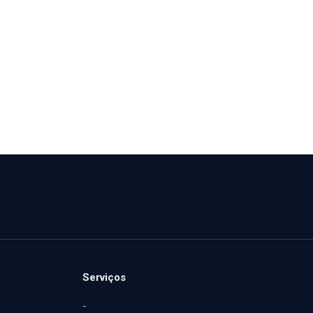
Serviços
-