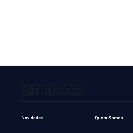
Novidades
Quem Somos
-
-