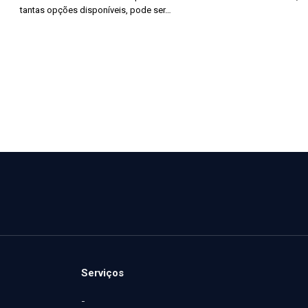
tantas opções disponíveis, pode ser…
Serviços
-