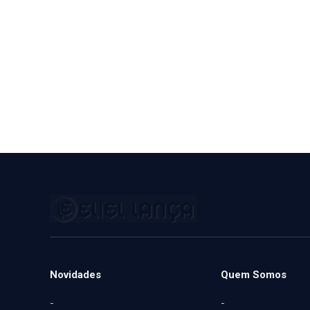
Novidades
Quem Somos
-
-