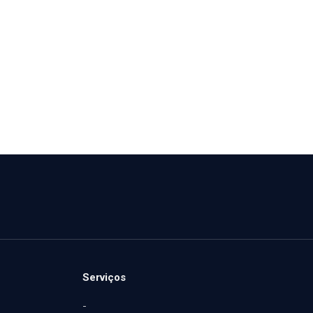
Serviços
-