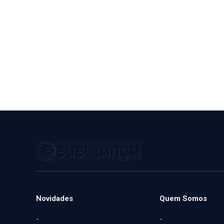
Novidades
Quem Somos
-
-