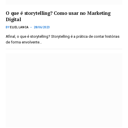
O que é storytelling? Como usar no Marketing
Digital
BY
ELIEL LANCA
28/06/2023
Afinal, o que é storytelling? Storytelling é a prática de contar histórias
de forma envolvente…