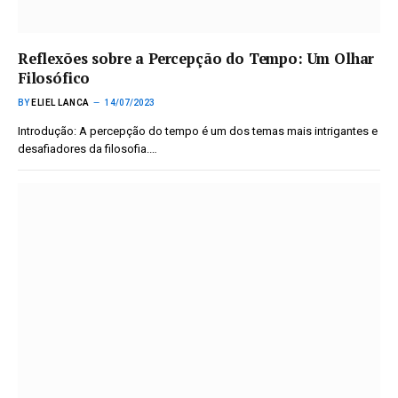
Reflexões sobre a Percepção do Tempo: Um Olhar
Filosófico
BY
ELIEL LANCA
14/07/2023
Introdução: A percepção do tempo é um dos temas mais intrigantes e
desafiadores da filosofia.…