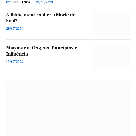
BY
ELIEL LANCA
22/08/2023
A Bíblia mente sobre a Morte de
Saul?
28/07/2023
Maçonaria: Origens, Princípios e
Influência
19/07/2023