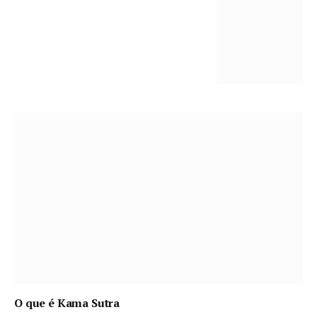
O que é Kama Sutra