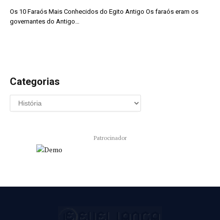
Os 10 Faraós Mais Conhecidos do Egito Antigo Os faraós eram os
governantes do Antigo…
Categorias
Patrocinador