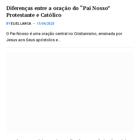
Diferenças entre a oração do “Pai Nosso”
Protestante e Católico
BY
ELIEL LANCA
15/06/2023
O Pai-Nosso é uma oração central no Cristianismo, ensinada por
Jesus aos Seus apóstolos e…