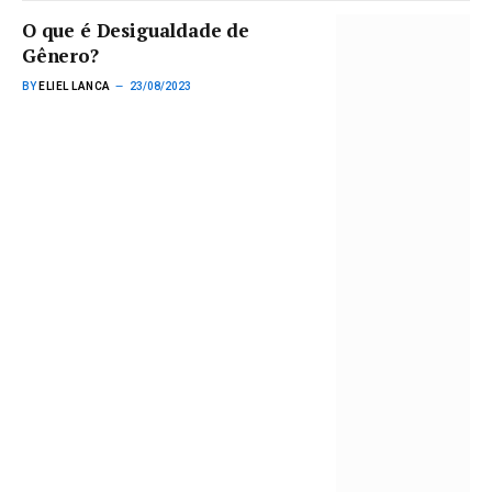
O que é Desigualdade de
Gênero?
BY
ELIEL LANCA
23/08/2023